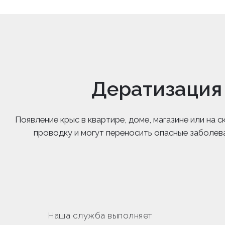
Дератизация
Появление крыс в квартире, доме, магазине или на
проводку и могут переносить опасные заболев
Наша служба выполняет