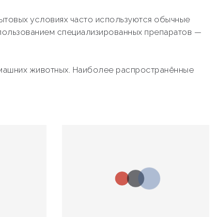
бытовых условиях часто используются обычные
пользованием специализированных препаратов —
домашних животных. Наиболее распространённые