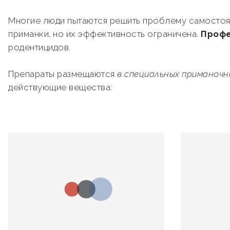
Многие люди пытаются решить проблему самостоя
приманки, но их эффективность ограничена.
Профе
родентицидов.
Препараты размещаются
в специальных приманоч
действующие вещества: