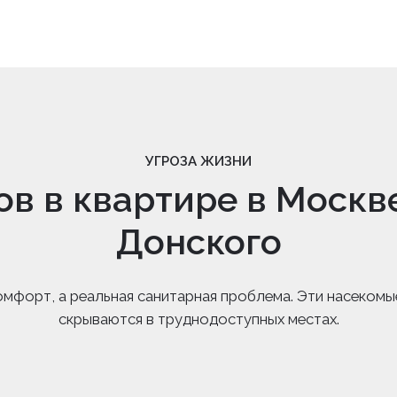
УГРОЗА ЖИЗНИ
ов в квартире в Москв
Донского
омфорт, а реальная санитарная проблема. Эти насекомы
скрываются в труднодоступных местах.