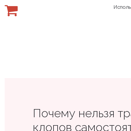
Исполь
Почему нельзя тр
клопов самостоя