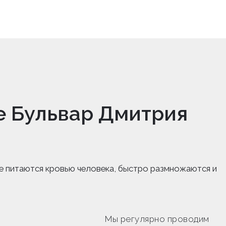
е Бульвар Дмитрия
е питаются кровью человека, быстро размножаются и
Мы регулярно проводим