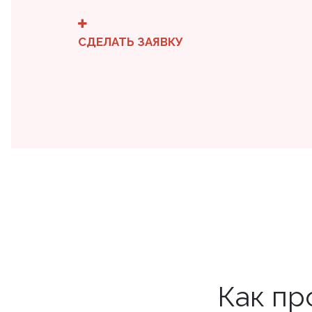
СДЕЛАТЬ ЗАЯВКУ
Как пр