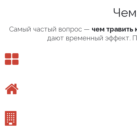
Чем
Самый частый вопрос —
чем травить 
дают временный эффект. П