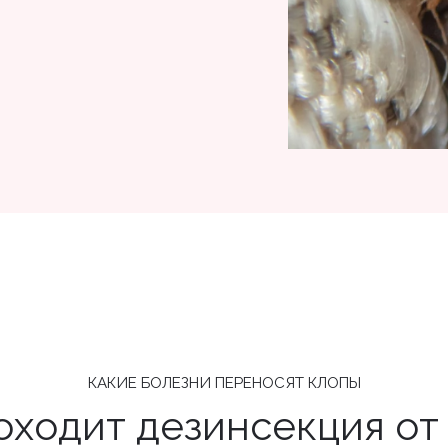
КАКИЕ БОЛЕЗНИ ПЕРЕНОСЯТ КЛОПЫ
оходит дезинсекция от