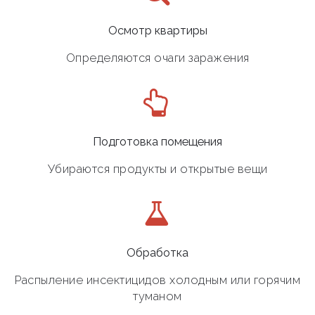
Осмотр квартиры
Определяются очаги заражения
Подготовка помещения
Убираются продукты и открытые вещи
Обработка
Распыление инсектицидов холодным или горячим
туманом