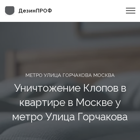
ДезинПРОФ
МЕТРО УЛИЦА ГОРЧАКОВА МОСКВА
Уничтожение Клопов в
квартире в Москве у
метро Улица Горчакова