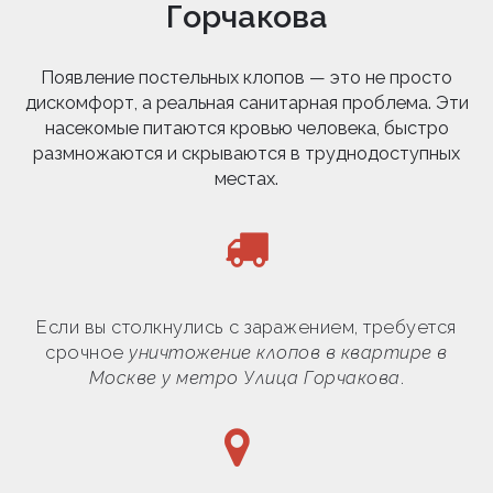
Горчакова
Появление постельных клопов — это не просто
дискомфорт, а реальная санитарная проблема. Эти
насекомые питаются кровью человека, быстро
размножаются и скрываются в труднодоступных
местах.
Если вы столкнулись с заражением, требуется
срочное
уничтожение клопов в квартире в
Москве у метро Улица Горчакова
.