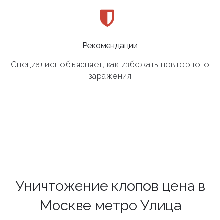
Рекомендации
Специалист объясняет, как избежать повторного
заражения
Уничтожение клопов цена в
Москве метро Улица