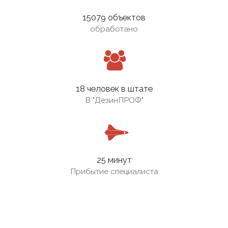
15079 объектов
обработано
18 человек в штате
В
"ДезинПРОФ"
25 минут
Прибытие специалиста