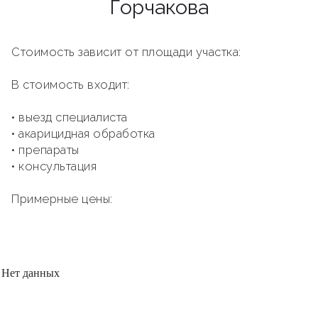
Горчакова
Стоимость зависит от площади участка:
В стоимость входит:
• выезд специалиста
• акарицидная обработка
• препараты
• консультация
Примерные цены:
Нет данных