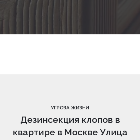
УГРОЗА ЖИЗНИ
Дезинсекция клопов в
квартире в Москве Улица