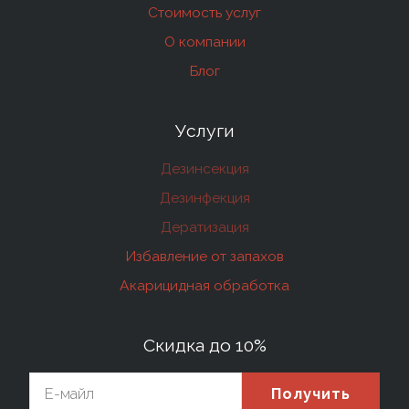
Стоимость услуг
О компании
Блог
Услуги
Дезинсекция
Дезинфекция
Дератизация
Избавление от запахов
Акарицидная обработка
Скидка до 10%
Получить