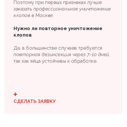
Поэтому при первых признаках лучше
заказать
профессиональное уничтожение
клопов в Москве
.
Нужно ли повторное уничтожение
клопов
Да, в большинстве случаев требуется
повторная дезинсекция через 7–10 дней
,
так как яйца устойчивы к обработке.
СДЕЛАТЬ ЗАЯВКУ