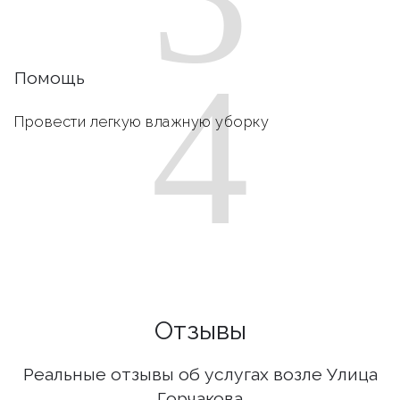
4
Помощь
Провести легкую влажную уборку
Отзывы
Реальные отзывы об услугах возле Улица
Горчакова