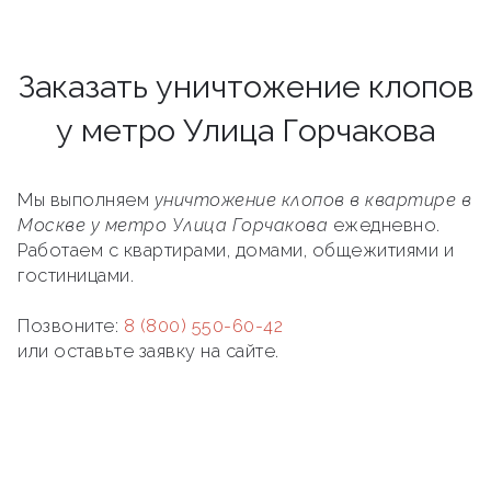
Заказать уничтожение клопов
у метро Улица Горчакова
Мы выполняем
уничтожение клопов в квартире в
Москве у метро Улица Горчакова
ежедневно.
Работаем с квартирами, домами, общежитиями и
гостиницами.
Позвоните:
8 (800) 550-60-42
или оставьте заявку на сайте.