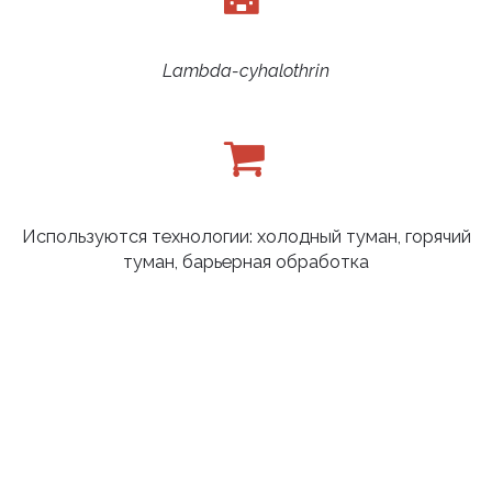
Lambda-cyhalothrin
Используются технологии: холодный туман, горячий
туман, барьерная обработка