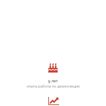
9 лет
опыта работы по дезинсекции