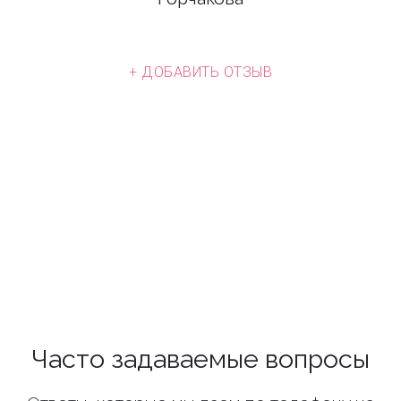
+ ДОБАВИТЬ ОТЗЫВ
Часто задаваемые вопросы