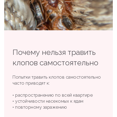
Почему нельзя травить
клопов самостоятельно
Попытки травить клопов самостоятельно
часто приводят к:
• распространению по всей квартире
• устойчивости насекомых к ядам
• повторному заражению