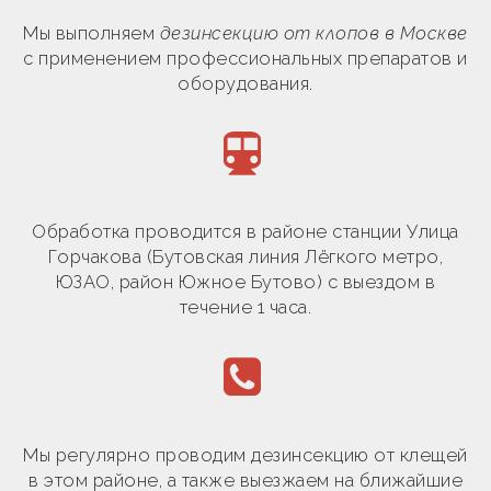
Мы выполняем
дезинсекцию от клопов в Москве
с применением профессиональных препаратов и
оборудования.
Обработка проводится в районе станции Улица
Горчакова (Бутовская линия Лёгкого метро,
ЮЗАО, район Южное Бутово) с выездом в
течение 1 часа.
Мы регулярно проводим дезинсекцию от клещей
в этом районе, а также выезжаем на ближайшие