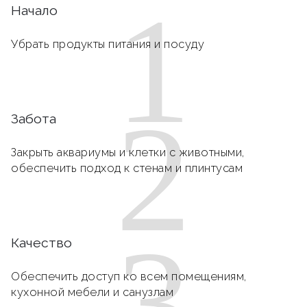
1
Начало
Убрать продукты питания и посуду
2
Забота
Закрыть аквариумы и клетки с животными,
обеспечить подход к стенам и плинтусам
3
Качество
Обеспечить доступ ко всем помещениям,
кухонной мебели и санузлам