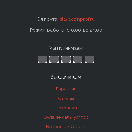
Эл.почта:
sl@dezinprof.ru
Режим работы: c 0:00 до 24:00
Мы принимаем:
Заказчикам
Гарантии
Отзывы
Вакансии
Онлайн-калькулятор
Вопросы и Ответы