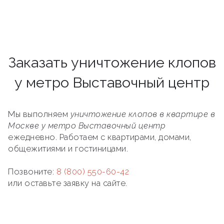
Заказать уничтожение клопов
у метро Выставочный центр
Мы выполняем
уничтожение клопов в квартире в
Москве у метро Выставочный центр
ежедневно. Работаем с квартирами, домами,
общежитиями и гостиницами.
Позвоните:
8 (800) 550-60-42
или оставьте заявку на сайте.