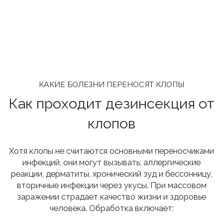
КАКИЕ БОЛЕЗНИ ПЕРЕНОСЯТ КЛОПЫ
Как проходит дезинсекция от
клопов
Хотя клопы не считаются основными переносчиками
инфекций, они могут вызывать: аллергические
реакции, дерматиты, хронический зуд и бессонницу,
вторичные инфекции через укусы. При массовом
заражении страдает качество жизни и здоровье
человека. Обработка включает: