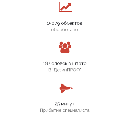
15079 объектов
обработано
18 человек в штате
В
"ДезинПРОФ"
25 минут
Прибытие специалиста