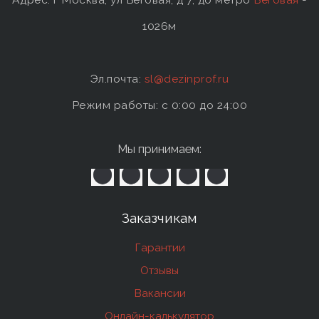
1026м
Эл.почта:
sl@dezinprof.ru
Режим работы: c 0:00 до 24:00
Мы принимаем:
Заказчикам
Гарантии
Отзывы
Вакансии
Онлайн-калькулятор