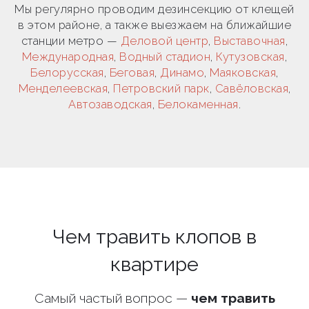
Мы регулярно проводим дезинсекцию от клещей
в этом районе, а также выезжаем на ближайшие
станции метро —
Деловой центр
,
Выставочная
,
Международная
,
Водный стадион
,
Кутузовская
,
Белорусская
,
Беговая
,
Динамо
,
Маяковская
,
Менделеевская
,
Петровский парк
,
Савёловская
,
Автозаводская
,
Белокаменная
.
Чем травить клопов в
квартире
Самый частый вопрос —
чем травить