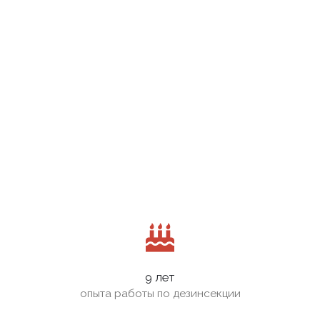
9 лет
опыта работы по дезинсекции