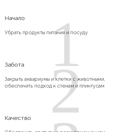
1
Начало
Убрать продукты питания и посуду
2
Забота
Закрыть аквариумы и клетки с животными,
обеспечить подход к стенам и плинтусам
Качество