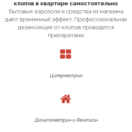
клопов в квартире самостоятельно
.
Бытовые аэрозоли и средства из магазина
дают временный эффект. Профессиональная
дезинсекция от клопов проводится
препаратами:
Циперметрин
Дельтаметрин и Фентион