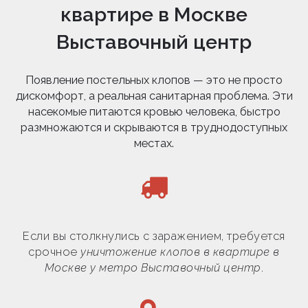
квартире в Москве
Выставочный центр
Появление постельных клопов — это не просто
дискомфорт, а реальная санитарная проблема. Эти
насекомые питаются кровью человека, быстро
размножаются и скрываются в труднодоступных
местах.
Если вы столкнулись с заражением, требуется
срочное
уничтожение клопов в квартире в
Москве у метро Выставочный центр
.