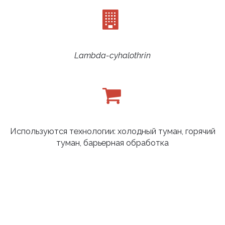
Lambda-cyhalothrin
Используются технологии: холодный туман, горячий
туман, барьерная обработка