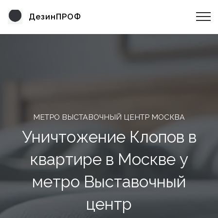
ДезинПРОФ
МЕТРО ВЫСТАВОЧНЫЙ ЦЕНТР МОСКВА
Уничтожение Клопов в
квартире в Москве у
метро Выставочный
центр