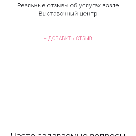
Реальные отзывы об услугах возле
Выставочный центр
+ ДОБАВИТЬ ОТЗЫВ
Часто задаваемые вопросы