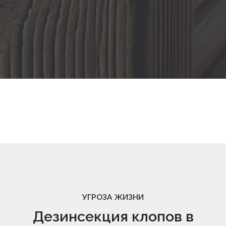
УГРОЗА ЖИЗНИ
Дезинсекция клопов в