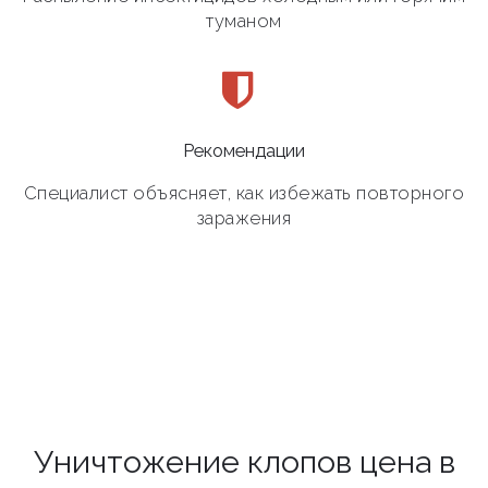
туманом
Рекомендации
Специалист объясняет, как избежать повторного
заражения
Уничтожение клопов цена в