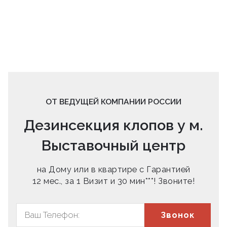
ОТ ВЕДУЩЕЙ КОМПАНИИ РОССИИ
Дезинсекция клопов у м.
Выставочный центр
на Дому или в квартире с Гарантией
12 мес., за 1 Визит и 30 мин***! Звоните!
Звонок