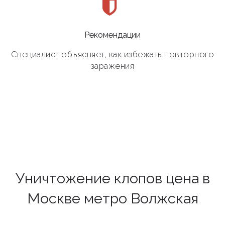
Рекомендации
Специалист объясняет, как избежать повторного
заражения
Уничтожение клопов цена в
Москве метро Волжская