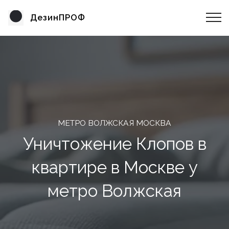
ДезинПРОФ
МЕТРО ВОЛЖСКАЯ МОСКВА
Уничтожение Клопов в
квартире в Москве у
метро Волжская