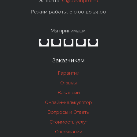
Эл.почта:
sl@dezinprof.ru
Режим работы: c 0:00 до 24:00
Мы принимаем:
Заказчикам
Гарантии
Отзывы
Вакансии
Онлайн-калькулятор
Вопросы и Ответы
Стоимость услуг
О компании