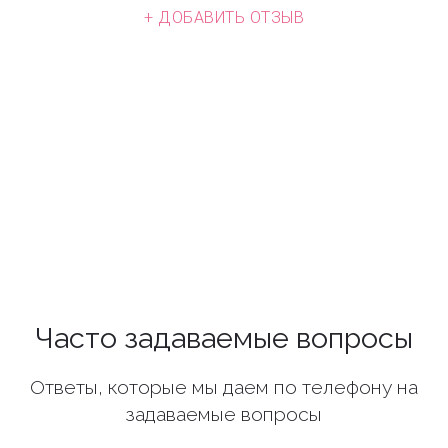
+ ДОБАВИТЬ ОТЗЫВ
Часто задаваемые вопросы
Ответы, которые мы даем по телефону на
задаваемые вопросы