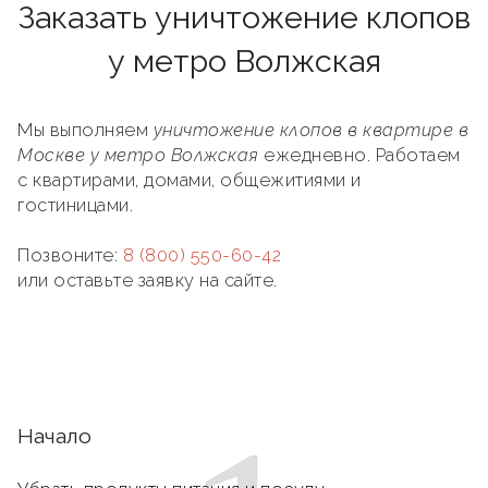
Заказать уничтожение клопов
у метро Волжская
Мы выполняем
уничтожение клопов в квартире в
Москве у метро Волжская
ежедневно. Работаем
с квартирами, домами, общежитиями и
гостиницами.
Позвоните:
8 (800) 550-60-42
или оставьте заявку на сайте.
Начало