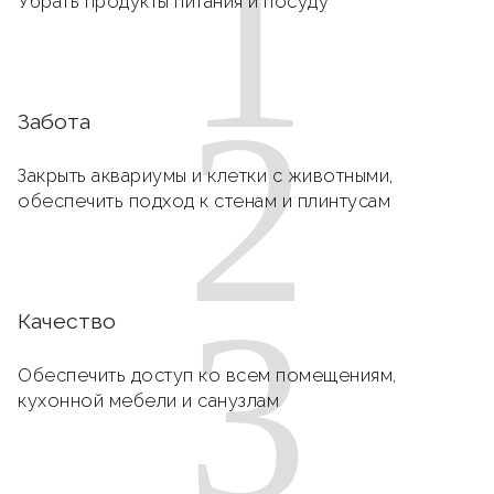
1
Убрать продукты питания и посуду
2
Забота
Закрыть аквариумы и клетки с животными,
обеспечить подход к стенам и плинтусам
3
Качество
Обеспечить доступ ко всем помещениям,
кухонной мебели и санузлам