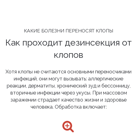
КАКИЕ БОЛЕЗНИ ПЕРЕНОСЯТ КЛОПЫ
Как проходит дезинсекция от
клопов
Хотя клопы не считаются основными переносчиками
инфекций, они могут вызывать: аллергические
реакции, дерматиты, хронический зуд и бессонницу,
вторичные инфекции через укусы. При массовом
заражении страдает качество жизни и здоровье
человека. Обработка включает: