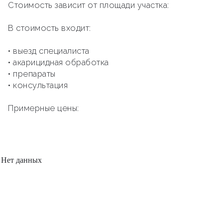
Стоимость зависит от площади участка:
В стоимость входит:
• выезд специалиста
• акарицидная обработка
• препараты
• консультация
Примерные цены:
Нет данных