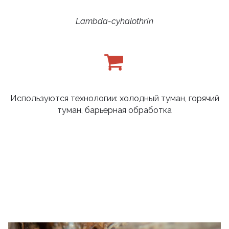
Lambda-cyhalothrin
Используются технологии: холодный туман, горячий
туман, барьерная обработка