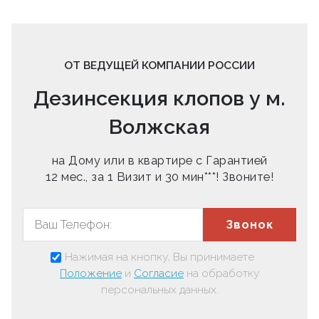
ОТ ВЕДУЩЕЙ КОМПАНИИ РОССИИ
Дезинсекция клопов у м.
Волжская
на Дому или в квартире с Гарантией
12 мес., за 1 Визит и 30 мин***! Звоните!
Звонок
Нажимая на кнопку, Вы принимаете
Положение
и
Согласие
на обработку
персональных данных.