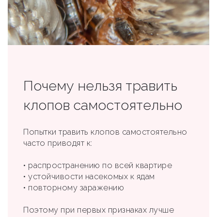
Почему нельзя травить
клопов самостоятельно
Попытки травить клопов самостоятельно
часто приводят к:
• распространению по всей квартире
• устойчивости насекомых к ядам
• повторному заражению
Поэтому при первых признаках лучше