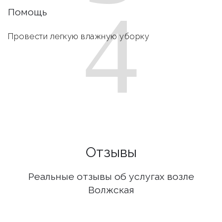
4
Помощь
Провести легкую влажную уборку
Отзывы
Реальные отзывы об услугах возле
Волжская