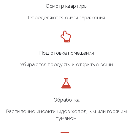
Осмотр квартиры
Определяются очаги заражения
Подготовка помещения
Убираются продукты и открытые вещи
Обработка
Распыление инсектицидов холодным или горячим
туманом