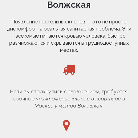
Волжская
Появление постельных клопов — это не просто
дискомфорт, а реальная санитарная проблема. Эти
насекомые питаются кровью человека, быстро
размножаются и скрываются в труднодоступных
местах.
Если вы столкнулись с заражением, требуется
срочное
уничтожение клопов в квартире в
Москве у метро Волжская
.