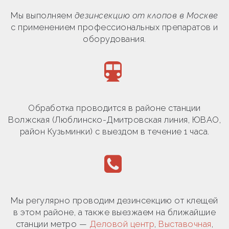
Мы выполняем
дезинсекцию от клопов в Москве
с применением профессиональных препаратов и
оборудования.
Обработка проводится в районе станции
Волжская (Люблинско-Дмитровская линия, ЮВАО,
район Кузьминки) с выездом в течение 1 часа.
Мы регулярно проводим дезинсекцию от клещей
в этом районе, а также выезжаем на ближайшие
станции метро —
Деловой центр
,
Выставочная
,