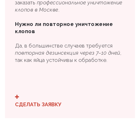
заказать
профессиональное уничтожение
клопов в Москве
.
Нужно ли повторное уничтожение
клопов
Да, в большинстве случаев требуется
повторная дезинсекция через 7–10 дней
,
так как яйца устойчивы к обработке.
СДЕЛАТЬ ЗАЯВКУ