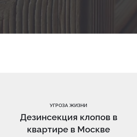
УГРОЗА ЖИЗНИ
Дезинсекция клопов в
квартире в Москве