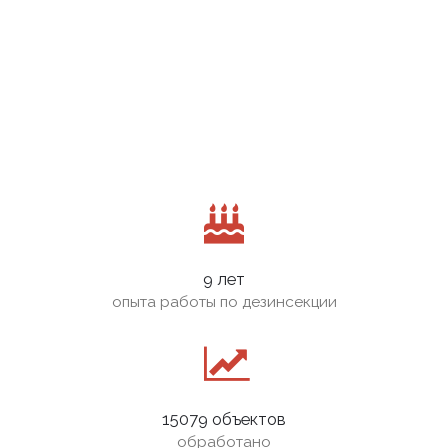
9 лет
опыта работы по дезинсекции
15079 объектов
обработано