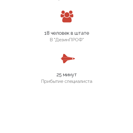
18 человек в штате
В
"ДезинПРОФ"
25 минут
Прибытие специалиста