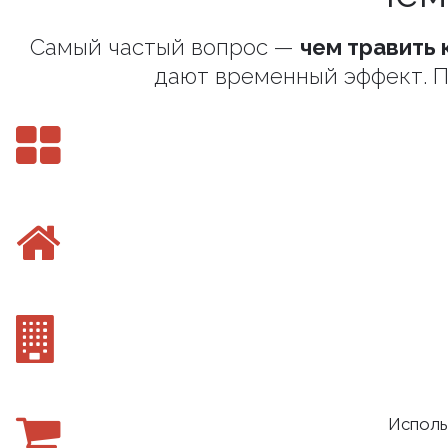
Самый частый вопрос —
чем травить 
дают временный эффект. П
Исполь