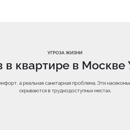
УГРОЗА ЖИЗНИ
в в квартире в Москве
омфорт, а реальная санитарная проблема. Эти насекомы
скрываются в труднодоступных местах.