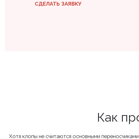
СДЕЛАТЬ ЗАЯВКУ
Как пр
Хотя клопы не считаются основными переносчиками и