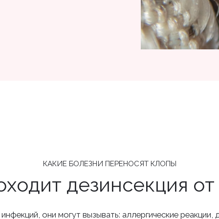
КАКИЕ БОЛЕЗНИ ПЕРЕНОСЯТ КЛОПЫ
оходит дезинсекция от
нфекций, они могут вызывать: аллергические реакции, 