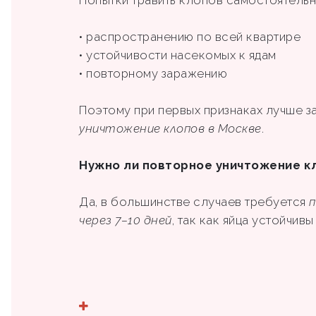
• распространению по всей квартире
• устойчивости насекомых к ядам
• повторному заражению
Поэтому при первых признаках лучше з
уничтожение клопов в Москве
.
Нужно ли повторное уничтожение к
Да, в большинстве случаев требуется
п
через 7–10 дней
, так как яйца устойчив