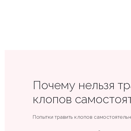
Почему нельзя тр
клопов самостоя
Попытки травить клопов самостоятельно