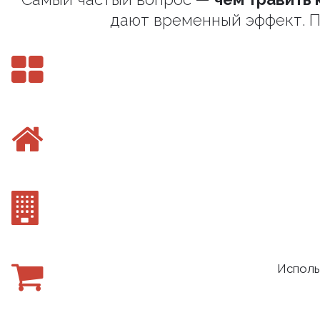
дают временный эффект. П
Исполь