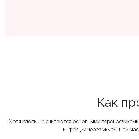
Как пр
Хотя клопы не считаются основными переносчиками и
инфекции через укусы. При ма