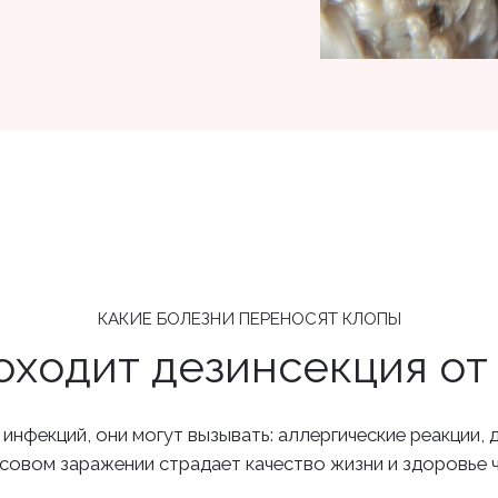
КАКИЕ БОЛЕЗНИ ПЕРЕНОСЯТ КЛОПЫ
оходит дезинсекция от
нфекций, они могут вызывать: аллергические реакции, 
ссовом заражении страдает качество жизни и здоровье 