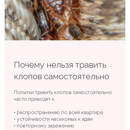
Почему нельзя травить
клопов самостоятельно
Попытки травить клопов самостоятельно
часто приводят к:
• распространению по всей квартире
• устойчивости насекомых к ядам
• повторному заражению