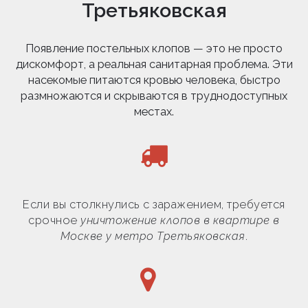
Третьяковская
Появление постельных клопов — это не просто
дискомфорт, а реальная санитарная проблема. Эти
насекомые питаются кровью человека, быстро
размножаются и скрываются в труднодоступных
местах.
Если вы столкнулись с заражением, требуется
срочное
уничтожение клопов в квартире в
Москве у метро Третьяковская
.