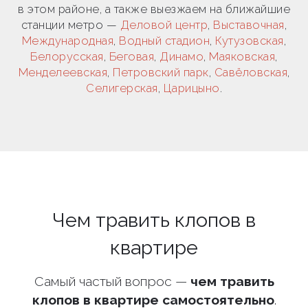
в этом районе, а также выезжаем на ближайшие
станции метро —
Деловой центр
,
Выставочная
,
Международная
,
Водный стадион
,
Кутузовская
,
Белорусская
,
Беговая
,
Динамо
,
Маяковская
,
Менделеевская
,
Петровский парк
,
Савёловская
,
Селигерская
,
Царицыно
.
Чем травить клопов в
квартире
Самый частый вопрос —
чем травить
клопов в квартире самостоятельно
.