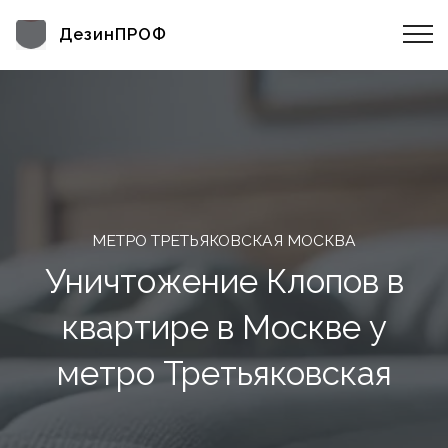
ДезинПРОФ
МЕТРО ТРЕТЬЯКОВСКАЯ МОСКВА
Уничтожение Клопов в
квартире в Москве у
метро Третьяковская