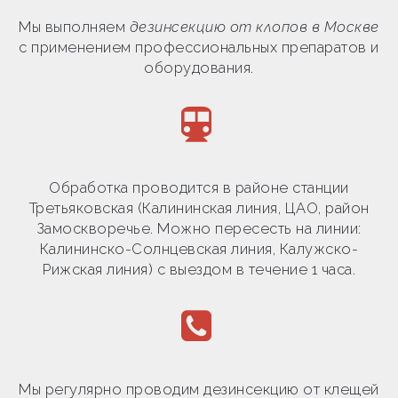
Мы выполняем
дезинсекцию от клопов в Москве
с применением профессиональных препаратов и
оборудования.
Обработка проводится в районе станции
Третьяковская (Калининская линия, ЦАО, район
Замоскворечье. Можно пересесть на линии:
Калининско-Солнцевская линия, Калужско-
Рижская линия) с выездом в течение 1 часа.
Мы регулярно проводим дезинсекцию от клещей