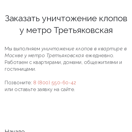
Заказать уничтожение клопов
у метро Третьяковская
Мы выполняем
уничтожение клопов в квартире в
Москве у метро Третьяковская
ежедневно.
Работаем с квартирами, домами, общежитиями и
гостиницами.
Позвоните:
8 (800) 550-60-42
или оставьте заявку на сайте.
Начало