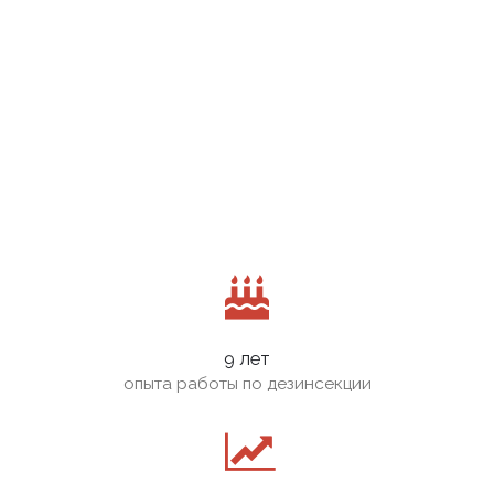
9 лет
опыта работы по дезинсекции