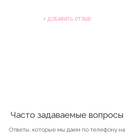
+ ДОБАВИТЬ ОТЗЫВ
Часто задаваемые вопросы
Ответы, которые мы даем по телефону на