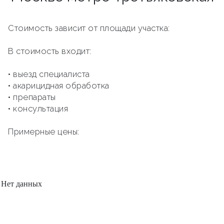
Стоимость зависит от площади участка:
В стоимость входит:
• выезд специалиста
• акарицидная обработка
• препараты
• консультация
Примерные цены:
Нет данных