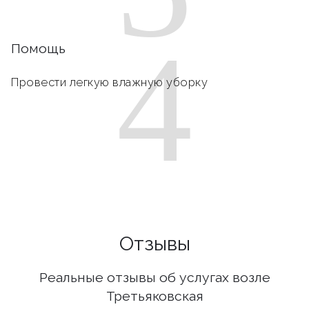
4
Помощь
Провести легкую влажную уборку
Отзывы
Реальные отзывы об услугах возле
Третьяковская