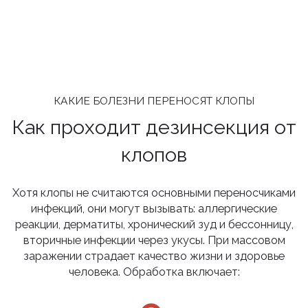
КАКИЕ БОЛЕЗНИ ПЕРЕНОСЯТ КЛОПЫ
Как проходит дезинсекция от
клопов
Хотя клопы не считаются основными переносчиками
инфекций, они могут вызывать: аллергические
реакции, дерматиты, хронический зуд и бессонницу,
вторичные инфекции через укусы. При массовом
заражении страдает качество жизни и здоровье
человека. Обработка включает: