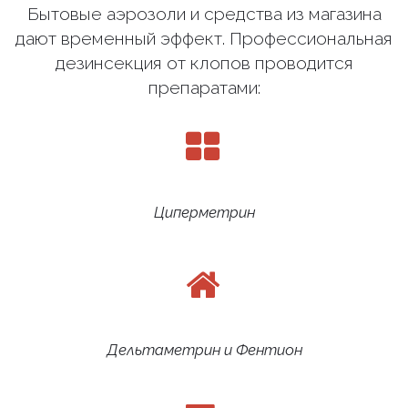
Бытовые аэрозоли и средства из магазина
дают временный эффект. Профессиональная
дезинсекция от клопов проводится
препаратами:
Циперметрин
Дельтаметрин и Фентион