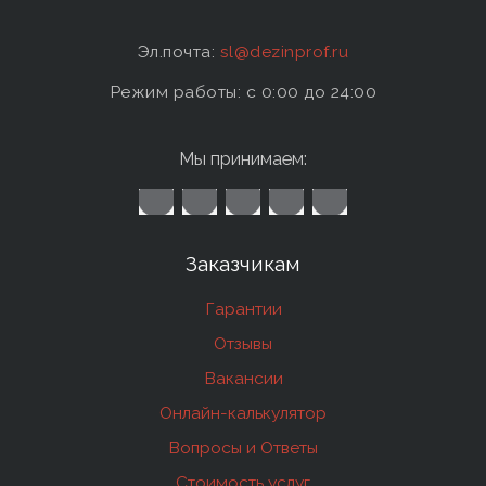
Эл.почта:
sl@dezinprof.ru
Режим работы: c 0:00 до 24:00
Мы принимаем:
Заказчикам
Гарантии
Отзывы
Вакансии
Онлайн-калькулятор
Вопросы и Ответы
Стоимость услуг