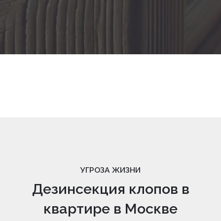
УГРОЗА ЖИЗНИ
Дезинсекция клопов в
квартире в Москве