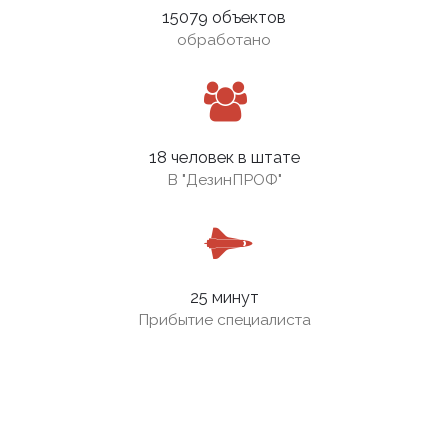
15079 объектов
обработано
18 человек в штате
В
"ДезинПРОФ"
25 минут
Прибытие специалиста