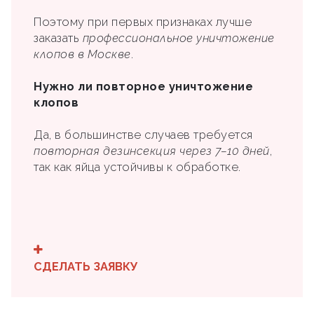
Поэтому при первых признаках лучше
заказать
профессиональное уничтожение
клопов в Москве
.
Нужно ли повторное уничтожение
клопов
Да, в большинстве случаев требуется
повторная дезинсекция через 7–10 дней
,
так как яйца устойчивы к обработке.
СДЕЛАТЬ ЗАЯВКУ