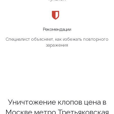
Рекомендации
Специалист объясняет, как избежать повторного
заражения
Уничтожение клопов цена в
Москве метро Третьяковская