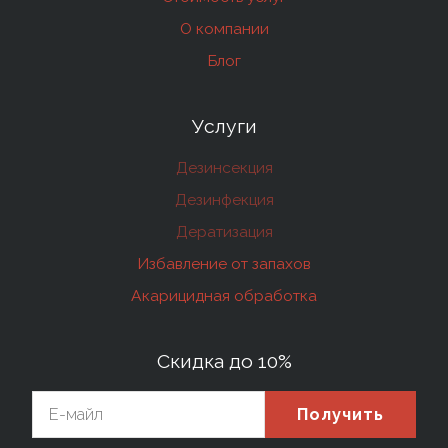
О компании
Блог
Услуги
Дезинсекция
Дезинфекция
Дератизация
Избавление от запахов
Акарицидная обработка
Скидка до 10%
Получить