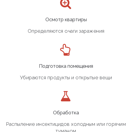
Осмотр квартиры
Определяются очаги заражения
Подготовка помещения
Убираются продукты и открытые вещи
Обработка
Распыление инсектицидов холодным или горячим
туманом