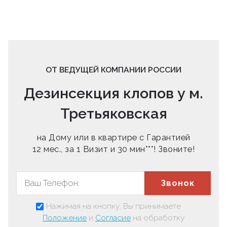
ОТ ВЕДУЩЕЙ КОМПАНИИ РОССИИ
Дезинсекция клопов у м.
Третьяковская
на Дому или в квартире с Гарантией
12 мес., за 1 Визит и 30 мин***! Звоните!
Звонок
Нажимая на кнопку, Вы принимаете
Положение
и
Согласие
на обработку