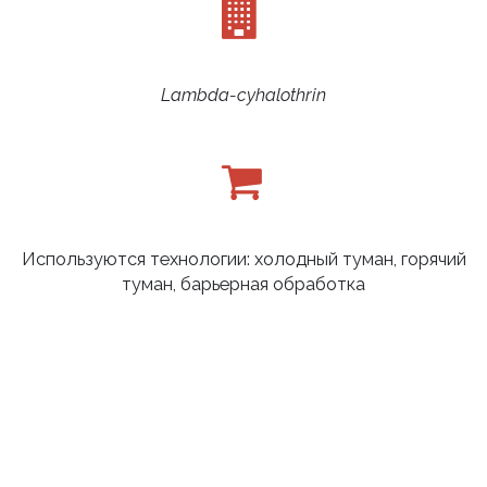
Lambda-cyhalothrin
Используются технологии: холодный туман, горячий
туман, барьерная обработка