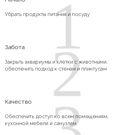
1
Убрать продукты питания и посуду
2
Забота
Закрыть аквариумы и клетки с животными,
обеспечить подход к стенам и плинтусам
3
Качество
Обеспечить доступ ко всем помещениям,
кухонной мебели и санузлам