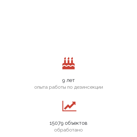
9 лет
опыта работы по дезинсекции
15079 объектов
обработано