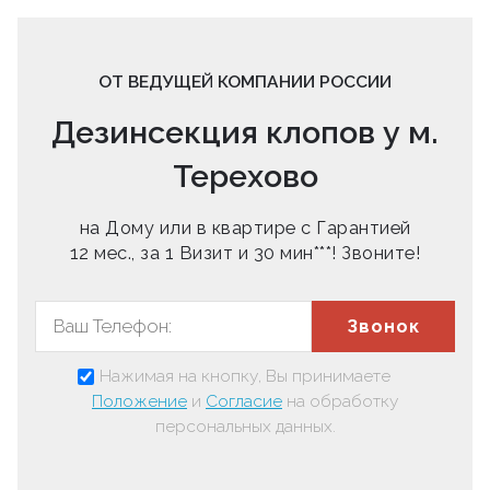
ОТ ВЕДУЩЕЙ КОМПАНИИ РОССИИ
Дезинсекция клопов у м.
Терехово
на Дому или в квартире с Гарантией
12 мес., за 1 Визит и 30 мин***! Звоните!
Звонок
Нажимая на кнопку, Вы принимаете
Положение
и
Согласие
на обработку
персональных данных.