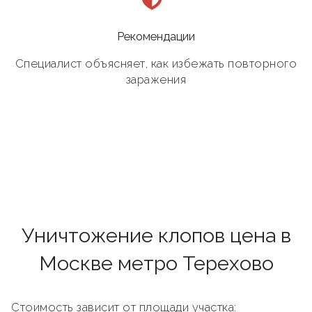
Рекомендации
Специалист объясняет, как избежать повторного
заражения
Уничтожение клопов цена в
Москве метро Терехово
Стоимость зависит от площади участка: