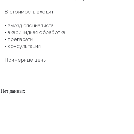
В стоимость входит:
• выезд специалиста
• акарицидная обработка
• препараты
• консультация
Примерные цены:
Нет данных