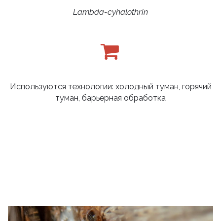
Lambda-cyhalothrin
Используются технологии: холодный туман, горячий
туман, барьерная обработка