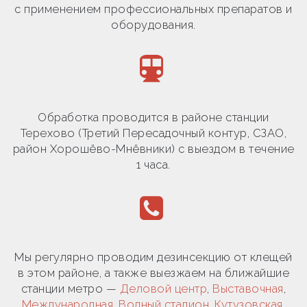
с применением профессиональных препаратов и
оборудования.
Обработка проводится в районе станции
Терехово (Третий Пересадочный контур, СЗАО,
район Хорошёво-Мнёвники) с выездом в течение
1 часа.
Мы регулярно проводим дезинсекцию от клещей
в этом районе, а также выезжаем на ближайшие
станции метро —
Деловой центр
,
Выставочная
,
Международная
,
Водный стадион
,
Кутузовская
,