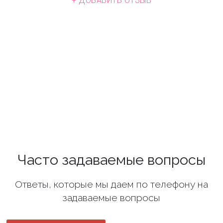
+ ДОБАВИТЬ ОТЗЫВ
Часто задаваемые вопросы
Ответы, которые мы даем по телефону на
задаваемые вопросы