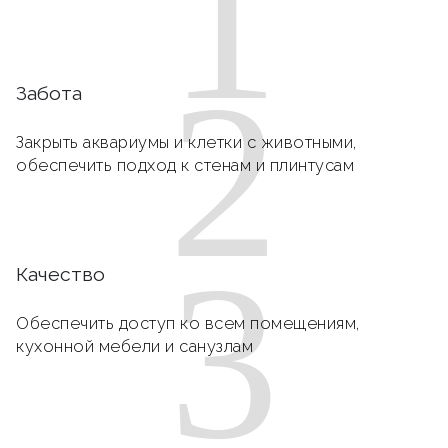
1
2
Забота
Закрыть аквариумы и клетки с животными,
обеспечить подход к стенам и плинтусам
3
Качество
Обеспечить доступ ко всем помещениям,
кухонной мебели и санузлам