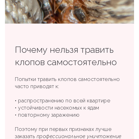
Почему нельзя травить
клопов самостоятельно
Попытки травить клопов самостоятельно
часто приводят к:
• распространению по всей квартире
• устойчивости насекомых к ядам
• повторному заражению
Поэтому при первых признаках лучше
заказать
профессиональное уничтожение