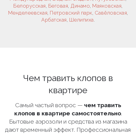
Белорусская
,
Беговая
,
Динамо
,
Маяковская
,
Менделеевская
,
Петровский парк
,
Савёловская
,
Арбатская
,
Шелипиха
.
Чем травить клопов в
квартире
Самый частый вопрос —
чем травить
клопов в квартире самостоятельно
.
Бытовые аэрозоли и средства из магазина
дают временный эффект. Профессиональная