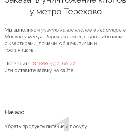
у метро Терехово
Мы выполняем
уничтожение клопов в квартире в
Москве у метро Терехово
ежедневно. Работаем
с квартирами, домами, общежитиями и
гостиницами.
Позвоните:
8 (800) 550-60-42
или оставьте заявку на сайте.
Начало
Убрать продукты питания и посуду