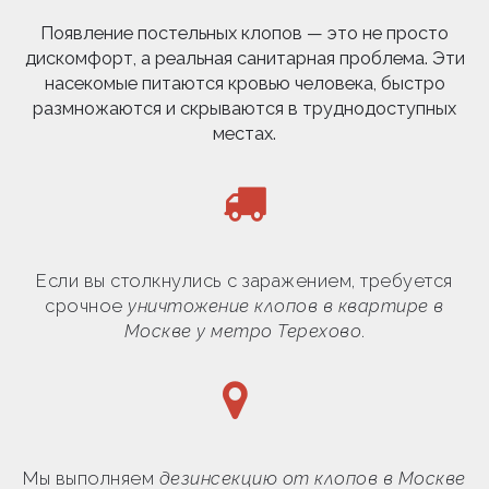
Появление постельных клопов — это не просто
дискомфорт, а реальная санитарная проблема. Эти
насекомые питаются кровью человека, быстро
размножаются и скрываются в труднодоступных
местах.
Если вы столкнулись с заражением, требуется
срочное
уничтожение клопов в квартире в
Москве у метро Терехово
.
Мы выполняем
дезинсекцию от клопов в Москве