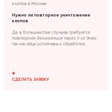
клопов в Москве
.
Нужно ли повторное уничтожение
клопов
Да, в большинстве случаев требуется
повторная дезинсекция через 7–10 дней
,
так как яйца устойчивы к обработке.
СДЕЛАТЬ ЗАЯВКУ