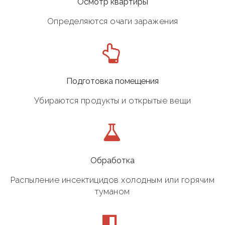
Осмотр квартиры
Определяются очаги заражения
Подготовка помещения
Убираются продукты и открытые вещи
Обработка
Распыление инсектицидов холодным или горячим
туманом