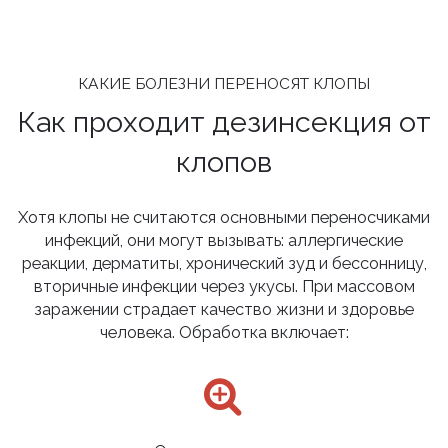
КАКИЕ БОЛЕЗНИ ПЕРЕНОСЯТ КЛОПЫ
Как проходит дезинсекция от
клопов
Хотя клопы не считаются основными переносчиками
инфекций, они могут вызывать: аллергические
реакции, дерматиты, хронический зуд и бессонницу,
вторичные инфекции через укусы. При массовом
заражении страдает качество жизни и здоровье
человека. Обработка включает: