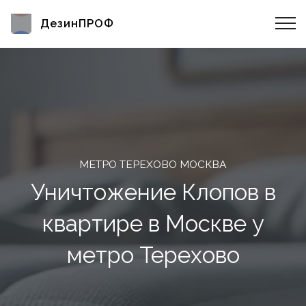
ДезинПРОФ
МЕТРО ТЕРЕХОВО МОСКВА
Уничтожение Клопов в
квартире в Москве у
метро Терехово