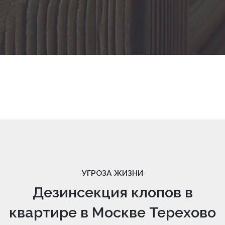
УГРОЗА ЖИЗНИ
Дезинсекция клопов в
квартире в Москве Терехово