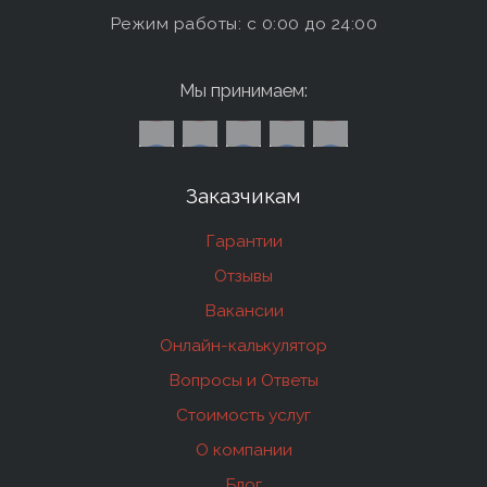
Режим работы: c 0:00 до 24:00
Мы принимаем:
Заказчикам
Гарантии
Отзывы
Вакансии
Онлайн-калькулятор
Вопросы и Ответы
Стоимость услуг
О компании
Блог