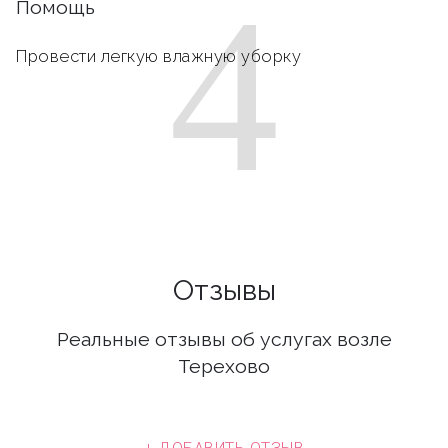
4
Помощь
Провести легкую влажную уборку
Отзывы
Реальные отзывы об услугах возле
Терехово