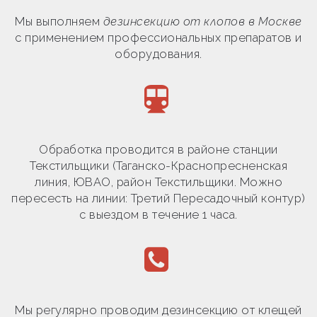
Мы выполняем
дезинсекцию от клопов в Москве
с применением профессиональных препаратов и
оборудования.
Обработка проводится в районе станции
Текстильщики (Таганско-Краснопресненская
линия, ЮВАО, район Текстильщики. Можно
пересесть на линии: Третий Пересадочный контур)
с выездом в течение 1 часа.
Мы регулярно проводим дезинсекцию от клещей