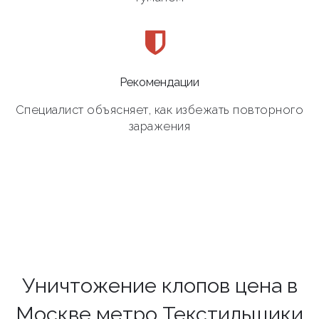
Рекомендации
Специалист объясняет, как избежать повторного
заражения
Уничтожение клопов цена в
Москве метро Текстильщики