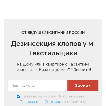
ОТ ВЕДУЩЕЙ КОМПАНИИ РОССИИ
Дезинсекция клопов у м.
Текстильщики
на Дому или в квартире с Гарантией
12 мес., за 1 Визит и 30 мин***! Звоните!
Звонок
Нажимая на кнопку, Вы принимаете
Положение
и
Согласие
на обработку