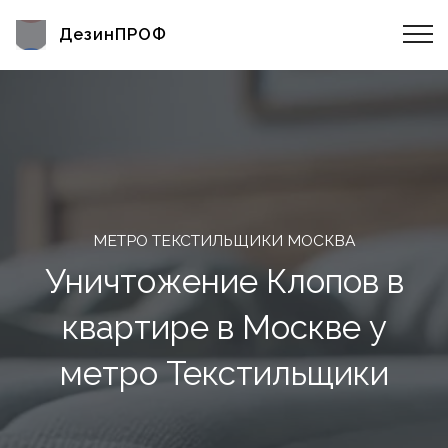
ДезинПРОФ
МЕТРО ТЕКСТИЛЬЩИКИ МОСКВА
Уничтожение Клопов в
квартире в Москве у
метро Текстильщики