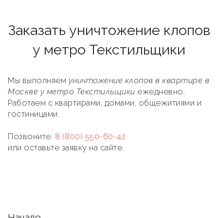
Заказать уничтожение клопов
у метро Текстильщики
Мы выполняем
уничтожение клопов в квартире в
Москве у метро Текстильщики
ежедневно.
Работаем с квартирами, домами, общежитиями и
гостиницами.
Позвоните:
8 (800) 550-60-42
или оставьте заявку на сайте.
Начало