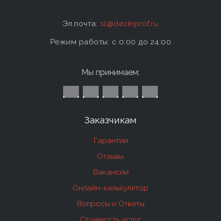
Эл.почта:
sl@dezinprof.ru
Режим работы: c 0:00 до 24:00
Мы принимаем:
Заказчикам
Гарантии
Отзывы
Вакансии
Онлайн-калькулятор
Вопросы и Ответы
Стоимость услуг