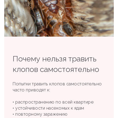
Почему нельзя травить
клопов самостоятельно
Попытки травить клопов самостоятельно
часто приводят к:
• распространению по всей квартире
• устойчивости насекомых к ядам
• повторному заражению