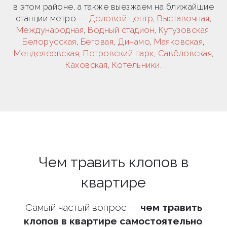
в этом районе, а также выезжаем на ближайшие
станции метро —
Деловой центр
,
Выставочная
,
Международная
,
Водный стадион
,
Кутузовская
,
Белорусская
,
Беговая
,
Динамо
,
Маяковская
,
Менделеевская
,
Петровский парк
,
Савёловская
,
Каховская
,
Котельники
.
Чем травить клопов в
квартире
Самый частый вопрос —
чем травить
клопов в квартире самостоятельно
.