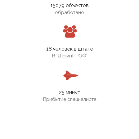
15079 объектов
обработано
18 человек в штате
В
"ДезинПРОФ"
25 минут
Прибытие специалиста