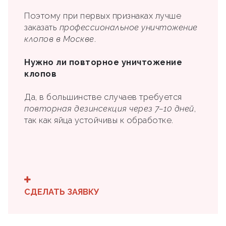
Поэтому при первых признаках лучше
заказать
профессиональное уничтожение
клопов в Москве
.
Нужно ли повторное уничтожение
клопов
Да, в большинстве случаев требуется
повторная дезинсекция через 7–10 дней
,
так как яйца устойчивы к обработке.
СДЕЛАТЬ ЗАЯВКУ