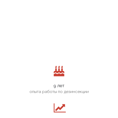
9 лет
опыта работы по дезинсекции