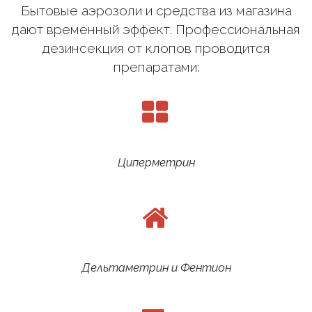
Бытовые аэрозоли и средства из магазина
дают временный эффект. Профессиональная
дезинсекция от клопов проводится
препаратами:
Циперметрин
Дельтаметрин и Фентион