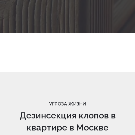
УГРОЗА ЖИЗНИ
Дезинсекция клопов в
квартире в Москве