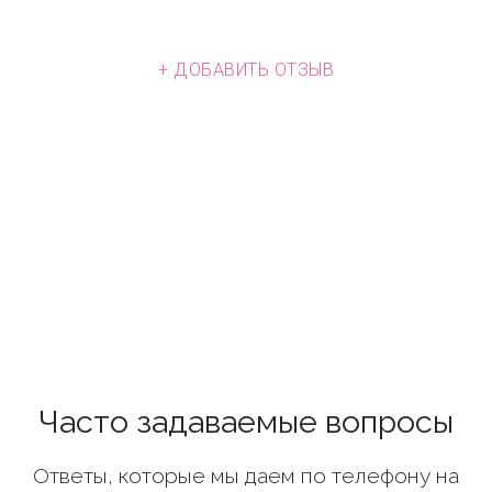
+ ДОБАВИТЬ ОТЗЫВ
Часто задаваемые вопросы
Ответы, которые мы даем по телефону на