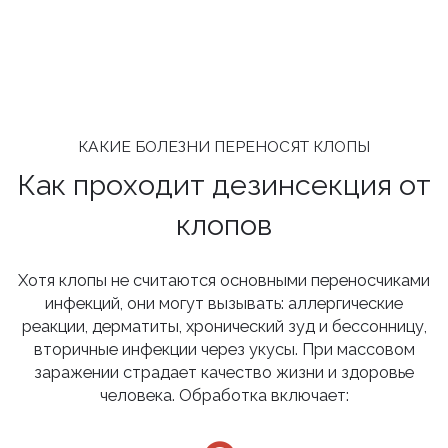
КАКИЕ БОЛЕЗНИ ПЕРЕНОСЯТ КЛОПЫ
Как проходит дезинсекция от
клопов
Хотя клопы не считаются основными переносчиками
инфекций, они могут вызывать: аллергические
реакции, дерматиты, хронический зуд и бессонницу,
вторичные инфекции через укусы. При массовом
заражении страдает качество жизни и здоровье
человека. Обработка включает: