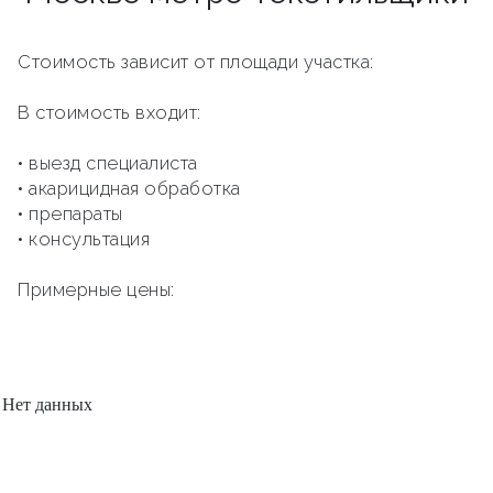
Стоимость зависит от площади участка:
В стоимость входит:
• выезд специалиста
• акарицидная обработка
• препараты
• консультация
Примерные цены:
Нет данных