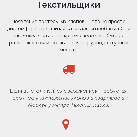
Текстильщики
Появление постельных клопов — это не просто
дискомфорт, а реальная санитарная проблема. Эти
насекомые питаются кровью человека, быстро
размножаются и скрываются в труднодоступных
местах.
Если вы столкнулись с заражением, требуется
срочное
уничтожение клопов в квартире в
Москве у метро Текстильщики
.