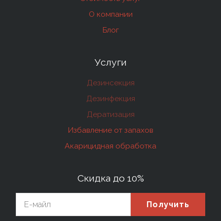
О компании
Блог
Услуги
Дезинсекция
Дезинфекция
Дератизация
Избавление от запахов
Акарицидная обработка
Скидка до 10%
Получить