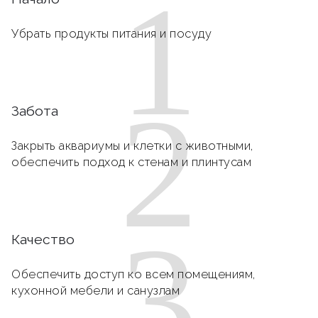
1
Убрать продукты питания и посуду
2
Забота
Закрыть аквариумы и клетки с животными,
обеспечить подход к стенам и плинтусам
3
Качество
Обеспечить доступ ко всем помещениям,
кухонной мебели и санузлам