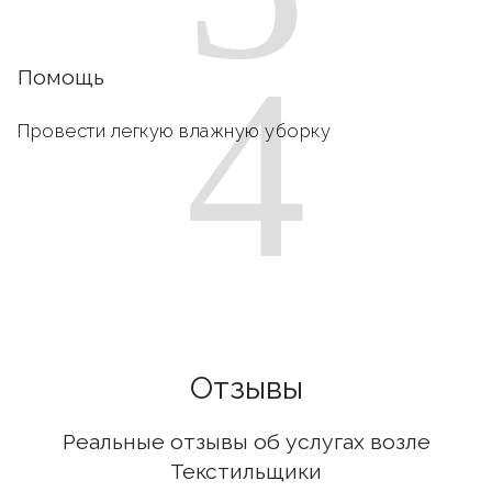
4
Помощь
Провести легкую влажную уборку
Отзывы
Реальные отзывы об услугах возле
Текстильщики