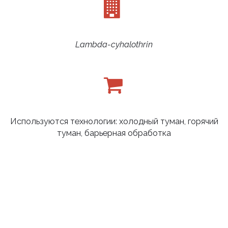
Lambda-cyhalothrin
Используются технологии: холодный туман, горячий
туман, барьерная обработка