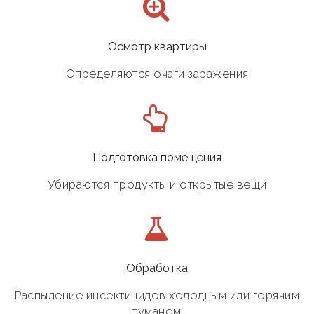
Осмотр квартиры
Определяются очаги заражения
Подготовка помещения
Убираются продукты и открытые вещи
Обработка
Распыление инсектицидов холодным или горячим
туманом