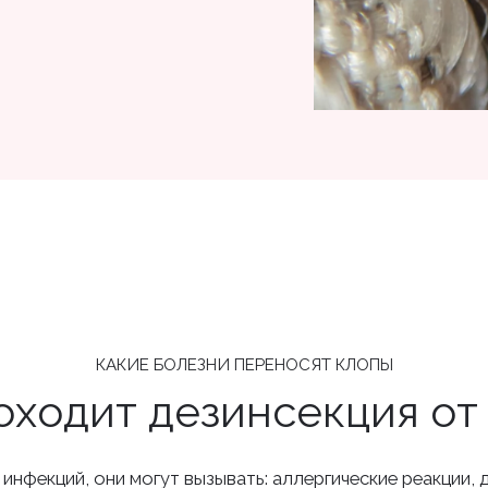
КАКИЕ БОЛЕЗНИ ПЕРЕНОСЯТ КЛОПЫ
оходит дезинсекция от
нфекций, они могут вызывать: аллергические реакции, 