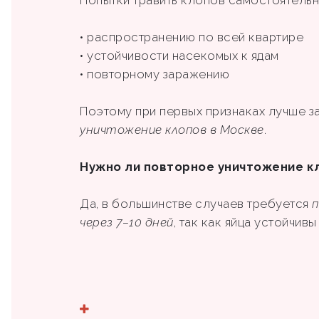
• распространению по всей квартире
• устойчивости насекомых к ядам
• повторному заражению
Поэтому при первых признаках лучше з
уничтожение клопов в Москве
.
Нужно ли повторное уничтожение к
Да, в большинстве случаев требуется
п
через 7–10 дней
, так как яйца устойчив