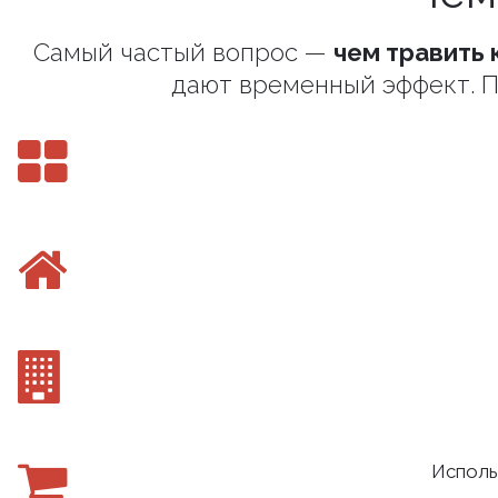
Самый частый вопрос —
чем травить 
дают временный эффект. П
Исполь