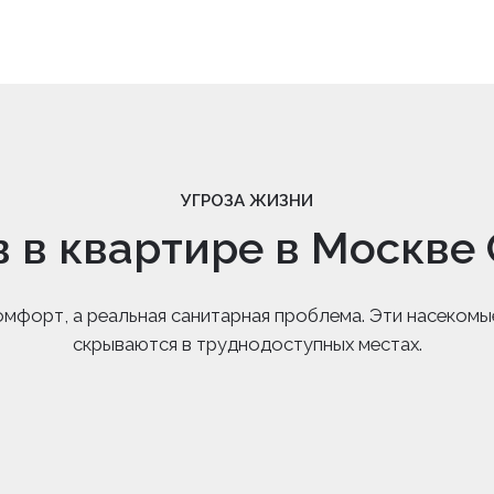
УГРОЗА ЖИЗНИ
 в квартире в Москве
омфорт, а реальная санитарная проблема. Эти насекомы
скрываются в труднодоступных местах.