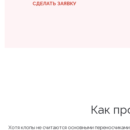
СДЕЛАТЬ ЗАЯВКУ
Как пр
Хотя клопы не считаются основными переносчиками и