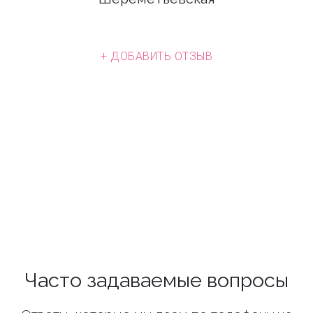
+ ДОБАВИТЬ ОТЗЫВ
Часто задаваемые вопросы