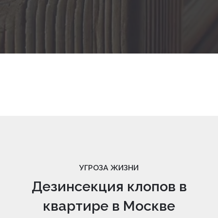
УГРОЗА ЖИЗНИ
Дезинсекция клопов в
квартире в Москве