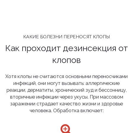
КАКИЕ БОЛЕЗНИ ПЕРЕНОСЯТ КЛОПЫ
Как проходит дезинсекция от
клопов
Хотя клопы не считаются основными переносчиками
инфекций, они могут вызывать: аллергические
реакции, дерматиты, хронический зуд и бессонницу,
вторичные инфекции через укусы. При массовом
заражении страдает качество жизни и здоровье
человека. Обработка включает: