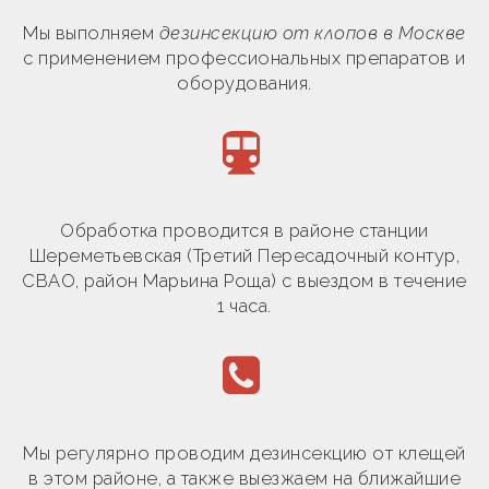
Мы выполняем
дезинсекцию от клопов в Москве
с применением профессиональных препаратов и
оборудования.
Обработка проводится в районе станции
Шереметьевская (Третий Пересадочный контур,
СВАО, район Марьина Роща) с выездом в течение
1 часа.
Мы регулярно проводим дезинсекцию от клещей
в этом районе, а также выезжаем на ближайшие