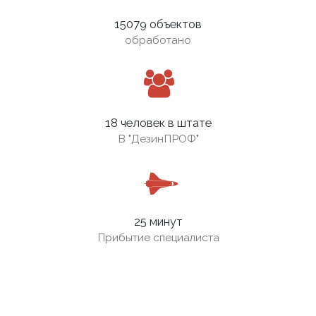
15079 объектов
обработано
18 человек в штате
В
"ДезинПРОФ"
25 минут
Прибытие специалиста