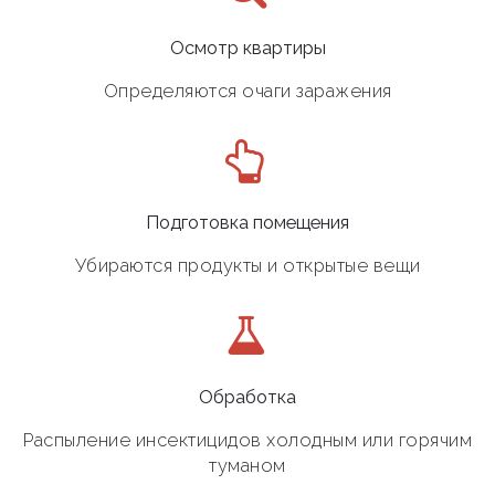
Осмотр квартиры
Определяются очаги заражения
Подготовка помещения
Убираются продукты и открытые вещи
Обработка
Распыление инсектицидов холодным или горячим
туманом