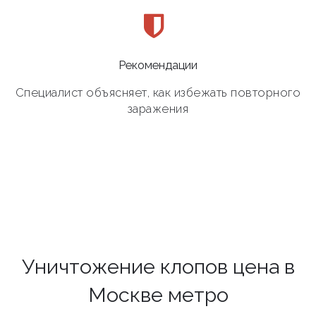
Рекомендации
Специалист объясняет, как избежать повторного
заражения
Уничтожение клопов цена в
Москве метро