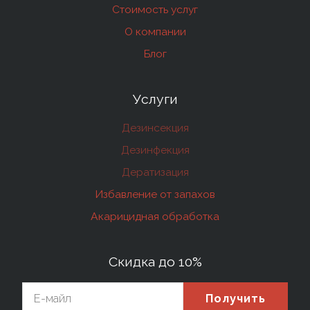
Стоимость услуг
О компании
Блог
Услуги
Дезинсекция
Дезинфекция
Дератизация
Избавление от запахов
Акарицидная обработка
Скидка до 10%
Получить