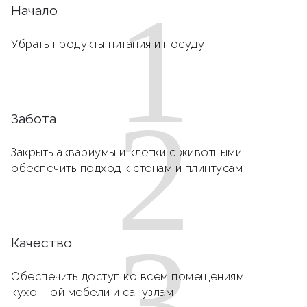
1
Начало
Убрать продукты питания и посуду
2
Забота
Закрыть аквариумы и клетки с животными,
обеспечить подход к стенам и плинтусам
3
Качество
Обеспечить доступ ко всем помещениям,
кухонной мебели и санузлам