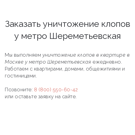
Заказать уничтожение клопов
у метро Шереметьевская
Мы выполняем
уничтожение клопов в квартире в
Москве у метро Шереметьевская
ежедневно.
Работаем с квартирами, домами, общежитиями и
гостиницами.
Позвоните:
8 (800) 550-60-42
или оставьте заявку на сайте.