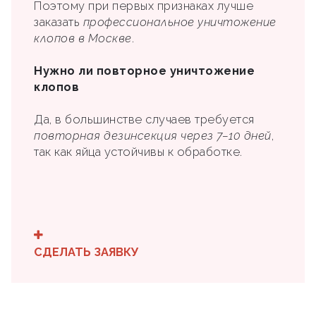
Поэтому при первых признаках лучше
заказать
профессиональное уничтожение
клопов в Москве
.
Нужно ли повторное уничтожение
клопов
Да, в большинстве случаев требуется
повторная дезинсекция через 7–10 дней
,
так как яйца устойчивы к обработке.
СДЕЛАТЬ ЗАЯВКУ