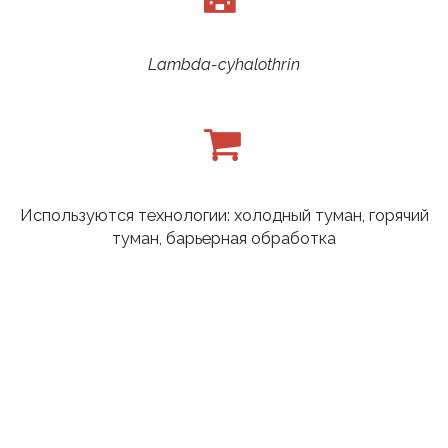
Lambda-cyhalothrin
Используются технологии: холодный туман, горячий
туман, барьерная обработка