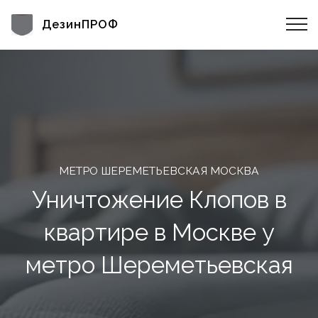
ДезинПРОФ
МЕТРО ШЕРЕМЕТЬЕВСКАЯ МОСКВА
Уничтожение Клопов в
квартире в Москве у
метро Шереметьевская