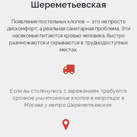
Шереметьевская
Появление постельных клопов — это не просто
дискомфорт, а реальная санитарная проблема. Эти
насекомые питаются кровью человека, быстро
размножаются и скрываются в труднодоступных
местах.
Если вы столкнулись с заражением, требуется
срочное
уничтожение клопов в квартире в
Москве у метро Шереметьевская
.