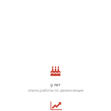
9 лет
опыта работы по дезинсекции