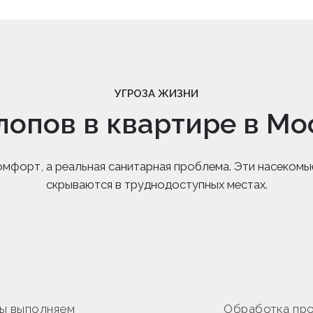
УГРОЗА ЖИЗНИ
лопов в квартире в Мо
омфорт, а реальная санитарная проблема. Эти насекомы
скрываются в труднодоступных местах.
ы выполняем
Обработка про