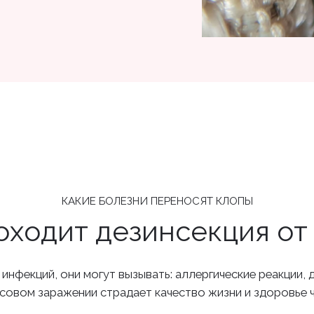
КАКИЕ БОЛЕЗНИ ПЕРЕНОСЯТ КЛОПЫ
оходит дезинсекция от
нфекций, они могут вызывать: аллергические реакции, 
ссовом заражении страдает качество жизни и здоровье 