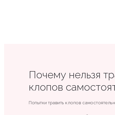
Почему нельзя тр
клопов самостоя
Попытки травить клопов самостоятельно