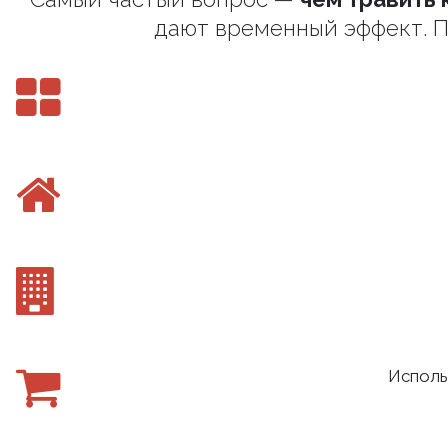
дают временный эффект. П
Исполь