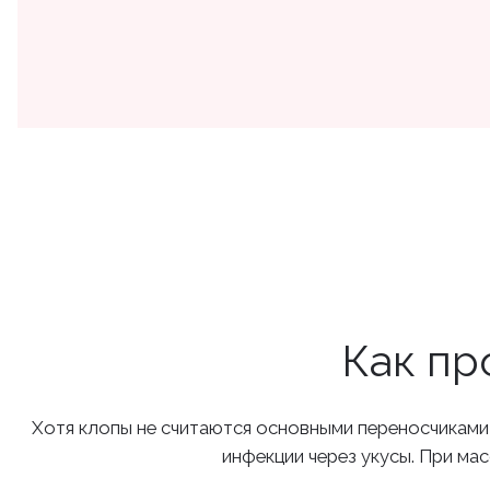
Как пр
Хотя клопы не считаются основными переносчиками и
инфекции через укусы. При ма