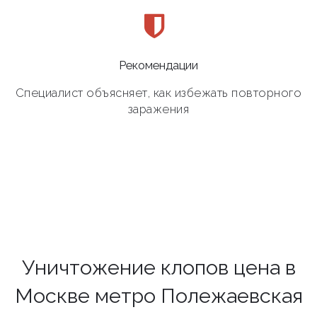
Рекомендации
Специалист объясняет, как избежать повторного
заражения
Уничтожение клопов цена в
Москве метро Полежаевская