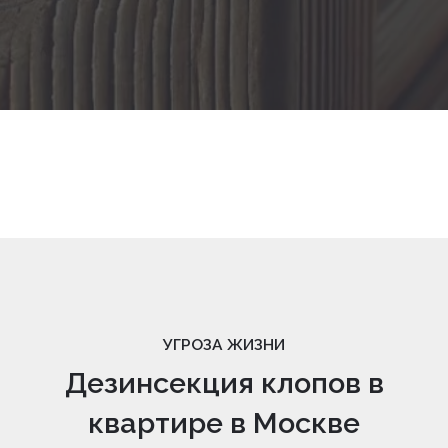
УГРОЗА ЖИЗНИ
Дезинсекция клопов в
квартире в Москве