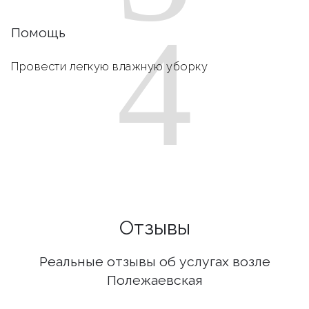
4
Помощь
Провести легкую влажную уборку
Отзывы
Реальные отзывы об услугах возле
Полежаевская