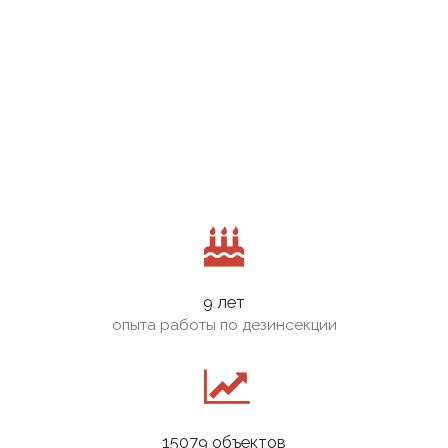
9 лет
опыта работы по дезинсекции
15079 объектов