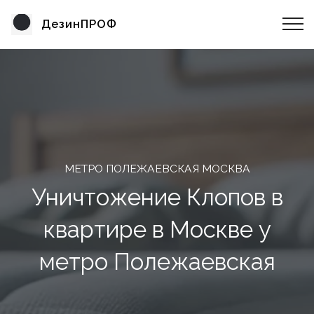
ДезинПРОФ
МЕТРО ПОЛЕЖАЕВСКАЯ МОСКВА
Уничтожение Клопов в
квартире в Москве у
метро Полежаевская