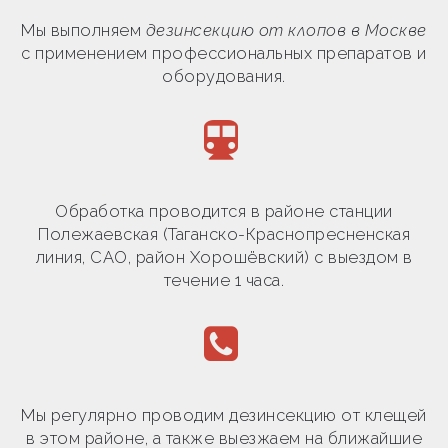
Мы выполняем
дезинсекцию от клопов в Москве
с применением профессиональных препаратов и
оборудования.
Обработка проводится в районе станции
Полежаевская (Таганско-Краснопресненская
линия, САО, район Хорошёвский) с выездом в
течение 1 часа.
Мы регулярно проводим дезинсекцию от клещей
в этом районе, а также выезжаем на ближайшие