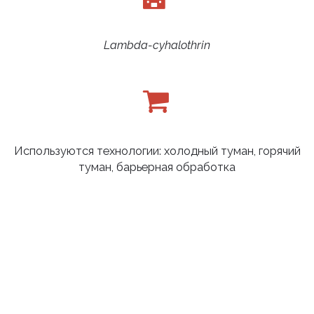
Lambda-cyhalothrin
Используются технологии: холодный туман, горячий
туман, барьерная обработка