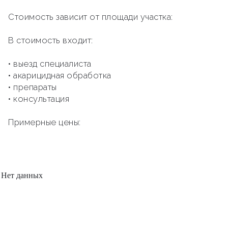
Стоимость зависит от площади участка:
В стоимость входит:
• выезд специалиста
• акарицидная обработка
• препараты
• консультация
Примерные цены:
Нет данных