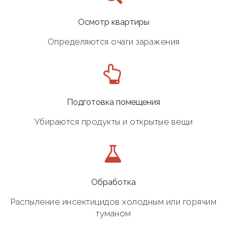
Осмотр квартиры
Определяются очаги заражения
Подготовка помещения
Убираются продукты и открытые вещи
Обработка
Распыление инсектицидов холодным или горячим
туманом