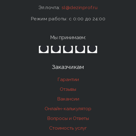
Эл.почта:
sl@dezinprof.ru
Режим работы: c 0:00 до 24:00
Мы принимаем:
Заказчикам
Гарантии
Отзывы
Вакансии
Онлайн-калькулятор
Вопросы и Ответы
Стоимость услуг