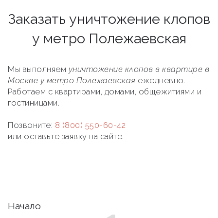
Заказать уничтожение клопов
у метро Полежаевская
Мы выполняем
уничтожение клопов в квартире в
Москве у метро Полежаевская
ежедневно.
Работаем с квартирами, домами, общежитиями и
гостиницами.
Позвоните:
8 (800) 550-60-42
или оставьте заявку на сайте.
Начало