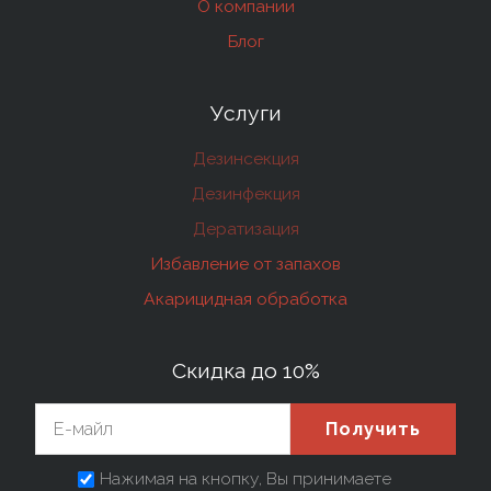
О компании
Блог
Услуги
Дезинсекция
Дезинфекция
Дератизация
Избавление от запахов
Акарицидная обработка
Скидка до 10%
Получить
Нажимая на кнопку, Вы принимаете