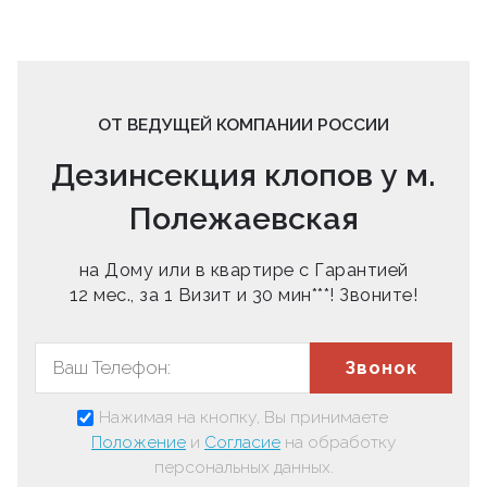
ОТ ВЕДУЩЕЙ КОМПАНИИ РОССИИ
Дезинсекция клопов у м.
Полежаевская
на Дому или в квартире с Гарантией
12 мес., за 1 Визит и 30 мин***! Звоните!
Звонок
Нажимая на кнопку, Вы принимаете
Положение
и
Согласие
на обработку
персональных данных.