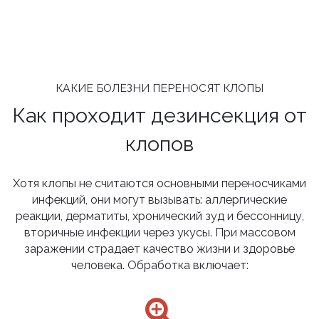
КАКИЕ БОЛЕЗНИ ПЕРЕНОСЯТ КЛОПЫ
Как проходит дезинсекция от
клопов
Хотя клопы не считаются основными переносчиками
инфекций, они могут вызывать: аллергические
реакции, дерматиты, хронический зуд и бессонницу,
вторичные инфекции через укусы. При массовом
заражении страдает качество жизни и здоровье
человека. Обработка включает: