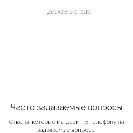
+ ДОБАВИТЬ ОТЗЫВ
Часто задаваемые вопросы
Ответы, которые мы даем по телефону на
задаваемые вопросы