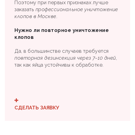
Поэтому при первых признаках лучше
заказать
профессиональное уничтожение
клопов в Москве
.
Нужно ли повторное уничтожение
клопов
Да, в большинстве случаев требуется
повторная дезинсекция через 7–10 дней
,
так как яйца устойчивы к обработке.
СДЕЛАТЬ ЗАЯВКУ