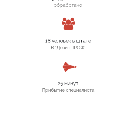
обработано
18 человек в штате
В
"ДезинПРОФ"
25 минут
Прибытие специалиста