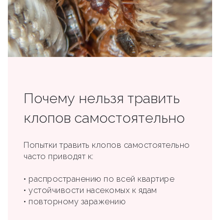
Почему нельзя травить
клопов самостоятельно
Попытки травить клопов самостоятельно
часто приводят к:
• распространению по всей квартире
• устойчивости насекомых к ядам
• повторному заражению