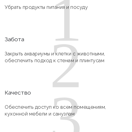
1
Убрать продукты питания и посуду
2
Забота
Закрыть аквариумы и клетки с животными,
обеспечить подход к стенам и плинтусам
3
Качество
Обеспечить доступ ко всем помещениям,
кухонной мебели и санузлам