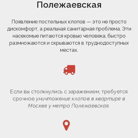
Полежаевская
Появление постельных клопов — это не просто
дискомфорт, а реальная санитарная проблема. Эти
насекомые питаются кровью человека, быстро
размножаются и скрываются в труднодоступных
местах.
Если вы столкнулись с заражением, требуется
срочное
уничтожение клопов в квартире в
Москве у метро Полежаевская
.