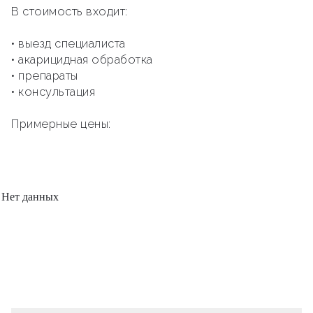
В стоимость входит:
• выезд специалиста
• акарицидная обработка
• препараты
• консультация
Примерные цены:
Нет данных