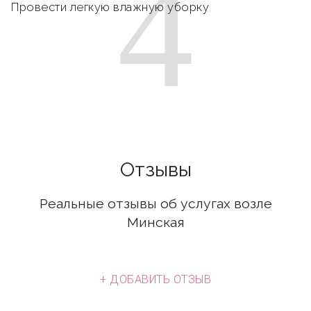
4
Провести легкую влажную уборку
Отзывы
Реальные отзывы об услугах возле
Минская
+ ДОБАВИТЬ ОТЗЫВ