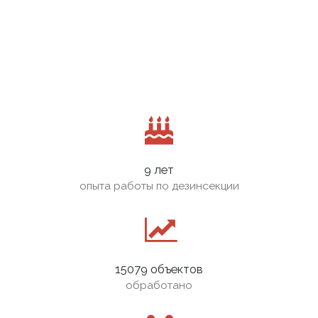
9 лет
опыта работы по дезинсекции
15079 объектов
обработано