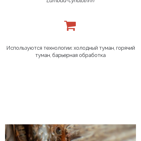
Lambda-cyhalothrin
Используются технологии: холодный туман, горячий
туман, барьерная обработка