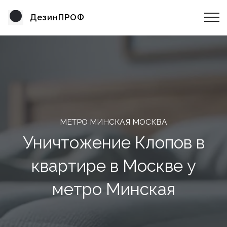
ДезинПРОФ
МЕТРО МИНСКАЯ МОСКВА
Уничтожение Клопов в
квартире в Москве у
метро Минская