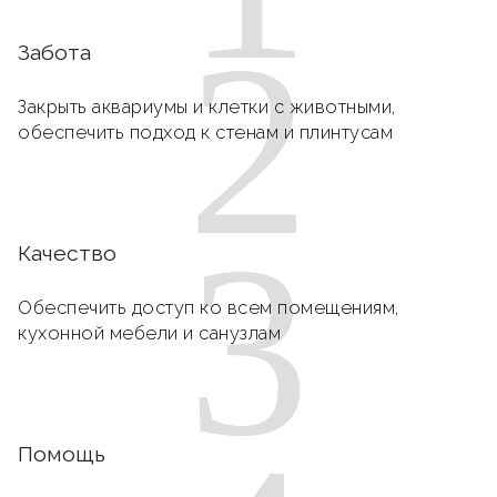
2
Забота
Закрыть аквариумы и клетки с животными,
обеспечить подход к стенам и плинтусам
3
Качество
Обеспечить доступ ко всем помещениям,
кухонной мебели и санузлам
Помощь