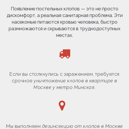
Появление постельных клопов — это не просто
дискомфорт, а реальная санитарная проблема. Эти
насекомые питаются кровью человека, быстро
размножаются и скрываются в труднодоступных
местах.
Если вы столкнулись с заражением, требуется
срочное
уничтожение клопов в квартире в
Москве у метро Минская
.
Мы выполняем
дезинсекцию от клопов в Москве