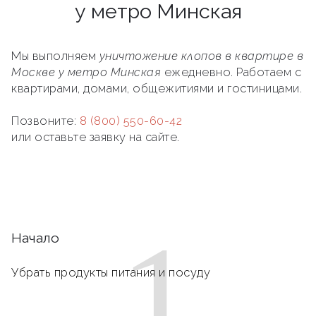
у метро Минская
Мы выполняем
уничтожение клопов в квартире в
Москве у метро Минская
ежедневно. Работаем с
квартирами, домами, общежитиями и гостиницами.
Позвоните:
8 (800) 550-60-42
или оставьте заявку на сайте.
1
Начало
Убрать продукты питания и посуду