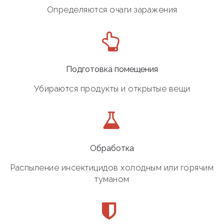
Определяются очаги заражения
Подготовка помещения
Убираются продукты и открытые вещи
Обработка
Распыление инсектицидов холодным или горячим
туманом