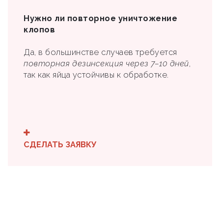
Нужно ли повторное уничтожение
клопов
Да, в большинстве случаев требуется
повторная дезинсекция через 7–10 дней
,
так как яйца устойчивы к обработке.
СДЕЛАТЬ ЗАЯВКУ