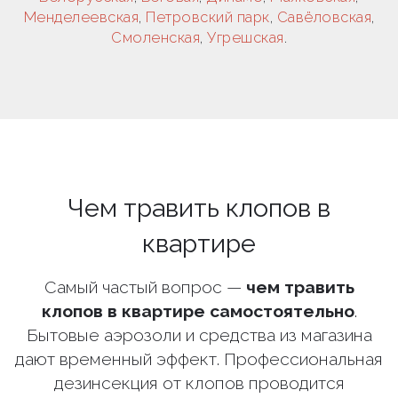
Менделеевская
,
Петровский парк
,
Савёловская
,
Смоленская
,
Угрешская
.
Чем травить клопов в
квартире
Самый частый вопрос —
чем травить
клопов в квартире самостоятельно
.
Бытовые аэрозоли и средства из магазина
дают временный эффект. Профессиональная
дезинсекция от клопов проводится