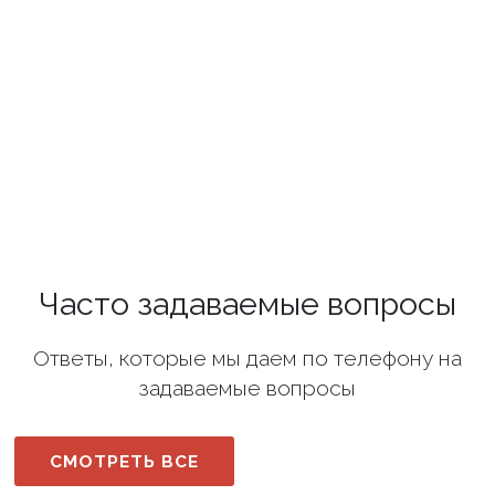
Часто задаваемые вопросы
Ответы, которые мы даем по телефону на
задаваемые вопросы
СМОТРЕТЬ ВСЕ