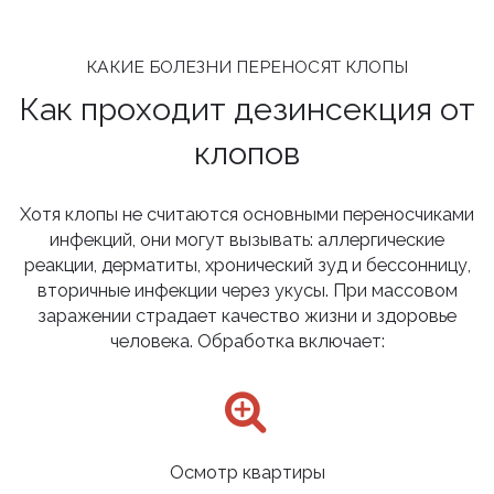
КАКИЕ БОЛЕЗНИ ПЕРЕНОСЯТ КЛОПЫ
Как проходит дезинсекция от
клопов
Хотя клопы не считаются основными переносчиками
инфекций, они могут вызывать: аллергические
реакции, дерматиты, хронический зуд и бессонницу,
вторичные инфекции через укусы. При массовом
заражении страдает качество жизни и здоровье
человека. Обработка включает:
Осмотр квартиры