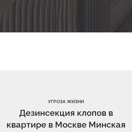
УГРОЗА ЖИЗНИ
Дезинсекция клопов в
квартире в Москве Минская