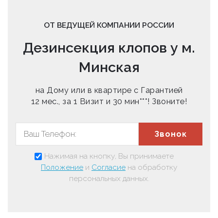
ОТ ВЕДУЩЕЙ КОМПАНИИ РОССИИ
Дезинсекция клопов у м.
Минская
на Дому или в квартире с Гарантией
12 мес., за 1 Визит и 30 мин***! Звоните!
Звонок
Нажимая на кнопку, Вы принимаете
Положение
и
Согласие
на обработку
персональных данных.