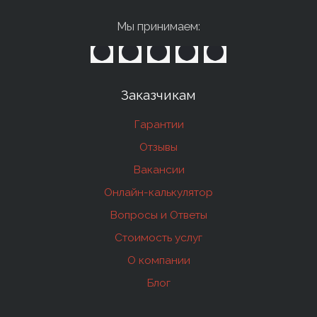
Мы принимаем:
Заказчикам
Гарантии
Отзывы
Вакансии
Онлайн-калькулятор
Вопросы и Ответы
Стоимость услуг
О компании
Блог