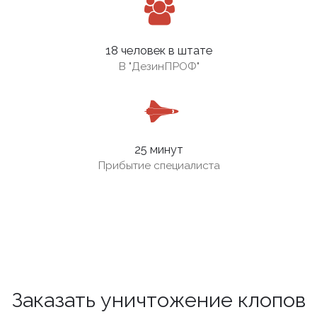
18 человек в штате
В
"ДезинПРОФ"
25 минут
Прибытие специалиста
Заказать уничтожение клопов