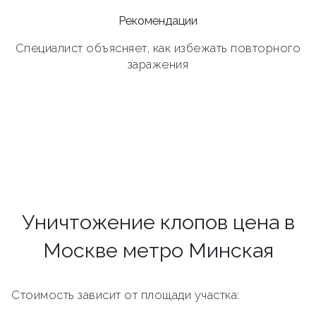
Рекомендации
Специалист объясняет, как избежать повторного
заражения
Уничтожение клопов цена в
Москве метро Минская
Стоимость зависит от площади участка: