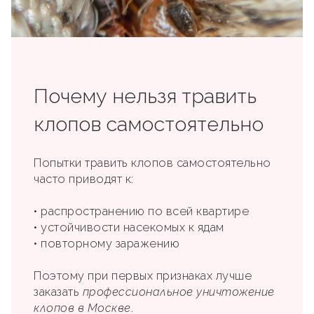
Почему нельзя травить
клопов самостоятельно
Попытки травить клопов самостоятельно
часто приводят к:
• распространению по всей квартире
• устойчивости насекомых к ядам
• повторному заражению
Поэтому при первых признаках лучше
заказать
профессиональное уничтожение
клопов в Москве
.