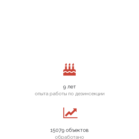
9 лет
опыта работы по дезинсекции
15079 объектов
обработано