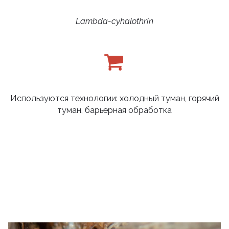
Lambda-cyhalothrin
Используются технологии: холодный туман, горячий
туман, барьерная обработка