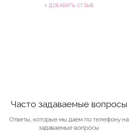
+ ДОБАВИТЬ ОТЗЫВ
Часто задаваемые вопросы
Ответы, которые мы даем по телефону на
задаваемые вопросы