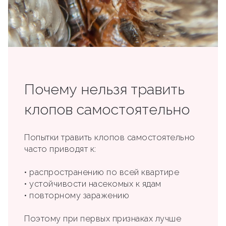
Почему нельзя травить
клопов самостоятельно
Попытки травить клопов самостоятельно
часто приводят к:
• распространению по всей квартире
• устойчивости насекомых к ядам
• повторному заражению
Поэтому при первых признаках лучше