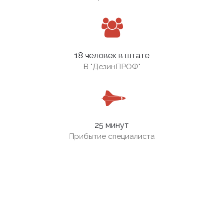
18 человек в штате
В
"ДезинПРОФ"
25 минут
Прибытие специалиста