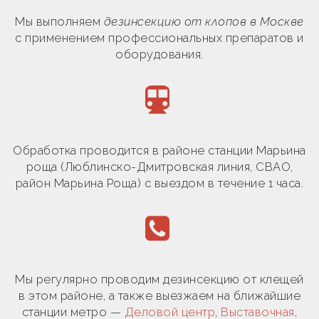
Мы выполняем
дезинсекцию от клопов в Москве
с применением профессиональных препаратов и
оборудования.
Обработка проводится в районе станции Марьина
роща (Люблинско-Дмитровская линия, СВАО,
район Марьина Роща) с выездом в течение 1 часа.
Мы регулярно проводим дезинсекцию от клещей
в этом районе, а также выезжаем на ближайшие
станции метро —
Деловой центр
,
Выставочная
,