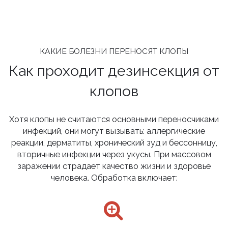
КАКИЕ БОЛЕЗНИ ПЕРЕНОСЯТ КЛОПЫ
Как проходит дезинсекция от
клопов
Хотя клопы не считаются основными переносчиками
инфекций, они могут вызывать: аллергические
реакции, дерматиты, хронический зуд и бессонницу,
вторичные инфекции через укусы. При массовом
заражении страдает качество жизни и здоровье
человека. Обработка включает: