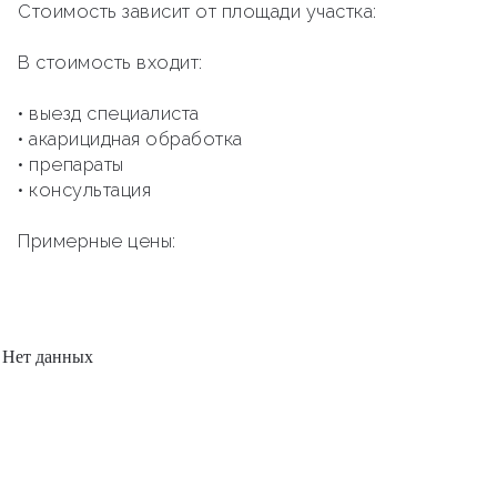
Стоимость зависит от площади участка:
В стоимость входит:
• выезд специалиста
• акарицидная обработка
• препараты
• консультация
Примерные цены:
Нет данных