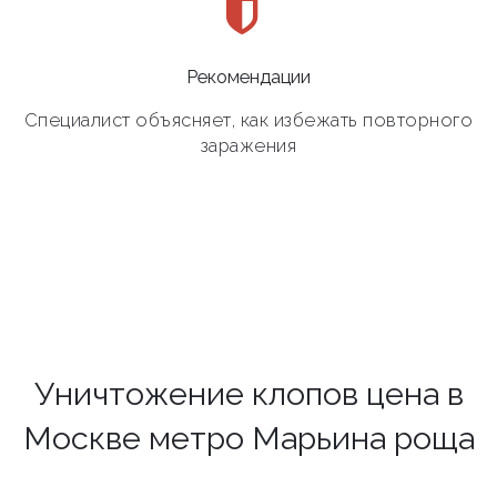
Рекомендации
Специалист объясняет, как избежать повторного
заражения
Уничтожение клопов цена в
Москве метро Марьина роща