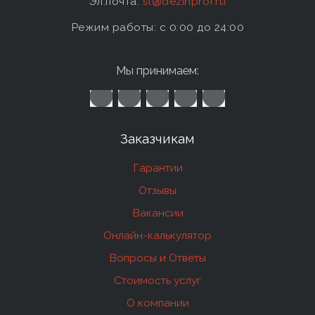
Эл.почта:
sl@dezinprof.ru
Режим работы: c 0:00 до 24:00
Мы принимаем:
Заказчикам
Гарантии
Отзывы
Вакансии
Онлайн-калькулятор
Вопросы и Ответы
Стоимость услуг
О компании