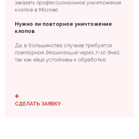
заказать
профессиональное уничтожение
клопов в Москве
.
Нужно ли повторное уничтожение
клопов
Да, в большинстве случаев требуется
повторная дезинсекция через 7–10 дней
,
так как яйца устойчивы к обработке.
СДЕЛАТЬ ЗАЯВКУ