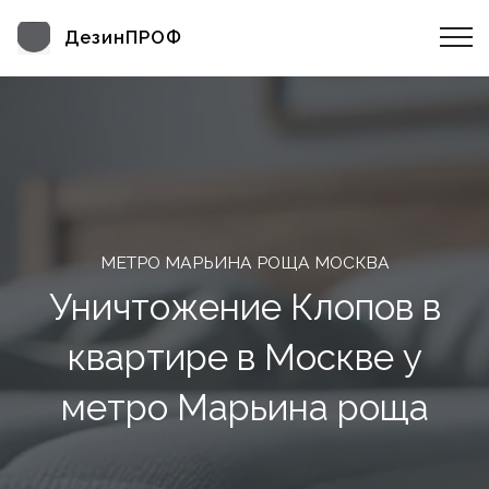
ДезинПРОФ
МЕТРО МАРЬИНА РОЩА МОСКВА
Уничтожение Клопов в
квартире в Москве у
метро Марьина роща