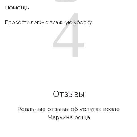
4
Помощь
Провести легкую влажную уборку
Отзывы
Реальные отзывы об услугах возле
Марьина роща