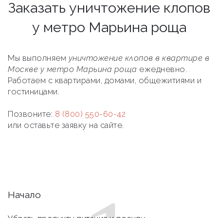
Заказать уничтожение клопов
у метро Марьина роща
Мы выполняем
уничтожение клопов в квартире в
Москве у метро Марьина роща
ежедневно.
Работаем с квартирами, домами, общежитиями и
гостиницами.
Позвоните:
8 (800) 550-60-42
или оставьте заявку на сайте.
Начало