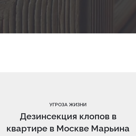
УГРОЗА ЖИЗНИ
Дезинсекция клопов в
квартире в Москве Марьина