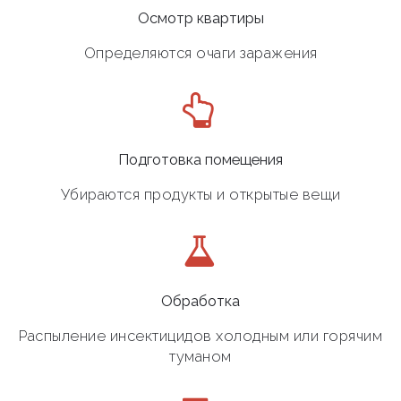
Осмотр квартиры
Определяются очаги заражения
Подготовка помещения
Убираются продукты и открытые вещи
Обработка
Распыление инсектицидов холодным или горячим
туманом