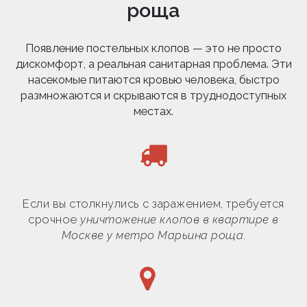
роща
Появление постельных клопов — это не просто
дискомфорт, а реальная санитарная проблема. Эти
насекомые питаются кровью человека, быстро
размножаются и скрываются в труднодоступных
местах.
Если вы столкнулись с заражением, требуется
срочное
уничтожение клопов в квартире в
Москве у метро Марьина роща
.