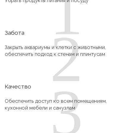
1
Убрать продукты питания и посуду
2
Забота
Закрыть аквариумы и клетки с животными,
обеспечить подход к стенам и плинтусам
3
Качество
Обеспечить доступ ко всем помещениям,
кухонной мебели и санузлам