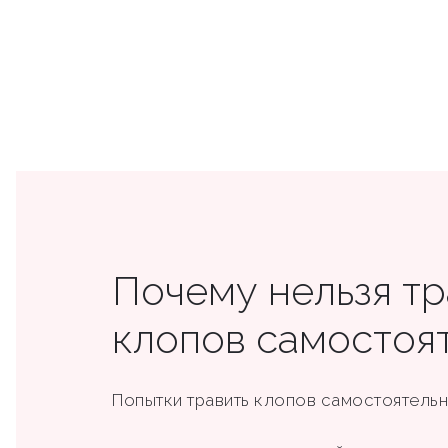
Почему нельзя тр
клопов самостоя
Попытки травить клопов самостоятельно