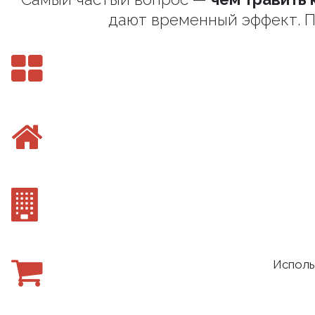
дают временный эффект. П
Исполь