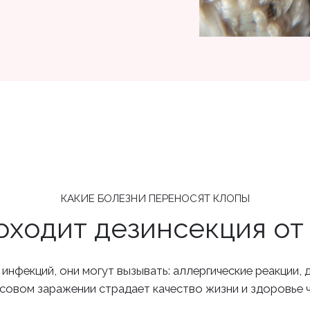
КАКИЕ БОЛЕЗНИ ПЕРЕНОСЯТ КЛОПЫ
оходит дезинсекция от
нфекций, они могут вызывать: аллергические реакции, 
ссовом заражении страдает качество жизни и здоровье 