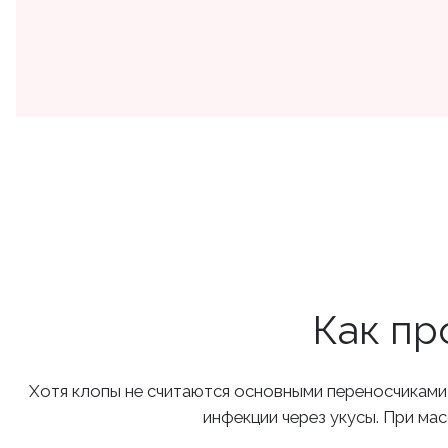
Как пр
Хотя клопы не считаются основными переносчиками и
инфекции через укусы. При ма