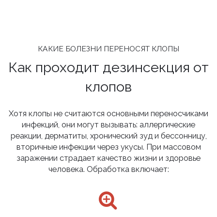
КАКИЕ БОЛЕЗНИ ПЕРЕНОСЯТ КЛОПЫ
Как проходит дезинсекция от
клопов
Хотя клопы не считаются основными переносчиками
инфекций, они могут вызывать: аллергические
реакции, дерматиты, хронический зуд и бессонницу,
вторичные инфекции через укусы. При массовом
заражении страдает качество жизни и здоровье
человека. Обработка включает: