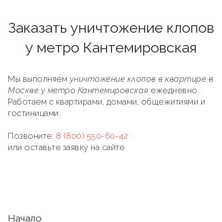
Заказать уничтожение клопов
у метро Кантемировская
Мы выполняем
уничтожение клопов в квартире в
Москве у метро Кантемировская
ежедневно.
Работаем с квартирами, домами, общежитиями и
гостиницами.
Позвоните:
8 (800) 550-60-42
или оставьте заявку на сайте.
Начало