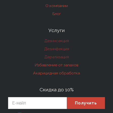
О компании
Блог
Услуги
Дезинсекция
Дезинфекция
Дератизация
Избавление от запахов
Акарицидная обработка
Скидка до 10%
Получить