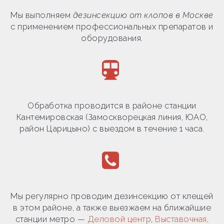
Мы выполняем
дезинсекцию от клопов в Москве
с применением профессиональных препаратов и
оборудования.
Обработка проводится в районе станции
Кантемировская (Замоскворецкая линия, ЮАО,
район Царицыно) с выездом в течение 1 часа.
Мы регулярно проводим дезинсекцию от клещей
в этом районе, а также выезжаем на ближайшие
станции метро —
Деловой центр
,
Выставочная
,