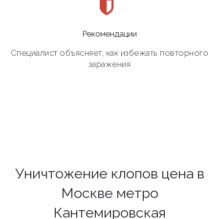
Рекомендации
Специалист объясняет, как избежать повторного
заражения
Уничтожение клопов цена в
Москве метро
Кантемировская