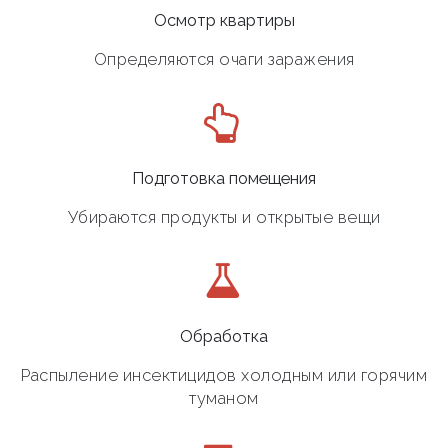
Осмотр квартиры
Определяются очаги заражения
Подготовка помещения
Убираются продукты и открытые вещи
Обработка
Распыление инсектицидов холодным или горячим
туманом