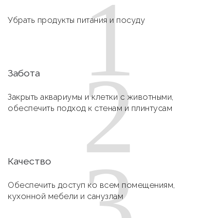
1
Убрать продукты питания и посуду
2
Забота
Закрыть аквариумы и клетки с животными,
обеспечить подход к стенам и плинтусам
3
Качество
Обеспечить доступ ко всем помещениям,
кухонной мебели и санузлам