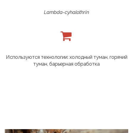
Lambda-cyhalothrin
Используются технологии: холодный туман, горячий
туман, барьерная обработка