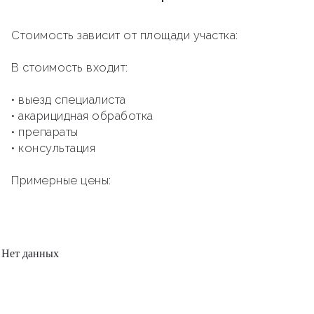
Стоимость зависит от площади участка:
В стоимость входит:
• выезд специалиста
• акарицидная обработка
• препараты
• консультация
Примерные цены:
Нет данных