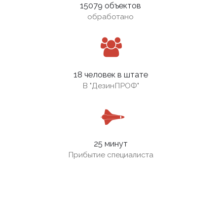
15079 объектов
обработано
18 человек в штате
В
"ДезинПРОФ"
25 минут
Прибытие специалиста