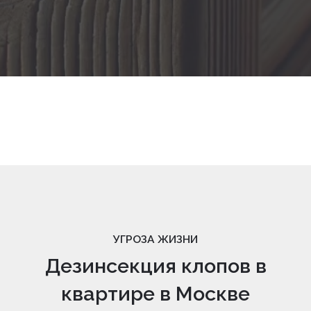
УГРОЗА ЖИЗНИ
Дезинсекция клопов в
квартире в Москве