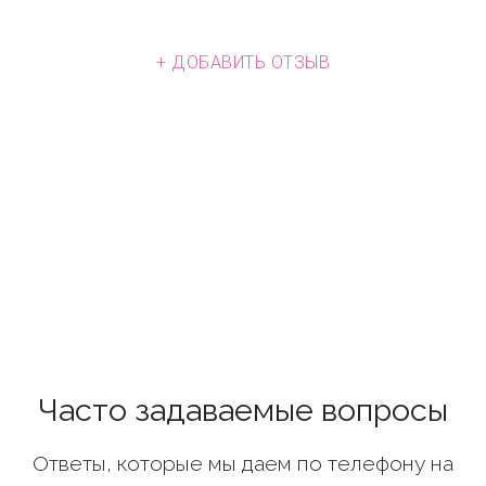
+ ДОБАВИТЬ ОТЗЫВ
Часто задаваемые вопросы
Ответы, которые мы даем по телефону на