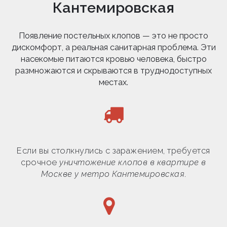
Кантемировская
Появление постельных клопов — это не просто
дискомфорт, а реальная санитарная проблема. Эти
насекомые питаются кровью человека, быстро
размножаются и скрываются в труднодоступных
местах.
Если вы столкнулись с заражением, требуется
срочное
уничтожение клопов в квартире в
Москве у метро Кантемировская
.