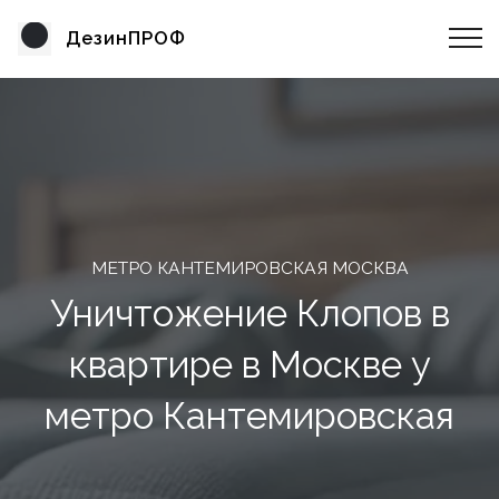
ДезинПРОФ
МЕТРО КАНТЕМИРОВСКАЯ МОСКВА
Уничтожение Клопов в
квартире в Москве у
метро Кантемировская