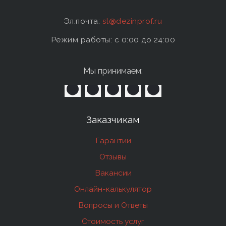
Эл.почта:
sl@dezinprof.ru
Режим работы: c 0:00 до 24:00
Мы принимаем:
Заказчикам
Гарантии
Отзывы
Вакансии
Онлайн-калькулятор
Вопросы и Ответы
Стоимость услуг