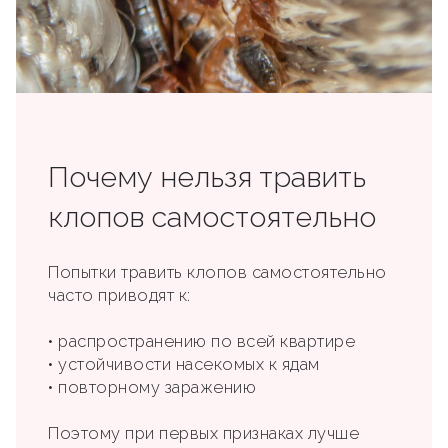
Почему нельзя травить
клопов самостоятельно
Попытки травить клопов самостоятельно
часто приводят к:
• распространению по всей квартире
• устойчивости насекомых к ядам
• повторному заражению
Поэтому при первых признаках лучше