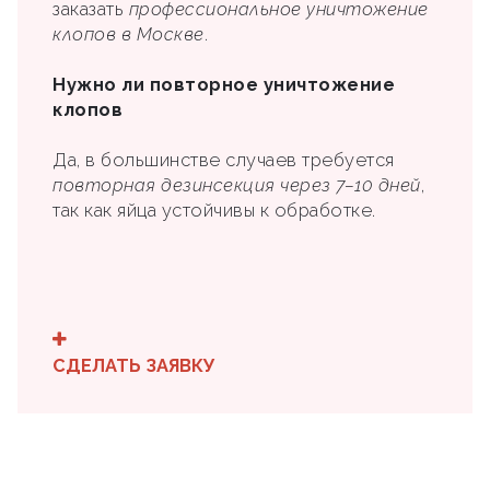
заказать
профессиональное уничтожение
клопов в Москве
.
Нужно ли повторное уничтожение
клопов
Да, в большинстве случаев требуется
повторная дезинсекция через 7–10 дней
,
так как яйца устойчивы к обработке.
СДЕЛАТЬ ЗАЯВКУ