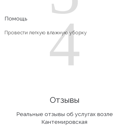
4
Помощь
Провести легкую влажную уборку
Отзывы
Реальные отзывы об услугах возле
Кантемировская