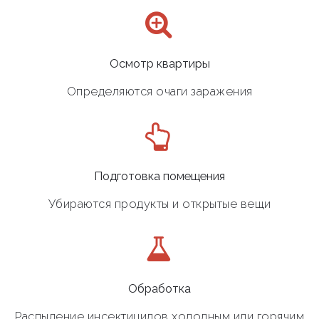
Осмотр квартиры
Определяются очаги заражения
Подготовка помещения
Убираются продукты и открытые вещи
Обработка
Распыление инсектицидов холодным или горячим