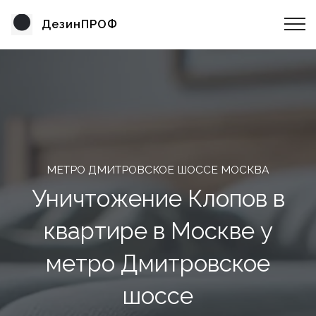
ДезинПРОФ
МЕТРО ДМИТРОВСКОЕ ШОССЕ МОСКВА
Уничтожение Клопов в
квартире в Москве у
метро Дмитровское
шоссе