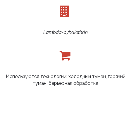
Lambda-cyhalothrin
Используются технологии: холодный туман, горячий
туман, барьерная обработка