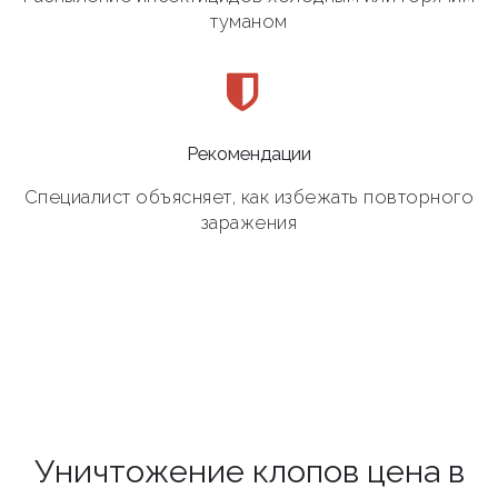
туманом
Рекомендации
Специалист объясняет, как избежать повторного
заражения
Уничтожение клопов цена в