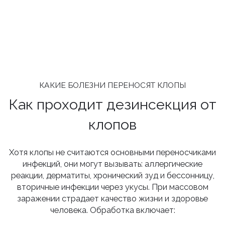
КАКИЕ БОЛЕЗНИ ПЕРЕНОСЯТ КЛОПЫ
Как проходит дезинсекция от
клопов
Хотя клопы не считаются основными переносчиками
инфекций, они могут вызывать: аллергические
реакции, дерматиты, хронический зуд и бессонницу,
вторичные инфекции через укусы. При массовом
заражении страдает качество жизни и здоровье
человека. Обработка включает: