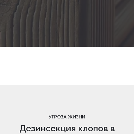
УГРОЗА ЖИЗНИ
Дезинсекция клопов в