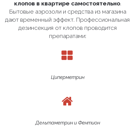
клопов в квартире самостоятельно
.
Бытовые аэрозоли и средства из магазина
дают временный эффект. Профессиональная
дезинсекция от клопов проводится
препаратами:
Циперметрин
Дельтаметрин и Фентион