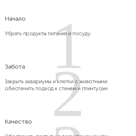
1
Начало
Убрать продукты питания и посуду
2
Забота
Закрыть аквариумы и клетки с животными,
обеспечить подход к стенам и плинтусам
Качество