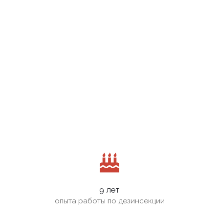
9 лет
опыта работы по дезинсекции