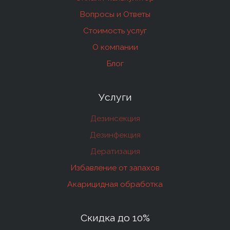
Вопросы и Ответы
Стоимость услуг
О компании
Блог
Услуги
Дезинсекция
Дезинфекция
Дератизация
Избавление от запахов
Акарицидная обработка
Скидка до 10%