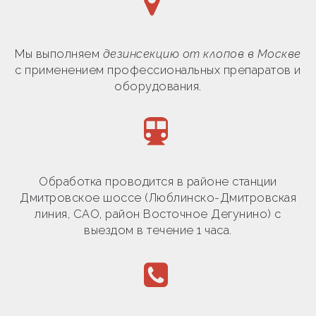
Мы выполняем
дезинсекцию от клопов в Москве
с применением профессиональных препаратов и
оборудования.
Обработка проводится в районе станции
Дмитровское шоссе (Люблинско-Дмитровская
линия, САО, район Восточное Дегунино) с
выездом в течение 1 часа.