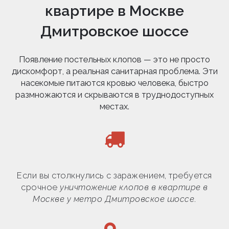
квартире в Москве
Дмитровское шоссе
Появление постельных клопов — это не просто
дискомфорт, а реальная санитарная проблема. Эти
насекомые питаются кровью человека, быстро
размножаются и скрываются в труднодоступных
местах.
Если вы столкнулись с заражением, требуется
срочное
уничтожение клопов в квартире в
Москве у метро Дмитровское шоссе
.