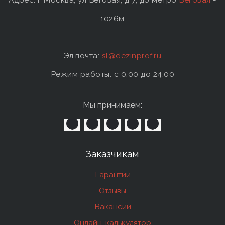
1026м
Эл.почта:
sl@dezinprof.ru
Режим работы: c 0:00 до 24:00
Мы принимаем:
Заказчикам
Гарантии
Отзывы
Вакансии
Онлайн-калькулятор