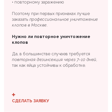
• повторному заражению
Поэтому при первых признаках лучше
заказать
профессиональное уничтожение
клопов в Москве
.
Нужно ли повторное уничтожение
клопов
Да, в большинстве случаев требуется
повторная дезинсекция через 7–10 дней
,
так как яйца устойчивы к обработке.
СДЕЛАТЬ ЗАЯВКУ