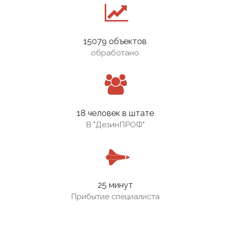
15079 объектов
обработано
18 человек в штате
В
"ДезинПРОФ"
25 минут
Прибытие специалиста