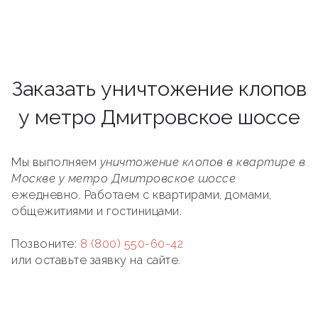
Заказать уничтожение клопов
у метро Дмитровское шоссе
Мы выполняем
уничтожение клопов в квартире в
Москве у метро Дмитровское шоссе
ежедневно. Работаем с квартирами, домами,
общежитиями и гостиницами.
Позвоните:
8 (800) 550-60-42
или оставьте заявку на сайте.