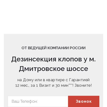
ОТ ВЕДУЩЕЙ КОМПАНИИ РОССИИ
Дезинсекция клопов у м.
Дмитровское шоссе
на Дому или в квартире с Гарантией
12 мес., за 1 Визит и 30 мин***! Звоните!
Звонок