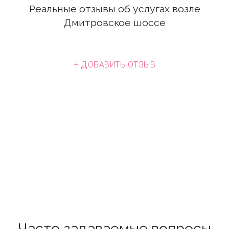
Реальные отзывы об услугах возле
Дмитровское шоссе
+ ДОБАВИТЬ ОТЗЫВ
Часто задаваемые вопросы