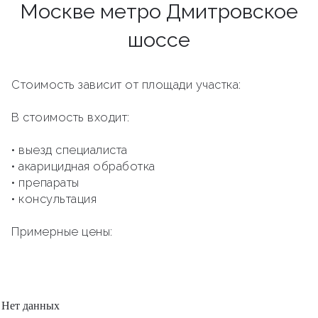
Москве метро Дмитровское
шоссе
Стоимость зависит от площади участка:
В стоимость входит:
• выезд специалиста
• акарицидная обработка
• препараты
• консультация
Примерные цены:
Нет данных