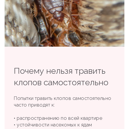
Почему нельзя травить
клопов самостоятельно
Попытки травить клопов самостоятельно
часто приводят к:
• распространению по всей квартире
• устойчивости насекомых к ядам