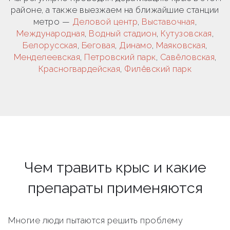
районе, а также выезжаем на ближайшие станции
метро —
Деловой центр
,
Выставочная
,
Международная
,
Водный стадион
,
Кутузовская
,
Белорусская
,
Беговая
,
Динамо
,
Маяковская
,
Менделеевская
,
Петровский парк
,
Савёловская
,
Красногвардейская
,
Филёвский парк
Чем травить крыс и какие
препараты применяются
Многие люди пытаются решить проблему