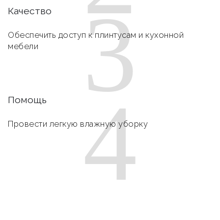
3
Качество
Обеспечить доступ к плинтусам и кухонной
мебели
4
Помощь
Провести легкую влажную уборку