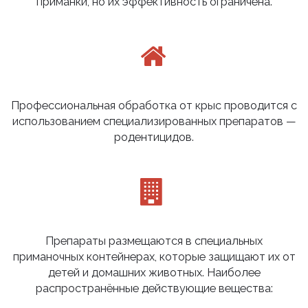
приманки, но их эффективность ограничена.
Профессиональная обработка от крыс проводится с
использованием специализированных препаратов —
родентицидов.
Препараты размещаются в специальных
приманочных контейнерах, которые защищают их от
детей и домашних животных. Наиболее
распространённые действующие вещества: