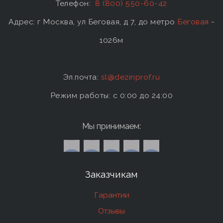
Телефон:
8 (800) 550-60-42
Адрес: г Москва, ул Беговая, д 7, до метро
Беговая
-
1026м
Эл.почта:
sl@dezinprof.ru
Режим работы: c 0:00 до 24:00
Мы принимаем:
Заказчикам
Гарантии
Отзывы