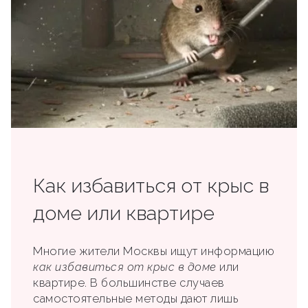
Как избавиться от крыс в
доме или квартире
Многие жители Москвы ищут информацию
как избавиться от крыс в доме
или
квартире. В большинстве случаев
самостоятельные методы дают лишь