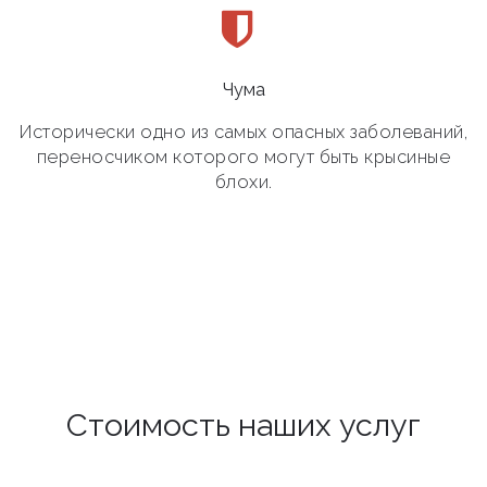
Чума
Исторически одно из самых опасных заболеваний,
переносчиком которого могут быть крысиные
блохи.
Стоимость наших услуг