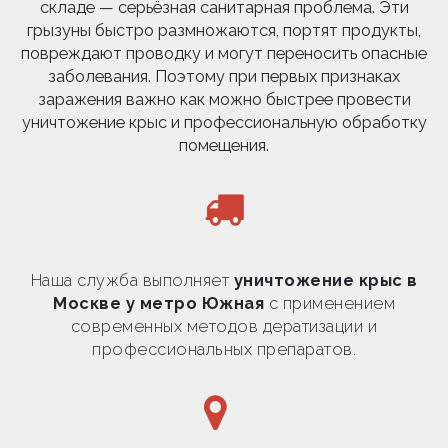
складе — серьёзная санитарная проблема. Эти
грызуны быстро размножаются, портят продукты,
повреждают проводку и могут переносить опасные
заболевания. Поэтому при первых признаках
заражения важно как можно быстрее провести
уничтожение крыс и профессиональную обработку
помещения.
Наша служба выполняет
уничтожение крыс в
Москве у метро Южная
с применением
современных методов дератизации и
профессиональных препаратов.