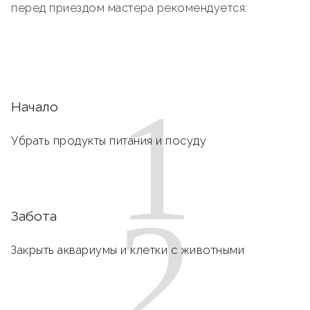
перед приездом мастера рекомендуется:
1
Начало
Убрать продукты питания и посуду
2
Забота
Закрыть аквариумы и клетки с животными