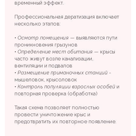
временный эффект.
Профессиональная дератизация включает
несколько этапов:
•
Осмотр помещения
— выявляются пути
проникновения грызунов
•
Определение мест обитания
— крысы
часто живут возле канализации,
вентиляции и подвалов
•
Размещение приманочных станций
-
мышеловок, крысоловок
•
Контроль популяции взрослых особей
и
повторная проверка (обработка)
Такая схема позволяет полностью
провести уничтожение крыс и
предотвратить их повторное появление.