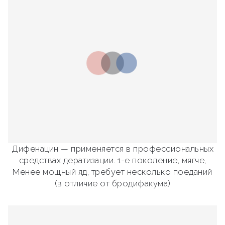
Дифенацин — применяется в профессиональных
средствах дератизации. 1-е поколение, мягче,
Менее мощный яд, требует несколько поеданий
(в отличие от бродифакума)