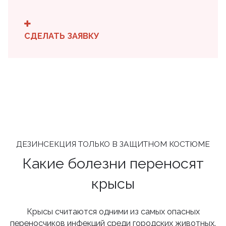
СДЕЛАТЬ ЗАЯВКУ
ДЕЗИНСЕКЦИЯ ТОЛЬКО В ЗАЩИТНОМ КОСТЮМЕ
Какие болезни переносят
крысы
Крысы считаются одними из самых опасных
переносчиков инфекций среди городских животных.