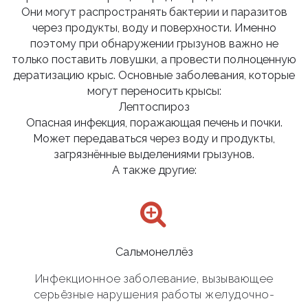
Они могут распространять бактерии и паразитов
через продукты, воду и поверхности. Именно
поэтому при обнаружении грызунов важно не
только поставить ловушки, а провести полноценную
дератизацию крыс. Основные заболевания, которые
могут переносить крысы:
Лептоспироз
Опасная инфекция, поражающая печень и почки.
Может передаваться через воду и продукты,
загрязнённые выделениями грызунов.
А также другие:
Сальмонеллёз
Инфекционное заболевание, вызывающее
серьёзные нарушения работы желудочно-