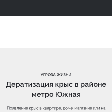
УГРОЗА ЖИЗНИ
Дератизация крыс в районе
метро Южная
Появление крыс в квартире, доме, магазине или на