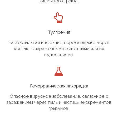
кишечного тракта.
Туляремия
Бактериальная инфекция, передающаяся через
контакт с заражёнными животными или их
выделениями.
Геморрагическая лихорадка
Опасное вирусное заболевание, связанное с
заражением через пыль и частицы экскрементов
грызунов.