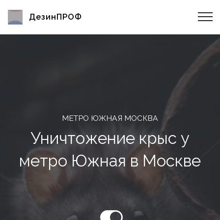
ДезинПРОФ
МЕТРО ЮЖНАЯ МОСКВА
Уничтожение крыс у
метро Южная в Москве