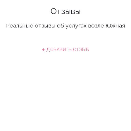
Отзывы
Реальные отзывы об услугах возле Южная
+ ДОБАВИТЬ ОТЗЫВ