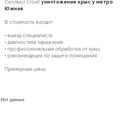
Сколько стоит
уничтожение крыс у метро
Южная
В стоимость входит:
• выезд специалиста
• диагностика заражения
• профессиональная обработка от крыс
• рекомендации по защите помещения
Примерные цены:
Нет данных