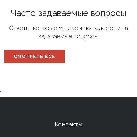
Часто задаваемые вопросы
Ответы, которые мы даем по телефону на
задаваемые вопросы
СМОТРЕТЬ ВСЕ
`
Контакты