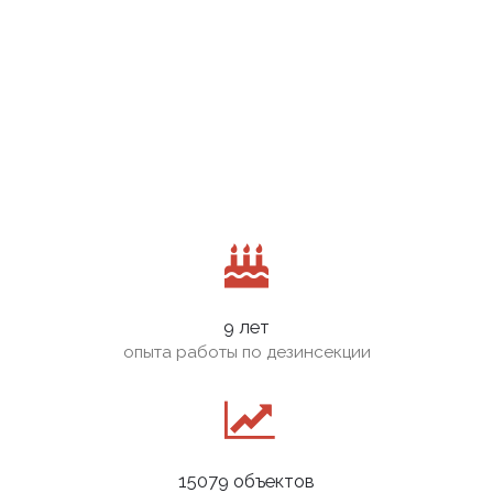
9 лет
опыта работы по дезинсекции
15079 объектов