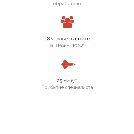
обработано
18 человек в штате
В
"ДезинПРОФ"
25 минут
Прибытие специалиста