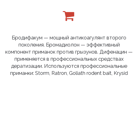
Бродифакум — мощный антикоагулянт второго
поколения. Бромадиолон — эффективный
компонент приманок против грызунов. Дифенацин —
применяется в профессиональных средствах
дератизации. Используются профессиональные
приманки: Storm, Ratron, Goliath rodent bait, Krysid