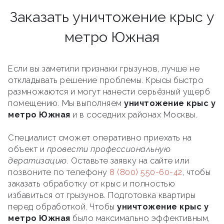
Заказать уничтожение крыс у
метро Южная
Если вы заметили признаки грызунов, лучше не
откладывать решение проблемы. Крысы быстро
размножаются и могут нанести серьёзный ущерб
помещению. Мы выполняем
уничтожение крыс у
метро Южная
и в соседних районах Москвы.
Специалист сможет оперативно приехать на
объект и
провести профессиональную
дератизацию
. Оставьте заявку на сайте или
позвоните по телефону
8 (800) 550-60-42
, чтобы
заказать обработку от крыс и полностью
избавиться от грызунов. Подготовка квартиры
перед обработкой. Чтобы
уничтожение крыс у
метро Южная
было максимально эффективным,