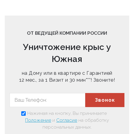
ОТ ВЕДУЩЕЙ КОМПАНИИ РОССИИ
Уничтожение крыс у
Южная
на Дому или в квартире с Гарантией
12 мес., за 1 Визит и 30 мин***! Звоните!
Звонок
Нажимая на кнопку, Вы принимаете
Положение
и
Согласие
на обработку
персональных данных.