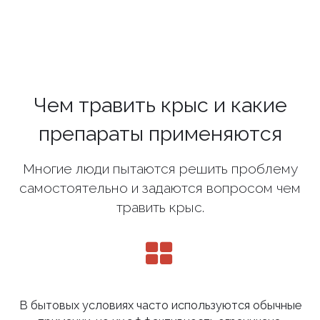
Чем травить крыс и какие
препараты применяются
Многие люди пытаются решить проблему
самостоятельно и задаются вопросом чем
травить крыс.
В бытовых условиях часто используются обычные