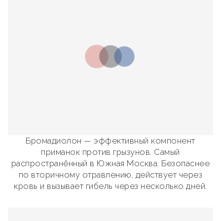
Бромадиолон — эффективный компонент
приманок против грызунов. Самый
распространённый в Южная Москва. Безопаснее
по вторичному отравлению, действует через
кровь и вызывает гибель через несколько дней.