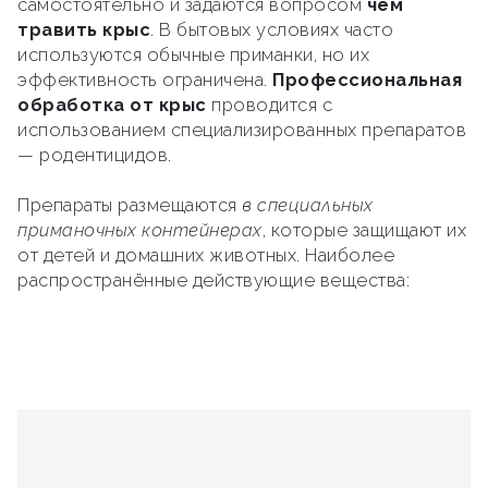
самостоятельно и задаются вопросом
чем
травить крыс
. В бытовых условиях часто
используются обычные приманки, но их
эффективность ограничена.
Профессиональная
обработка от крыс
проводится с
использованием специализированных препаратов
— родентицидов.
Препараты размещаются
в специальных
приманочных контейнерах
, которые защищают их
от детей и домашних животных. Наиболее
распространённые действующие вещества: