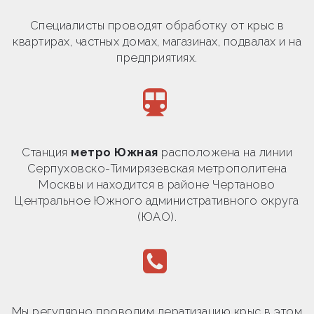
Специалисты проводят обработку от крыс в
квартирах, частных домах, магазинах, подвалах и на
предприятиях.
Станция
метро Южная
расположена на линии
Серпуховско-Тимирязевская метрополитена
Москвы и находится в районе Чертаново
Центральное Южного административного округа
(ЮАО).
Мы регулярно проводим дератизацию крыс в этом