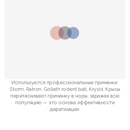
Используются профессиональные приманки:
Storm, Ratron, Goliath rodent bait, Krysid. Крысы
перетаскивают приманку в норы, заражая всю
популяцию — это основа эффективности
дератизации.