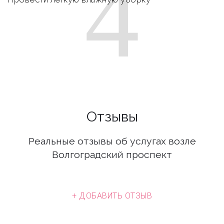
4
Отзывы
Реальные отзывы об услугах возле
Волгоградский проспект
+ ДОБАВИТЬ ОТЗЫВ