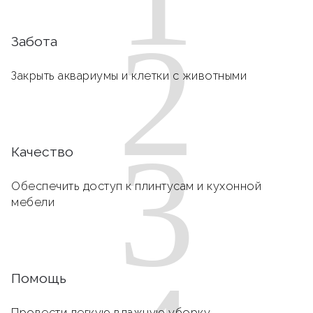
2
Забота
Закрыть аквариумы и клетки с животными
3
Качество
Обеспечить доступ к плинтусам и кухонной
мебели
Помощь
Провести легкую влажную уборку