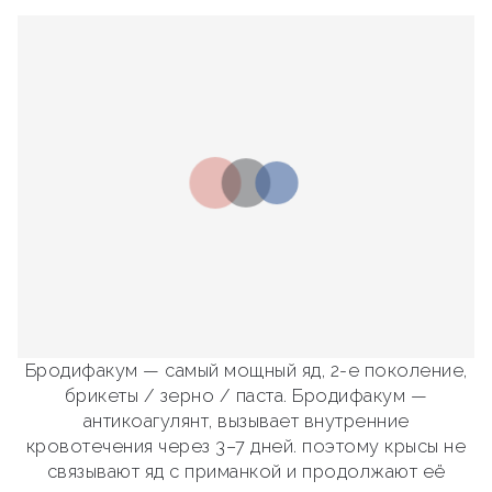
Бродифакум — самый мощный яд, 2-е поколение,
брикеты / зерно / паста. Бродифакум —
антикоагулянт, вызывает внутренние
кровотечения через 3–7 дней. поэтому крысы не
связывают яд с приманкой и продолжают её