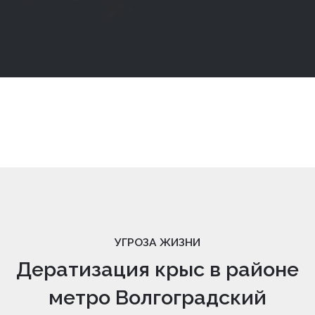
УГРОЗА ЖИЗНИ
Дератизация крыс в районе
метро Волгоградский