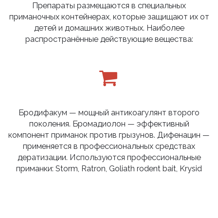
Препараты размещаются в специальных
приманочных контейнерах, которые защищают их от
детей и домашних животных. Наиболее
распространённые действующие вещества:
Бродифакум — мощный антикоагулянт второго
поколения. Бромадиолон — эффективный
компонент приманок против грызунов. Дифенацин —
применяется в профессиональных средствах
дератизации. Используются профессиональные
приманки: Storm, Ratron, Goliath rodent bait, Krysid