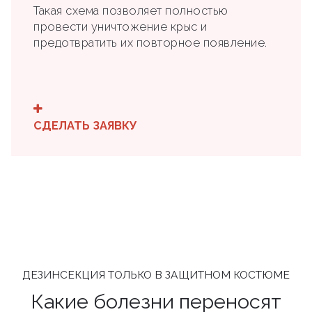
Такая схема позволяет полностью
провести уничтожение крыс и
предотвратить их повторное появление.
СДЕЛАТЬ ЗАЯВКУ
ДЕЗИНСЕКЦИЯ ТОЛЬКО В ЗАЩИТНОМ КОСТЮМЕ
Какие болезни переносят