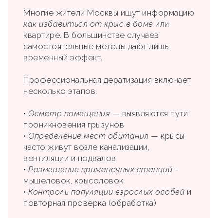
Многие жители Москвы ищут информацию
как избавиться от крыс в доме
или
квартире. В большинстве случаев
самостоятельные методы дают лишь
временный эффект.
Профессиональная дератизация включает
несколько этапов:
•
Осмотр помещения
— выявляются пути
проникновения грызунов
•
Определение мест обитания
— крысы
часто живут возле канализации,
вентиляции и подвалов
•
Размещение приманочных станций
-
мышеловок, крысоловок
•
Контроль популяции взрослых особей
и
повторная проверка (обработка)