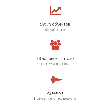
15079 объектов
обработано
18 человек в штате
В
"ДезинПРОФ"
25 минут
Прибытие специалиста