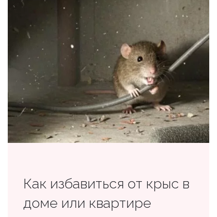
Как избавиться от крыс в
доме или квартире