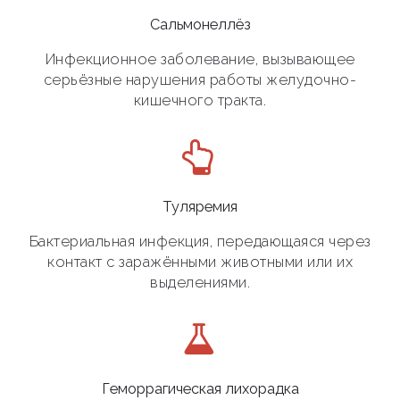
Сальмонеллёз
Инфекционное заболевание, вызывающее
серьёзные нарушения работы желудочно-
кишечного тракта.
Туляремия
Бактериальная инфекция, передающаяся через
контакт с заражёнными животными или их
выделениями.
Геморрагическая лихорадка