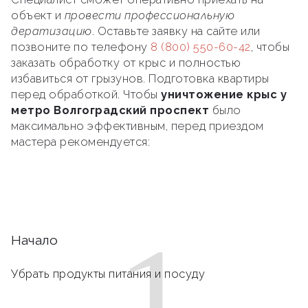
объект и
провести профессиональную
дератизацию
. Оставьте заявку на сайте или
позвоните по телефону
8 (800) 550-60-42
, чтобы
заказать обработку от крыс и полностью
избавиться от грызунов. Подготовка квартиры
перед обработкой. Чтобы
уничтожение крыс у
метро Волгоградский проспект
было
максимально эффективным, перед приездом
мастера рекомендуется:
1
Начало
Убрать продукты питания и посуду