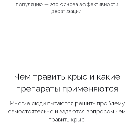
популяцию — это основа эффективности
дератизации.
Чем травить крыс и какие
препараты применяются
Многие люди пытаются решить проблему
самостоятельно и задаются вопросом чем
травить крыс.