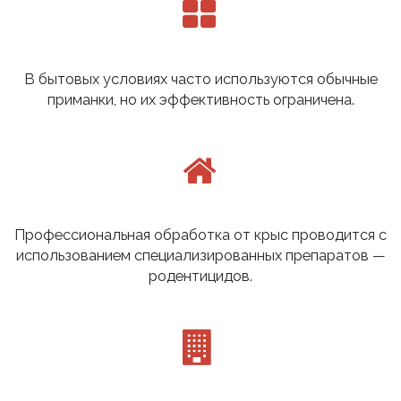
В бытовых условиях часто используются обычные
приманки, но их эффективность ограничена.
Профессиональная обработка от крыс проводится с
использованием специализированных препаратов —
родентицидов.