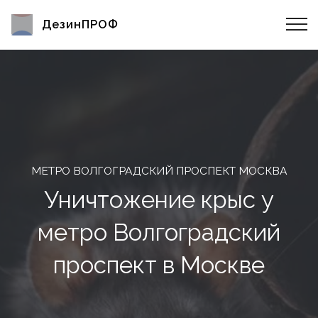
ДезинПРОФ
МЕТРО ВОЛГОГРАДСКИЙ ПРОСПЕКТ МОСКВА
Уничтожение крыс у
метро Волгоградский
проспект в Москве