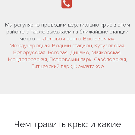
Мы регулярно проводим дератизацию крыс в этом
районе, а также выезжаем на ближайшие станции
метро —
Деловой центр
,
Выставочная
,
Международная
,
Водный стадион
,
Кутузовская
,
Белорусская
,
Беговая
,
Динамо
,
Маяковская
,
Менделеевская
,
Петровский парк
,
Савёловская
,
Битцевский парк
,
Крылатское
Чем травить крыс и какие