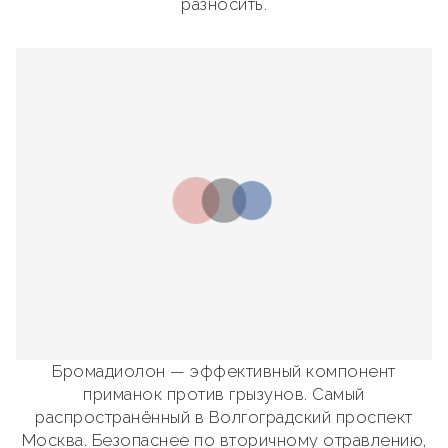
разносить.
Бромадиолон — эффективный компонент
приманок против грызунов. Самый
распространённый в Волгоградский проспект
Москва. Безопаснее по вторичному отравлению,