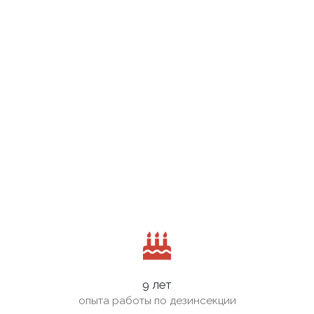
9 лет
опыта работы по дезинсекции