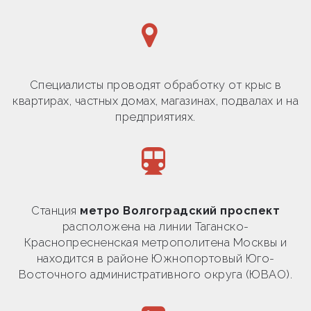
Специалисты проводят обработку от крыс в
квартирах, частных домах, магазинах, подвалах и на
предприятиях.
Станция
метро Волгоградский проспект
расположена на линии Таганско-
Краснопресненская метрополитена Москвы и
находится в районе Южнопортовый Юго-
Восточного административного округа (ЮВАО).