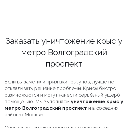
Заказать уничтожение крыс у
метро Волгоградский
проспект
Если вы заметили признаки грызунов, лучше не
откладывать решение проблемы. Крысы быстро
размножаются и могут нанести серьёзный ущерб
помещению. Мы выполняем
уничтожение крыс у
метро Волгоградский проспект
и в соседних
районах Москвы.
Специалист сможет оперативно приехать на