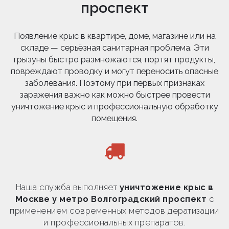
проспект
Появление крыс в квартире, доме, магазине или на
складе — серьёзная санитарная проблема. Эти
грызуны быстро размножаются, портят продукты,
повреждают проводку и могут переносить опасные
заболевания. Поэтому при первых признаках
заражения важно как можно быстрее провести
уничтожение крыс и профессиональную обработку
помещения.
Наша служба выполняет
уничтожение крыс в
Москве у метро Волгоградский проспект
с
применением современных методов дератизации
и профессиональных препаратов.