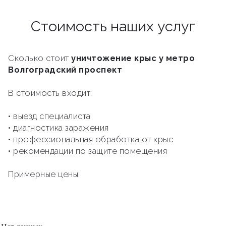
Стоимость наших услуг
Сколько стоит
уничтожение крыс у метро
Волгоградский проспект
В стоимость входит:
• выезд специалиста
• диагностика заражения
• профессиональная обработка от крыс
• рекомендации по защите помещения
Примерные цены: