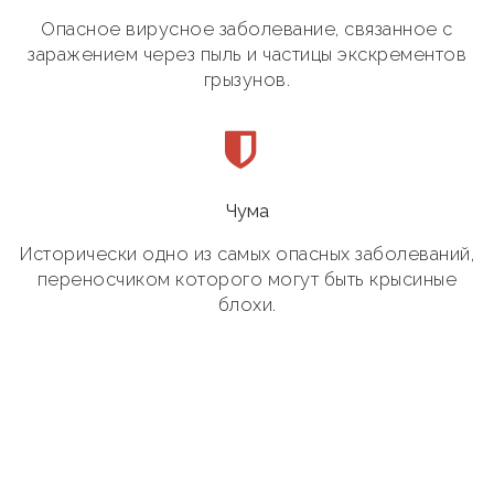
Опасное вирусное заболевание, связанное с
заражением через пыль и частицы экскрементов
грызунов.
Чума
Исторически одно из самых опасных заболеваний,
переносчиком которого могут быть крысиные
блохи.