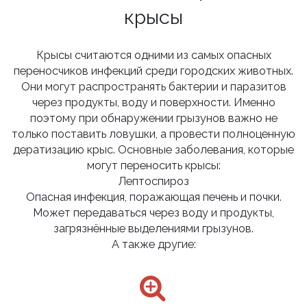
крысы
Крысы считаются одними из самых опасных
переносчиков инфекций среди городских животных.
Они могут распространять бактерии и паразитов
через продукты, воду и поверхности. Именно
поэтому при обнаружении грызунов важно не
только поставить ловушки, а провести полноценную
дератизацию крыс. Основные заболевания, которые
могут переносить крысы:
Лептоспироз
Опасная инфекция, поражающая печень и почки.
Может передаваться через воду и продукты,
загрязнённые выделениями грызунов.
А также другие: