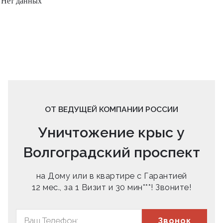
Нет данных
ОТ ВЕДУЩЕЙ КОМПАНИИ РОССИИ
Уничтожение крыс у
Волгоградский проспект
на Дому или в квартире с Гарантией
12 мес., за 1 Визит и 30 мин***! Звоните!
Звонок