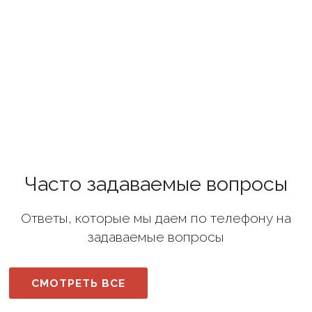
Часто задаваемые вопросы
Ответы, которые мы даем по телефону на
задаваемые вопросы
СМОТРЕТЬ ВСЕ