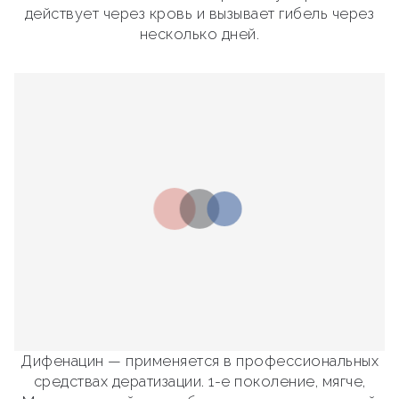
действует через кровь и вызывает гибель через
несколько дней.
Дифенацин — применяется в профессиональных
средствах дератизации. 1-е поколение, мягче,