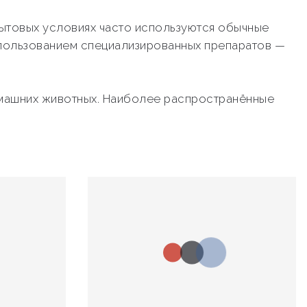
бытовых условиях часто используются обычные
пользованием специализированных препаратов —
домашних животных. Наиболее распространённые