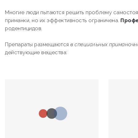
Многие люди пытаются решить проблему самостоя
приманки, но их эффективность ограничена.
Профе
родентицидов.
Препараты размещаются
в специальных приманоч
действующие вещества: