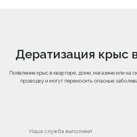
Дератизация крыс 
Появление крыс в квартире, доме, магазине или на
проводку и могут переносить опасные заболев
Наша служба выполняет