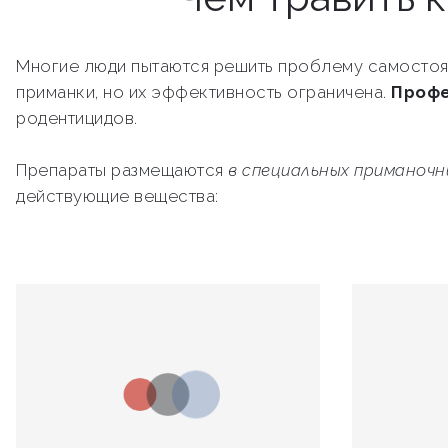
Многие люди пытаются решить проблему самостоя
приманки, но их эффективность ограничена.
Профе
родентицидов.
Препараты размещаются
в специальных приманоч
действующие вещества: