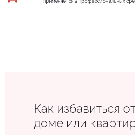
применяется в профессиональных средс
Как избавиться от
доме или кварти