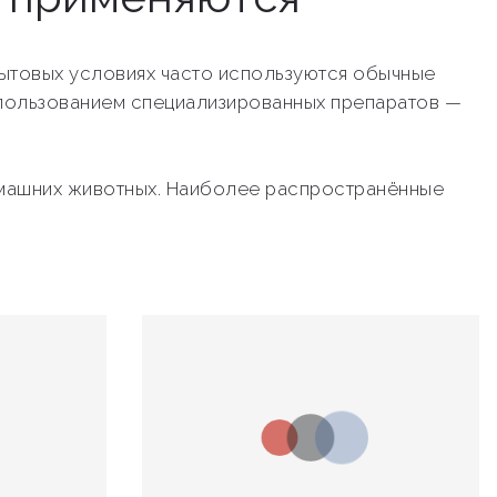
бытовых условиях часто используются обычные
пользованием специализированных препаратов —
домашних животных. Наиболее распространённые