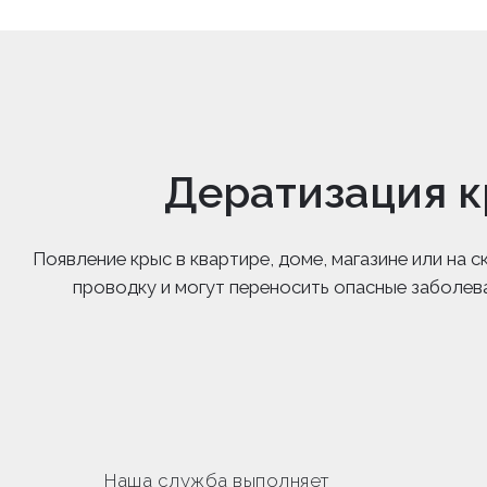
Дератизация к
Появление крыс в квартире, доме, магазине или на
проводку и могут переносить опасные заболев
Наша служба выполняет