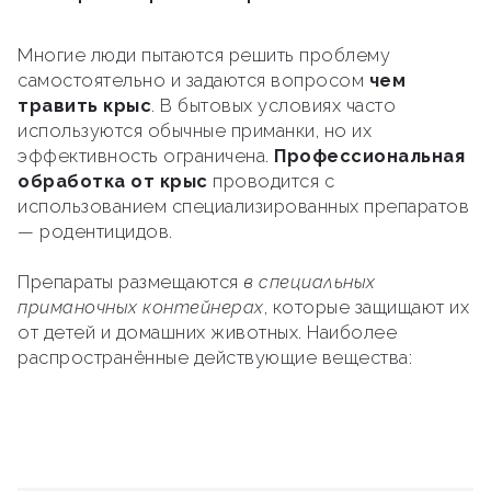
Многие люди пытаются решить проблему
самостоятельно и задаются вопросом
чем
травить крыс
. В бытовых условиях часто
используются обычные приманки, но их
эффективность ограничена.
Профессиональная
обработка от крыс
проводится с
использованием специализированных препаратов
— родентицидов.
Препараты размещаются
в специальных
приманочных контейнерах
, которые защищают их
от детей и домашних животных. Наиболее
распространённые действующие вещества: