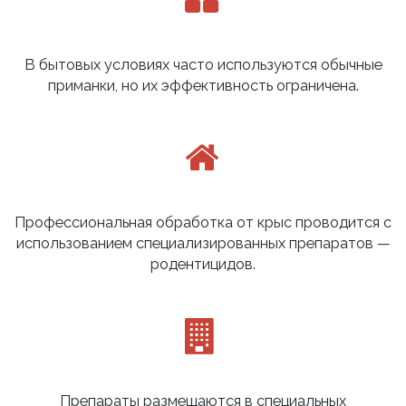
В бытовых условиях часто используются обычные
приманки, но их эффективность ограничена.
Профессиональная обработка от крыс проводится с
использованием специализированных препаратов —
родентицидов.
Препараты размещаются в специальных