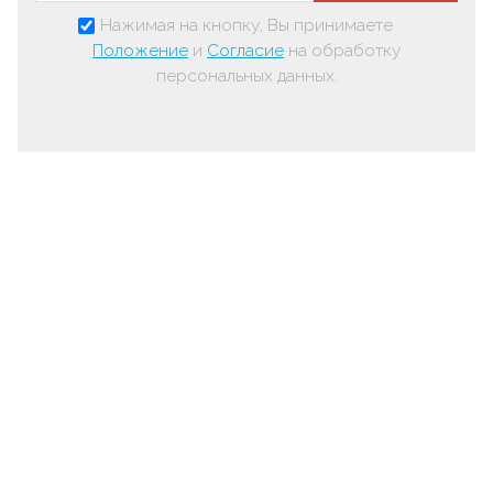
Нажимая на кнопку, Вы принимаете
Положение
и
Согласие
на обработку
персональных данных.