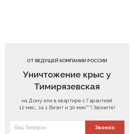
ОТ ВЕДУЩЕЙ КОМПАНИИ РОССИИ
Уничтожение крыс у
Тимирязевская
на Дому или в квартире с Гарантией
12 мес., за 1 Визит и 30 мин***! Звоните!
Звонок