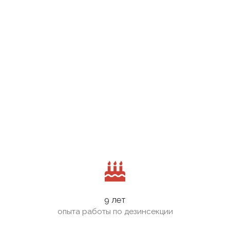
9 лет
опыта работы по дезинсекции