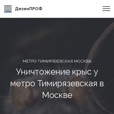
ДезинПРОФ
МЕТРО ТИМИРЯЗЕВСКАЯ МОСКВА
Уничтожение крыс у
метро Тимирязевская в
Москве