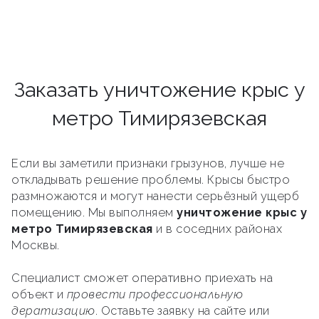
Заказать уничтожение крыс у
метро Тимирязевская
Если вы заметили признаки грызунов, лучше не
откладывать решение проблемы. Крысы быстро
размножаются и могут нанести серьёзный ущерб
помещению. Мы выполняем
уничтожение крыс у
метро Тимирязевская
и в соседних районах
Москвы.
Специалист сможет оперативно приехать на
объект и
провести профессиональную
дератизацию
. Оставьте заявку на сайте или