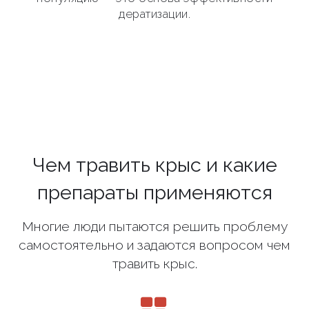
дератизации.
Чем травить крыс и какие
препараты применяются
Многие люди пытаются решить проблему
самостоятельно и задаются вопросом чем
травить крыс.