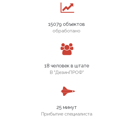
15079 объектов
обработано
18 человек в штате
В
"ДезинПРОФ"
25 минут
Прибытие специалиста