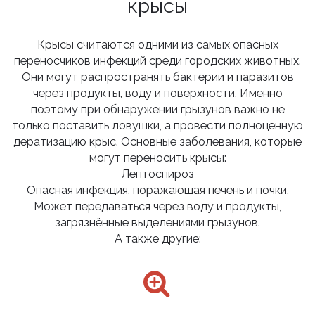
крысы
Крысы считаются одними из самых опасных
переносчиков инфекций среди городских животных.
Они могут распространять бактерии и паразитов
через продукты, воду и поверхности. Именно
поэтому при обнаружении грызунов важно не
только поставить ловушки, а провести полноценную
дератизацию крыс. Основные заболевания, которые
могут переносить крысы:
Лептоспироз
Опасная инфекция, поражающая печень и почки.
Может передаваться через воду и продукты,
загрязнённые выделениями грызунов.
А также другие: