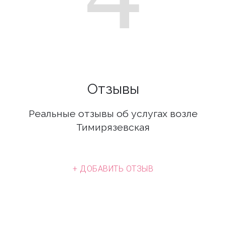
Отзывы
Реальные отзывы об услугах возле
Тимирязевская
+ ДОБАВИТЬ ОТЗЫВ