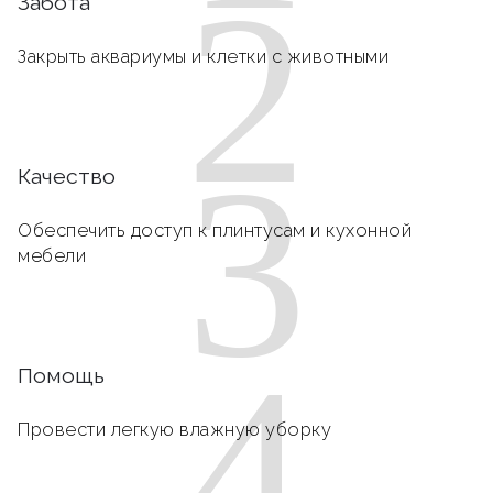
2
Забота
Закрыть аквариумы и клетки с животными
3
Качество
Обеспечить доступ к плинтусам и кухонной
мебели
4
Помощь
Провести легкую влажную уборку