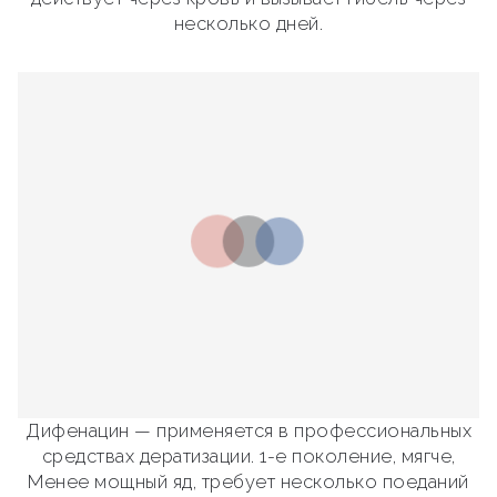
несколько дней.
Дифенацин — применяется в профессиональных
средствах дератизации. 1-е поколение, мягче,
Менее мощный яд, требует несколько поеданий