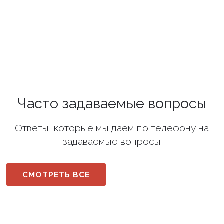
Часто задаваемые вопросы
Ответы, которые мы даем по телефону на
задаваемые вопросы
СМОТРЕТЬ ВСЕ