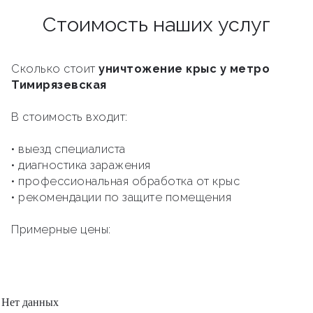
Стоимость наших услуг
Сколько стоит
уничтожение крыс у метро
Тимирязевская
В стоимость входит:
• выезд специалиста
• диагностика заражения
• профессиональная обработка от крыс
• рекомендации по защите помещения
Примерные цены:
Нет данных