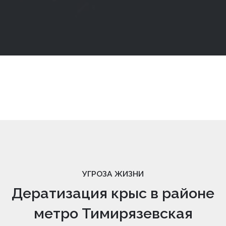
УГРОЗА ЖИЗНИ
Дератизация крыс в районе
метро Тимирязевская