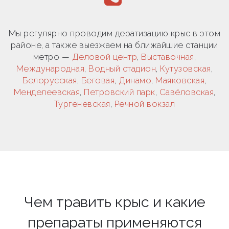
Мы регулярно проводим дератизацию крыс в этом
районе, а также выезжаем на ближайшие станции
метро —
Деловой центр
,
Выставочная
,
Международная
,
Водный стадион
,
Кутузовская
,
Белорусская
,
Беговая
,
Динамо
,
Маяковская
,
Менделеевская
,
Петровский парк
,
Савёловская
,
Тургеневская
,
Речной вокзал
Чем травить крыс и какие
препараты применяются