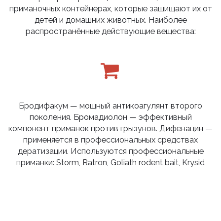
приманочных контейнерах, которые защищают их от
детей и домашних животных. Наиболее
распространённые действующие вещества:
Бродифакум — мощный антикоагулянт второго
поколения. Бромадиолон — эффективный
компонент приманок против грызунов. Дифенацин —
применяется в профессиональных средствах
дератизации. Используются профессиональные
приманки: Storm, Ratron, Goliath rodent bait, Krysid