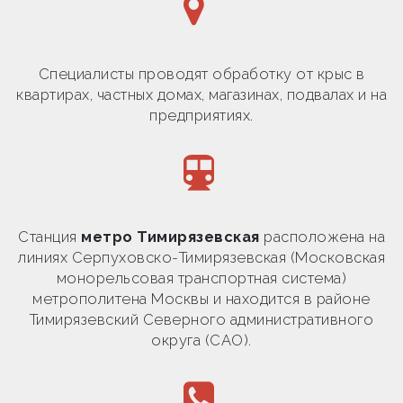
Специалисты проводят обработку от крыс в
квартирах, частных домах, магазинах, подвалах и на
предприятиях.
Станция
метро Тимирязевская
расположена на
линиях Серпуховско-Тимирязевская (Московская
монорельсовая транспортная система)
метрополитена Москвы и находится в районе
Тимирязевский Северного административного
округа (САО).