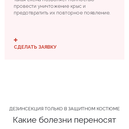
провести уничтожение крыс и
предотвратить их повторное появление.
СДЕЛАТЬ ЗАЯВКУ
ДЕЗИНСЕКЦИЯ ТОЛЬКО В ЗАЩИТНОМ КОСТЮМЕ
Какие болезни переносят