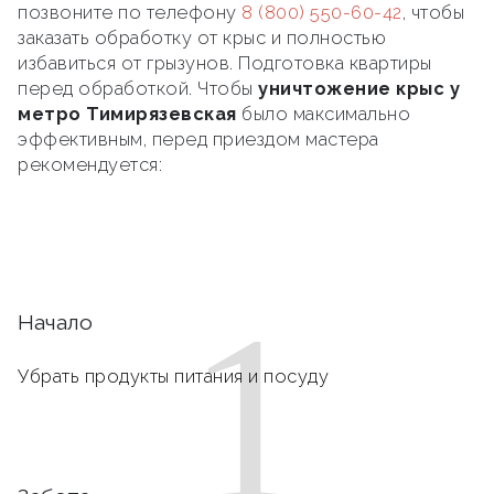
позвоните по телефону
8 (800) 550-60-42
, чтобы
заказать обработку от крыс и полностью
избавиться от грызунов. Подготовка квартиры
перед обработкой. Чтобы
уничтожение крыс у
метро Тимирязевская
было максимально
эффективным, перед приездом мастера
рекомендуется:
1
Начало
Убрать продукты питания и посуду