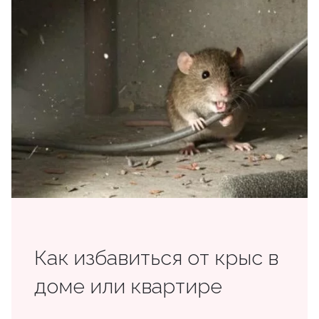
Как избавиться от крыс в
доме или квартире