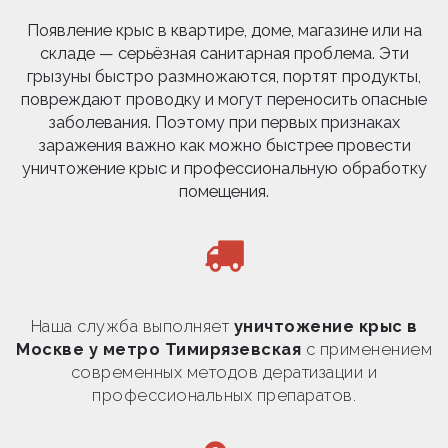
Появление крыс в квартире, доме, магазине или на
складе — серьёзная санитарная проблема. Эти
грызуны быстро размножаются, портят продукты,
повреждают проводку и могут переносить опасные
заболевания. Поэтому при первых признаках
заражения важно как можно быстрее провести
уничтожение крыс и профессиональную обработку
помещения.
Наша служба выполняет
уничтожение крыс в
Москве у метро Тимирязевская
с применением
современных методов дератизации и
профессиональных препаратов.