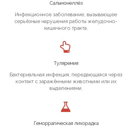
Сальмонеллёз
Инфекционное заболевание, вызывающее
серьёзные нарушения работы желудочно-
кишечного тракта.
Туляремия
Бактериальная инфекция, передающаяся через
контакт с заражёнными животными или их
выделениями.
Геморрагическая лихорадка