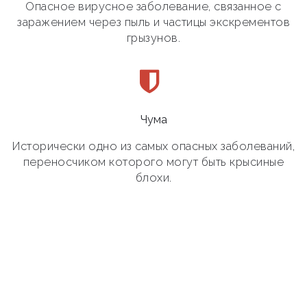
Опасное вирусное заболевание, связанное с
заражением через пыль и частицы экскрементов
грызунов.
Чума
Исторически одно из самых опасных заболеваний,
переносчиком которого могут быть крысиные
блохи.