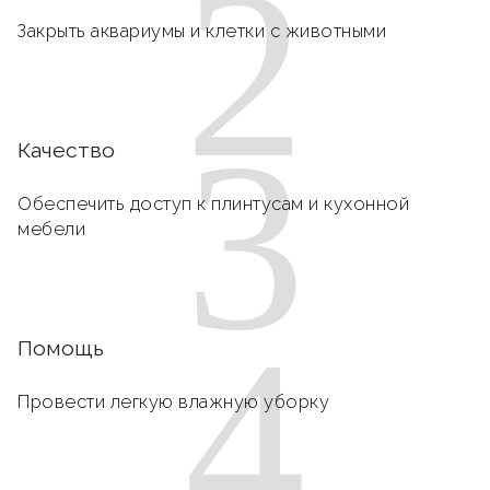
2
Закрыть аквариумы и клетки с животными
3
Качество
Обеспечить доступ к плинтусам и кухонной
мебели
4
Помощь
Провести легкую влажную уборку