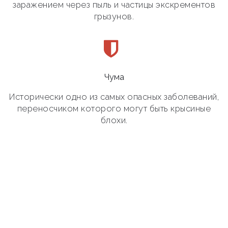
заражением через пыль и частицы экскрементов
грызунов.
Чума
Исторически одно из самых опасных заболеваний,
переносчиком которого могут быть крысиные
блохи.