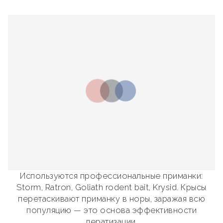
Используются профессиональные приманки:
Storm, Ratron, Goliath rodent bait, Krysid. Крысы
перетаскивают приманку в норы, заражая всю
популяцию — это основа эффективности
дератизации.