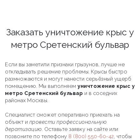
Заказать уничтожение крыс у
метро Сретенский бульвар
Если вы заметили признаки грызунов, лучше не
откладывать решение проблемы. Крысы быстро
размножаются и могут нанести серьёзный ущерб
помещению. Мы выполняем
уничтожение крыс у
метро Сретенский бульвар
и в соседних
районах Москвы.
Специалист сможет оперативно приехать на
объект и
провести профессиональную
дератизацию
. Оставьте заявку на сайте или
позвоните по телефону
8 (800) 550-60-42
, чтобы