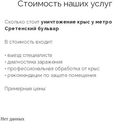
Стоимость наших услуг
Сколько стоит
уничтожение крыс у метро
Сретенский бульвар
В стоимость входит:
• выезд специалиста
• диагностика заражения
• профессиональная обработка от крыс
• рекомендации по защите помещения
Примерные цены:
Нет данных