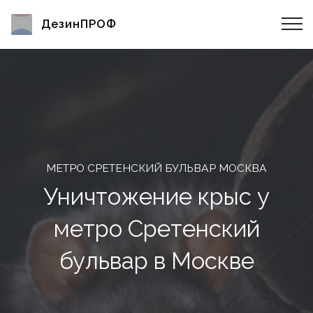
ДезинПРОФ
МЕТРО СРЕТЕНСКИЙ БУЛЬВАР МОСКВА
Уничтожение крыс у
метро Сретенский
бульвар в Москве