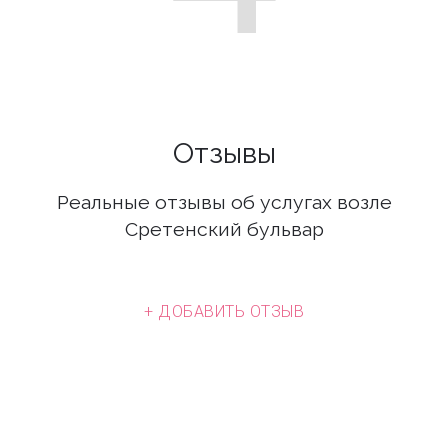
Отзывы
Реальные отзывы об услугах возле
Сретенский бульвар
+ ДОБАВИТЬ ОТЗЫВ