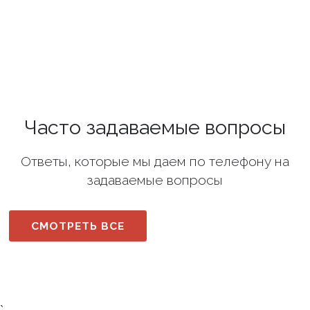
Часто задаваемые вопросы
Ответы, которые мы даем по телефону на
задаваемые вопросы
СМОТРЕТЬ ВСЕ
`