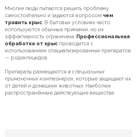
Многие люди пытаются решить проблему
самостоятельно и задаются вопросом
чем
травить крыс
. В бытовых условиях часто
используются обычные приманки, но их
эффективность ограничена.
Профессиональная
обработка от крыс
проводится с
использованием специализированных препаратов
— родентицидов.
Препараты размещаются
в специальных
приманочных контейнерах
, которые защищают их
от детей и домашних животных. Наиболее
распространённые действующие вещества: