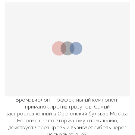
Бромадиолон — эффективный компонент
приманок против грызунов. Самый
распространённый в Сретенский бульвар Москва.
Безопаснее по вторичному отравлению,
действует через кровь и вызывает гибель через
несколько дней.