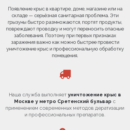
Появление крыс в квартире, доме, магазине или на
складе — серьёзная санитарная проблема. Эти
грызуны быстро размножаются, портят продукты,
повреждают проводку и могут переносить опасные
заболевания. Поэтому при первых признаках
заражения важно как можно быстрее провести
уничтожение крыс и профессиональную обработку
помещения.
Наша служба выполняет
уничтожение крыс в
Москве у метро Сретенский бульвар
с
применением современных методов дератизации
и профессиональных препаратов.