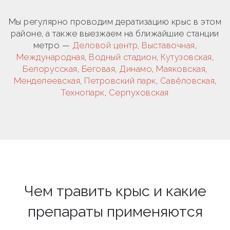
Мы регулярно проводим дератизацию крыс в этом
районе, а также выезжаем на ближайшие станции
метро —
Деловой центр
,
Выставочная
,
Международная
,
Водный стадион
,
Кутузовская
,
Белорусская
,
Беговая
,
Динамо
,
Маяковская
,
Менделеевская
,
Петровский парк
,
Савёловская
,
Технопарк
,
Серпуховская
Чем травить крыс и какие
препараты применяются