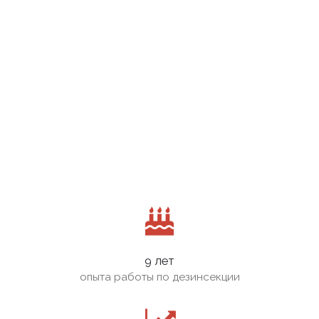
9 лет
опыта работы по дезинсекции