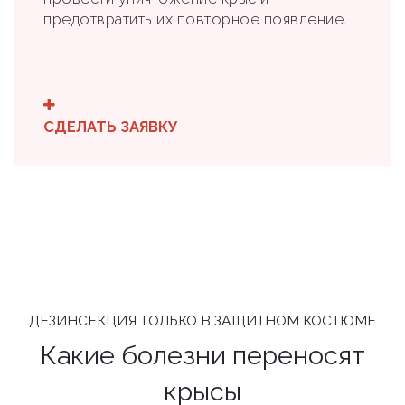
предотвратить их повторное появление.
СДЕЛАТЬ ЗАЯВКУ
ДЕЗИНСЕКЦИЯ ТОЛЬКО В ЗАЩИТНОМ КОСТЮМЕ
Какие болезни переносят
крысы