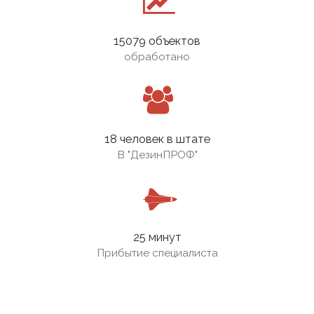
15079 объектов
обработано
18 человек в штате
В
"ДезинПРОФ"
25 минут
Прибытие специалиста