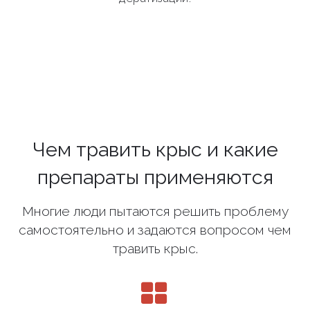
Чем травить крыс и какие
препараты применяются
Многие люди пытаются решить проблему
самостоятельно и задаются вопросом чем
травить крыс.