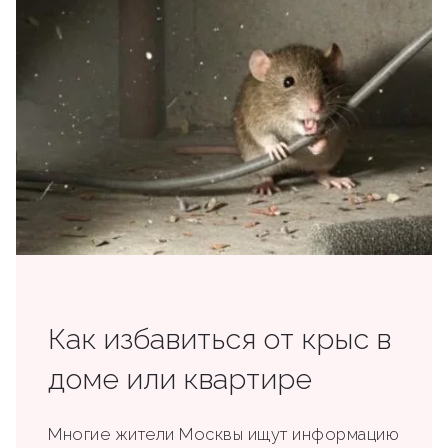
Как избавиться от крыс в
доме или квартире
Многие жители Москвы ищут информацию