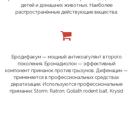
детей и домашних животных. Наиболее
распространённые действующие вещества:
Бродифакум — мощный антикоагулянт второго
поколения. Бромадиолон — эффективный
компонент приманок против грызунов. Дифенацин —
применяется в профессиональных средствах
дератизации. Используются профессиональные
приманки: Storm, Ratron, Goliath rodent bait, Krysid