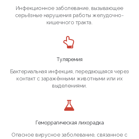
Инфекционное заболевание, вызывающее
серьёзные нарушения работы желудочно-
кишечного тракта.
Туляремия
Бактериальная инфекция, передающаяся через
контакт с заражёнными животными или их
выделениями.
Геморрагическая лихорадка
Опасное вирусное заболевание, связанное с