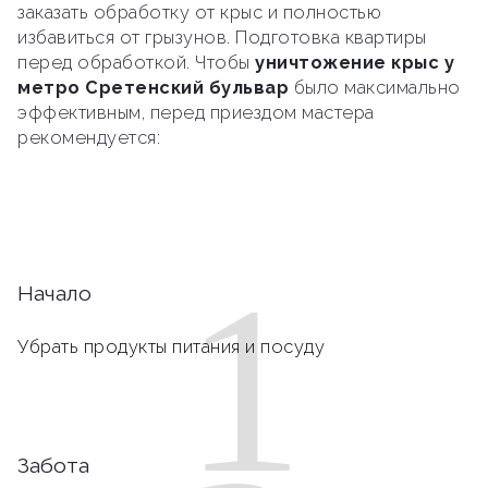
заказать обработку от крыс и полностью
избавиться от грызунов. Подготовка квартиры
перед обработкой. Чтобы
уничтожение крыс у
метро Сретенский бульвар
было максимально
эффективным, перед приездом мастера
рекомендуется:
1
Начало
Убрать продукты питания и посуду
Забота