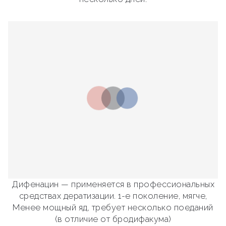
Дифенацин — применяется в профессиональных
средствах дератизации. 1-е поколение, мягче,
Менее мощный яд, требует несколько поеданий
(в отличие от бродифакума)