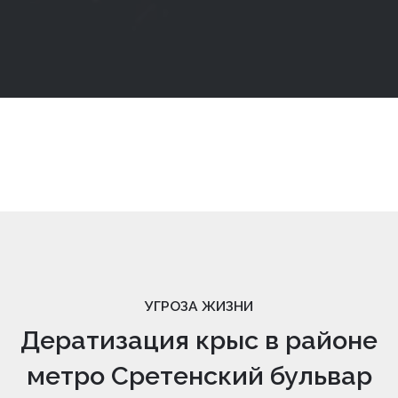
УГРОЗА ЖИЗНИ
Дератизация крыс в районе
метро Сретенский бульвар