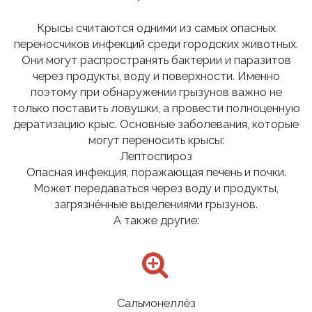
Крысы считаются одними из самых опасных
переносчиков инфекций среди городских животных.
Они могут распространять бактерии и паразитов
через продукты, воду и поверхности. Именно
поэтому при обнаружении грызунов важно не
только поставить ловушки, а провести полноценную
дератизацию крыс. Основные заболевания, которые
могут переносить крысы:
Лептоспироз
Опасная инфекция, поражающая печень и почки.
Может передаваться через воду и продукты,
загрязнённые выделениями грызунов.
А также другие:
Сальмонеллёз