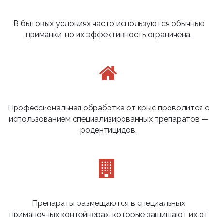
В бытовых условиях часто используются обычные
приманки, но их эффективность ограничена.
Профессиональная обработка от крыс проводится с
использованием специализированных препаратов —
родентицидов.
Препараты размещаются в специальных
приманочных контейнерах, которые защищают их от