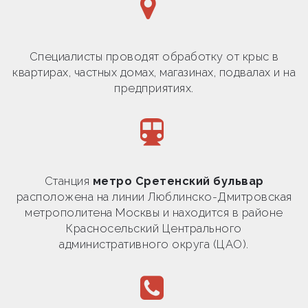
Специалисты проводят обработку от крыс в
квартирах, частных домах, магазинах, подвалах и на
предприятиях.
Станция
метро Сретенский бульвар
расположена на линии Люблинско-Дмитровская
метрополитена Москвы и находится в районе
Красносельский Центрального
административного округа (ЦАО).