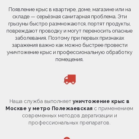
Появление крыс в квартире, доме, магазине или на
складе — серьёзная санитарная проблема. Эти
грызуны быстро размножаются, портят продукты,
повреждают проводку и могут переносить опасные
заболевания. Поэтому при первых признаках
заражения важно как можно быстрее провести
уничтожение крыс и профессиональную обработку
помещения.
Наша служба выполняет
уничтожение крыс в
Москве у метро Полежаевская
с применением
современных методов дератизации и
профессиональных препаратов.