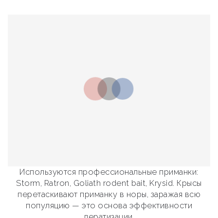
Используются профессиональные приманки:
Storm, Ratron, Goliath rodent bait, Krysid. Крысы
перетаскивают приманку в норы, заражая всю
популяцию — это основа эффективности
дератизации.