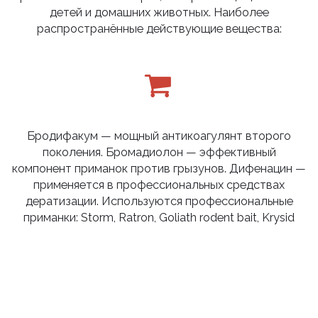
детей и домашних животных. Наиболее
распространённые действующие вещества:
Бродифакум — мощный антикоагулянт второго
поколения. Бромадиолон — эффективный
компонент приманок против грызунов. Дифенацин —
применяется в профессиональных средствах
дератизации. Используются профессиональные
приманки: Storm, Ratron, Goliath rodent bait, Krysid