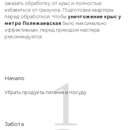
заказать обработку от крыс и полностью
избавиться от грызунов. Подготовка квартиры
перед обработкой. Чтобы
уничтожение крыс у
метро Полежаевская
было максимально
эффективным, перед приездом мастера
рекомендуется:
1
Начало
Убрать продукты питания и посуду
Забота