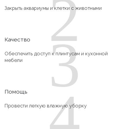
2
Закрыть аквариумы и клетки с животными
3
Качество
Обеспечить доступ к плинтусам и кухонной
мебели
4
Помощь
Провести легкую влажную уборку