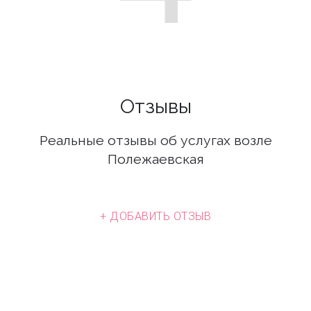
Отзывы
Реальные отзывы об услугах возле
Полежаевская
+ ДОБАВИТЬ ОТЗЫВ