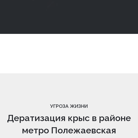
УГРОЗА ЖИЗНИ
Дератизация крыс в районе
метро Полежаевская