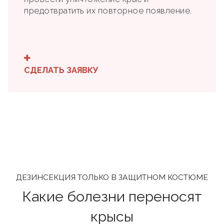
предотвратить их повторное появление.
СДЕЛАТЬ ЗАЯВКУ
ДЕЗИНСЕКЦИЯ ТОЛЬКО В ЗАЩИТНОМ КОСТЮМЕ
Какие болезни переносят
крысы