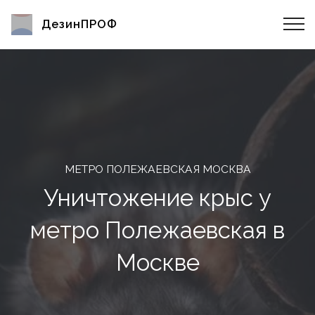
ДезинПРОФ
МЕТРО ПОЛЕЖАЕВСКАЯ МОСКВА
Уничтожение крыс у
метро Полежаевская в
Москве