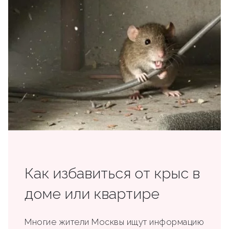
Как избавиться от крыс в
доме или квартире
Многие жители Москвы ищут информацию