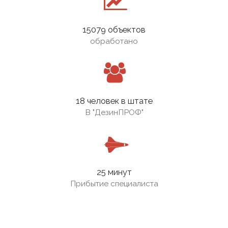
15079 объектов
обработано
18 человек в штате
В
"ДезинПРОФ"
25 минут
Прибытие специалиста