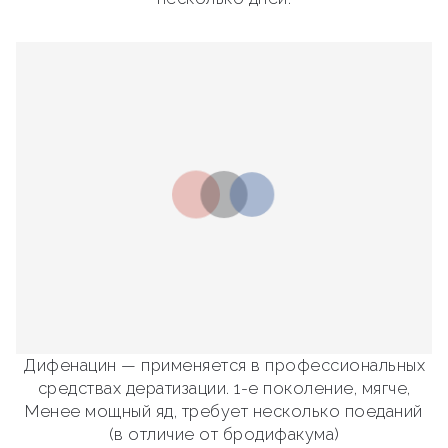
Дифенацин — применяется в профессиональных
средствах дератизации. 1-е поколение, мягче,
Менее мощный яд, требует несколько поеданий
(в отличие от бродифакума)