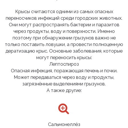
Крысы считаются одними из самых опасных
переносчиков инфекций среди городских животных.
Они могут распространять бактерии и паразитов
через продукты, воду и поверхности. Именно
поэтому при обнаружении грызунов важно не
только поставить ловушки, а провести полноценную
дератизацию крыс. Основные заболевания, которые
могут переносить крысы:
Лептоспироз
Опасная инфекция, поражающая печень и почки.
Может передаваться через воду и продукты,
загрязнённые выделениями грызунов.
А также другие:
Сальмонеллёз