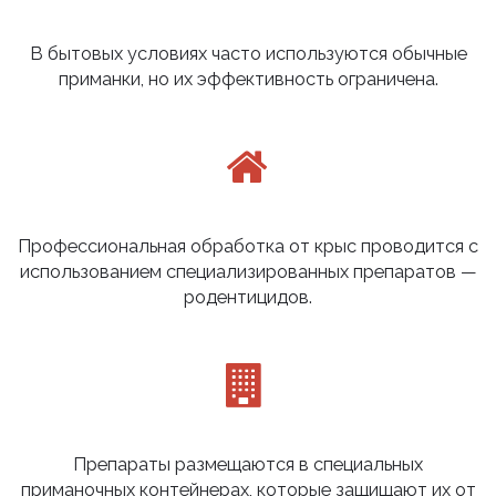
В бытовых условиях часто используются обычные
приманки, но их эффективность ограничена.
Профессиональная обработка от крыс проводится с
использованием специализированных препаратов —
родентицидов.
Препараты размещаются в специальных
приманочных контейнерах, которые защищают их от