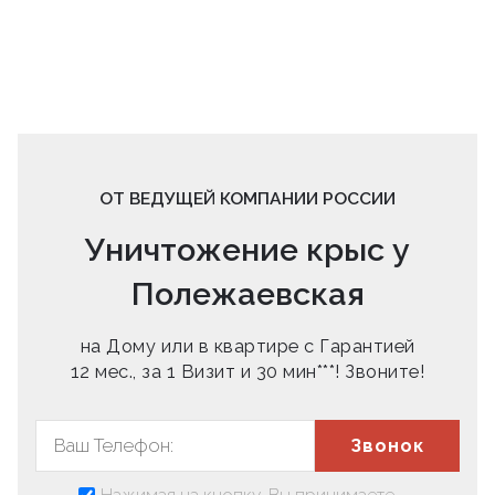
ОТ ВЕДУЩЕЙ КОМПАНИИ РОССИИ
Уничтожение крыс у
Полежаевская
на Дому или в квартире с Гарантией
12 мес., за 1 Визит и 30 мин***! Звоните!
Звонок
Нажимая на кнопку, Вы принимаете