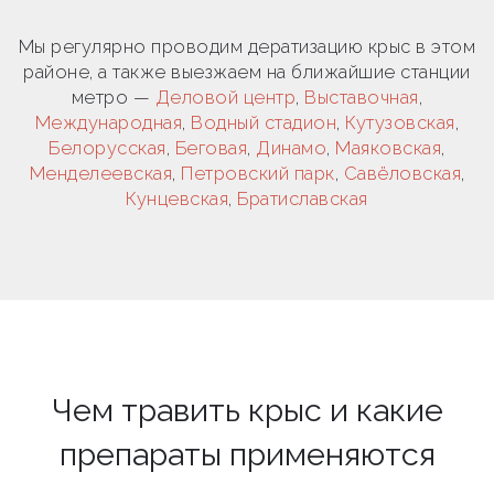
Мы регулярно проводим дератизацию крыс в этом
районе, а также выезжаем на ближайшие станции
метро —
Деловой центр
,
Выставочная
,
Международная
,
Водный стадион
,
Кутузовская
,
Белорусская
,
Беговая
,
Динамо
,
Маяковская
,
Менделеевская
,
Петровский парк
,
Савёловская
,
Кунцевская
,
Братиславская
Чем травить крыс и какие
препараты применяются