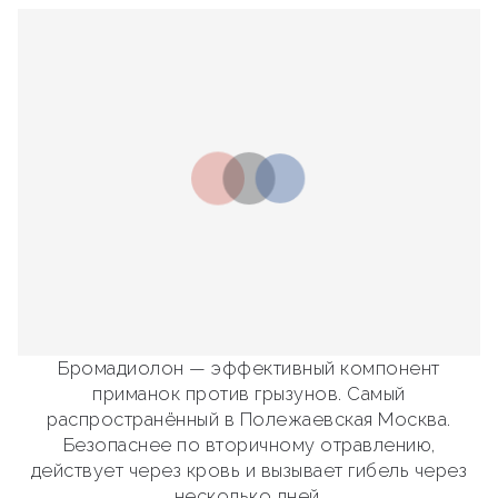
Бромадиолон — эффективный компонент
приманок против грызунов. Самый
распространённый в Полежаевская Москва.
Безопаснее по вторичному отравлению,
действует через кровь и вызывает гибель через
несколько дней.