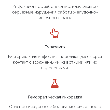
Инфекционное заболевание, вызывающее
серьёзные нарушения работы желудочно-
кишечного тракта.
Туляремия
Бактериальная инфекция, передающаяся через
контакт с заражёнными животными или их
выделениями.
Геморрагическая лихорадка
Опасное вирусное заболевание, связанное с