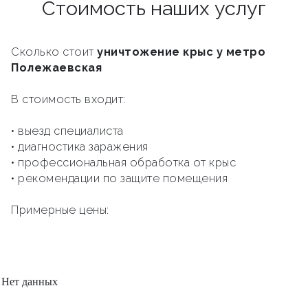
Стоимость наших услуг
Сколько стоит
уничтожение крыс у метро
Полежаевская
В стоимость входит:
• выезд специалиста
• диагностика заражения
• профессиональная обработка от крыс
• рекомендации по защите помещения
Примерные цены:
Нет данных