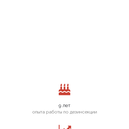
9 лет
опыта работы по дезинсекции