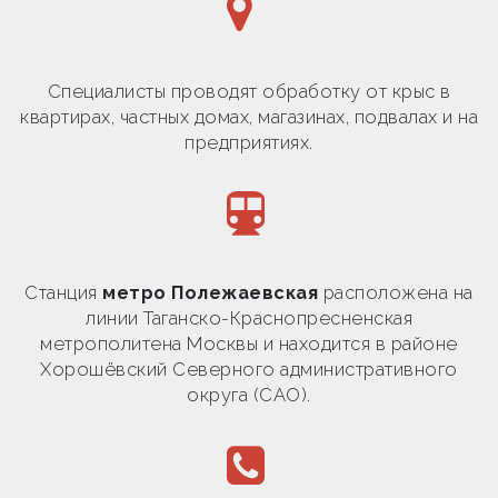
Специалисты проводят обработку от крыс в
квартирах, частных домах, магазинах, подвалах и на
предприятиях.
Станция
метро Полежаевская
расположена на
линии Таганско-Краснопресненская
метрополитена Москвы и находится в районе
Хорошёвский Северного административного
округа (САО).