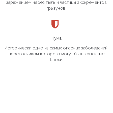
заражением через пыль и частицы экскрементов
грызунов.
Чума
Исторически одно из самых опасных заболеваний,
переносчиком которого могут быть крысиные
блохи.