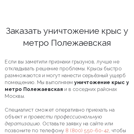
Заказать уничтожение крыс у
метро Полежаевская
Если вы заметили признаки грызунов, лучше не
откладывать решение проблемы. Крысы быстро
размножаются и могут нанести серьёзный ущерб
помещению. Мы выполняем
уничтожение крыс у
метро Полежаевская
и в соседних районах
Москвы.
Специалист сможет оперативно приехать на
объект и
провести профессиональную
дератизацию
. Оставьте заявку на сайте или
позвоните по телефону
8 (800) 550-60-42
, чтобы