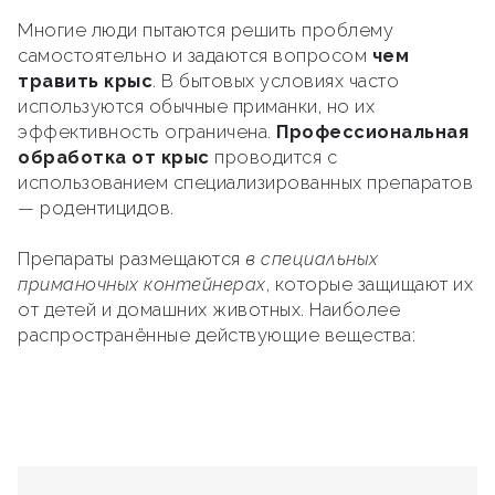
Многие люди пытаются решить проблему
самостоятельно и задаются вопросом
чем
травить крыс
. В бытовых условиях часто
используются обычные приманки, но их
эффективность ограничена.
Профессиональная
обработка от крыс
проводится с
использованием специализированных препаратов
— родентицидов.
Препараты размещаются
в специальных
приманочных контейнерах
, которые защищают их
от детей и домашних животных. Наиболее
распространённые действующие вещества: