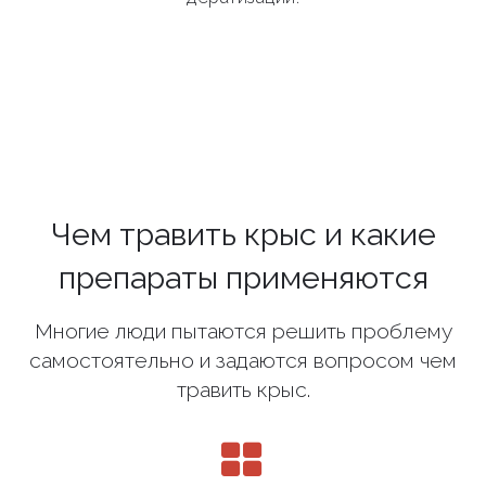
Чем травить крыс и какие
препараты применяются
Многие люди пытаются решить проблему
самостоятельно и задаются вопросом чем
травить крыс.