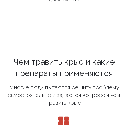
Чем травить крыс и какие
препараты применяются
Многие люди пытаются решить проблему
самостоятельно и задаются вопросом чем
травить крыс.