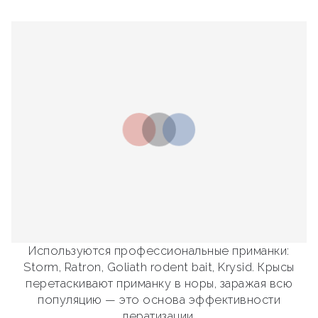
Используются профессиональные приманки:
Storm, Ratron, Goliath rodent bait, Krysid. Крысы
перетаскивают приманку в норы, заражая всю
популяцию — это основа эффективности
дератизации.