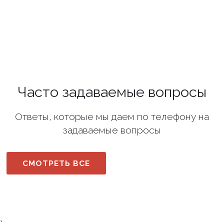
Часто задаваемые вопросы
Ответы, которые мы даем по телефону на
задаваемые вопросы
СМОТРЕТЬ ВСЕ
`