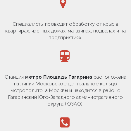
Специалисты проводят обработку от крыс в
квартирах, частных домах, магазинах, подвалах и на
предприятиях.
Станция
метро Площадь Гагарина
расположена
на линии Московское центральное кольцо
метрополитена Москвы и находится в районе
Гагаринский Юго-Западного административного
округа (ЮЗАО).