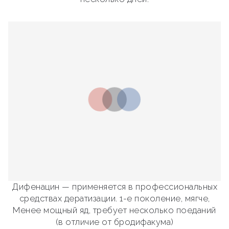
Дифенацин — применяется в профессиональных
средствах дератизации. 1-е поколение, мягче,
Менее мощный яд, требует несколько поеданий
(в отличие от бродифакума)