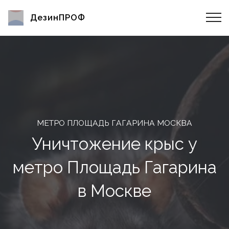
ДезинПРОФ
МЕТРО ПЛОЩАДЬ ГАГАРИНА МОСКВА
Уничтожение крыс у
метро Площадь Гагарина
в Москве