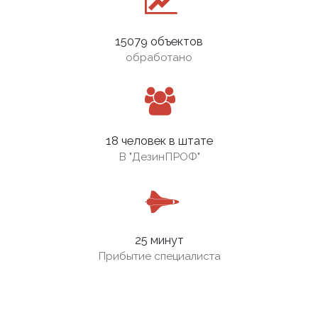
15079 объектов
обработано
18 человек в штате
В
"ДезинПРОФ"
25 минут
Прибытие специалиста