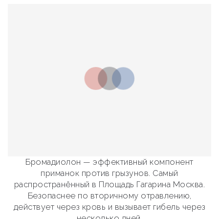
Бромадиолон — эффективный компонент
приманок против грызунов. Самый
распространённый в Площадь Гагарина Москва.
Безопаснее по вторичному отравлению,
действует через кровь и вызывает гибель через
несколько дней.