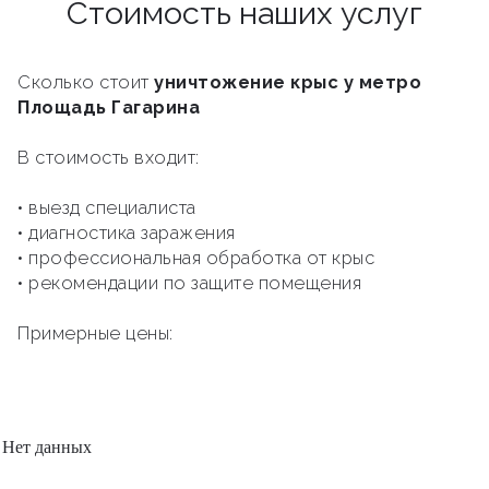
Стоимость наших услуг
Сколько стоит
уничтожение крыс у метро
Площадь Гагарина
В стоимость входит:
• выезд специалиста
• диагностика заражения
• профессиональная обработка от крыс
• рекомендации по защите помещения
Примерные цены:
Нет данных