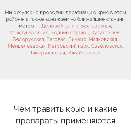
Мы регулярно проводим дератизацию крыс в этом
районе, а также выезжаем на ближайшие станции
метро —
Деловой центр
,
Выставочная
,
Международная
,
Водный стадион
,
Кутузовская
,
Белорусская
,
Беговая
,
Динамо
,
Маяковская
,
Менделеевская
,
Петровский парк
,
Савёловская
,
Тимирязевская
,
Измайловская
Чем травить крыс и какие
препараты применяются