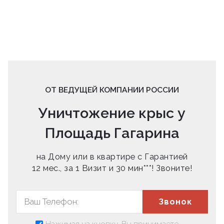
ОТ ВЕДУЩЕЙ КОМПАНИИ РОССИИ
Уничтожение крыс у
Площадь Гагарина
на Дому или в квартире с Гарантией
12 мес., за 1 Визит и 30 мин***! Звоните!
Звонок
Нажимая на кнопку, Вы принимаете