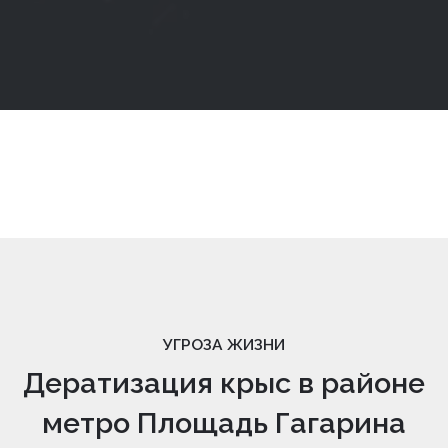
УГРОЗА ЖИЗНИ
Дератизация крыс в районе
метро Площадь Гагарина