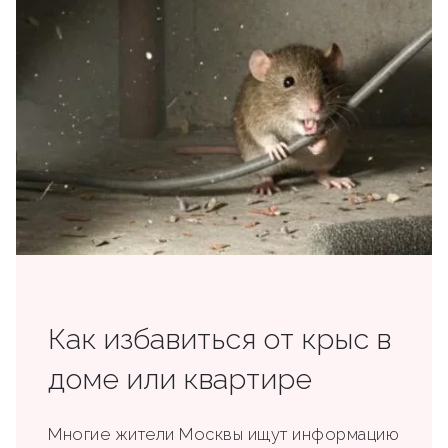
Как избавиться от крыс в
доме или квартире
Многие жители Москвы ищут информацию