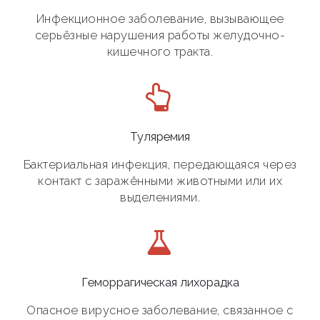
Инфекционное заболевание, вызывающее
серьёзные нарушения работы желудочно-
кишечного тракта.
Туляремия
Бактериальная инфекция, передающаяся через
контакт с заражёнными животными или их
выделениями.
Геморрагическая лихорадка
Опасное вирусное заболевание, связанное с