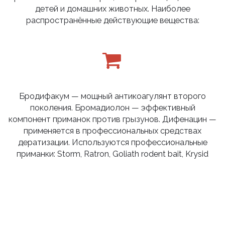
детей и домашних животных. Наиболее
распространённые действующие вещества:
Бродифакум — мощный антикоагулянт второго
поколения. Бромадиолон — эффективный
компонент приманок против грызунов. Дифенацин —
применяется в профессиональных средствах
дератизации. Используются профессиональные
приманки: Storm, Ratron, Goliath rodent bait, Krysid