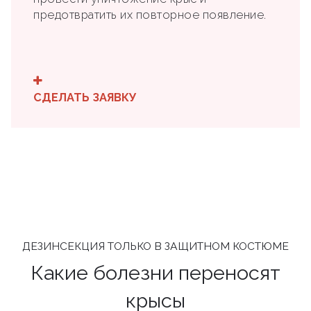
предотвратить их повторное появление.
СДЕЛАТЬ ЗАЯВКУ
ДЕЗИНСЕКЦИЯ ТОЛЬКО В ЗАЩИТНОМ КОСТЮМЕ
Какие болезни переносят
крысы