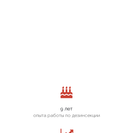
9 лет
опыта работы по дезинсекции