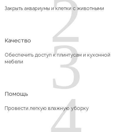
2
Закрыть аквариумы и клетки с животными
3
Качество
Обеспечить доступ к плинтусам и кухонной
мебели
4
Помощь
Провести легкую влажную уборку