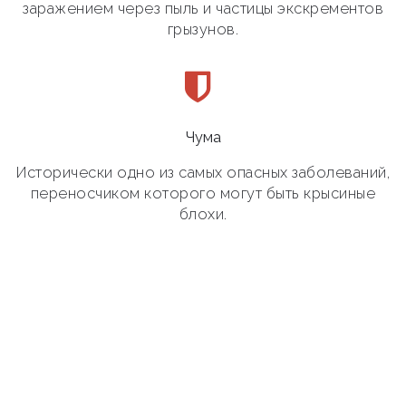
заражением через пыль и частицы экскрементов
грызунов.
Чума
Исторически одно из самых опасных заболеваний,
переносчиком которого могут быть крысиные
блохи.