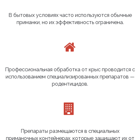
В бытовых условиях часто используются обычные
приманки, но их эффективность ограничена.
Профессиональная обработка от крыс проводится с
использованием специализированных препаратов —
родентицидов.
Препараты размещаются в специальных
приманочных контейнерах, которые защищают их от