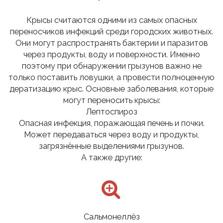
Крысы считаются одними из самых опасных
переносчиков инфекций среди городских животных.
Они могут распространять бактерии и паразитов
через продукты, воду и поверхности. Именно
поэтому при обнаружении грызунов важно не
только поставить ловушки, а провести полноценную
дератизацию крыс. Основные заболевания, которые
могут переносить крысы:
Лептоспироз
Опасная инфекция, поражающая печень и почки.
Может передаваться через воду и продукты,
загрязнённые выделениями грызунов.
А также другие:
Сальмонеллёз