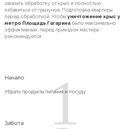
заказать обработку от крыс и полностью
избавиться от грызунов. Подготовка квартиры
перед обработкой. Чтобы
уничтожение крыс у
метро Площадь Гагарина
было максимально
эффективным, перед приездом мастера
рекомендуется:
1
Начало
Убрать продукты питания и посуду
Забота