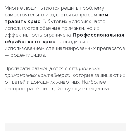
Многие люди пытаются решить проблему
самостоятельно и задаются вопросом
чем
травить крыс
. В бытовых условиях часто
используются обычные приманки, но их
эффективность ограничена.
Профессиональная
обработка от крыс
проводится с
использованием специализированных препаратов
— родентицидов.
Препараты размещаются
в специальных
приманочных контейнерах
, которые защищают их
от детей и домашних животных. Наиболее
распространённые действующие вещества: