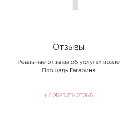
Отзывы
Реальные отзывы об услугах возле
Площадь Гагарина
+ ДОБАВИТЬ ОТЗЫВ