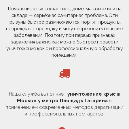
Появление крыс в квартире, доме, магазине или на
складе — серьёзная санитарная проблема. Эти
грызуны быстро размножаются, портят продукты,
повреждают проводку и могут переносить опасные
заболевания. Поэтому при первых признаках
заражения важно как можно быстрее провести
уничтожение крыс и профессиональную обработку
помещения.
Наша служба выполняет
уничтожение крыс в
Москве у метро Площадь Гагарина
с
применением современных методов дератизации
и профессиональных препаратов.