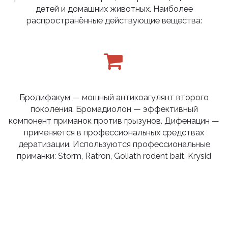
детей и домашних животных. Наиболее
распространённые действующие вещества:
Бродифакум — мощный антикоагулянт второго
поколения. Бромадиолон — эффективный
компонент приманок против грызунов. Дифенацин —
применяется в профессиональных средствах
дератизации. Используются профессиональные
приманки: Storm, Ratron, Goliath rodent bait, Krysid