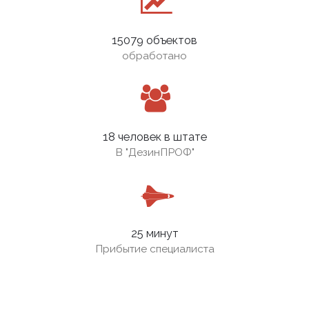
15079 объектов
обработано
18 человек в штате
В
"ДезинПРОФ"
25 минут
Прибытие специалиста