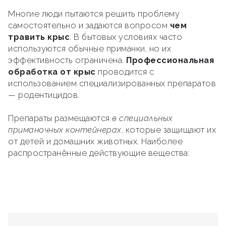
Многие люди пытаются решить проблему
самостоятельно и задаются вопросом
чем
травить крыс
. В бытовых условиях часто
используются обычные приманки, но их
эффективность ограничена.
Профессиональная
обработка от крыс
проводится с
использованием специализированных препаратов
— родентицидов.
Препараты размещаются
в специальных
приманочных контейнерах
, которые защищают их
от детей и домашних животных. Наиболее
распространённые действующие вещества: