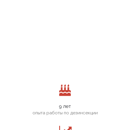
9 лет
опыта работы по дезинсекции