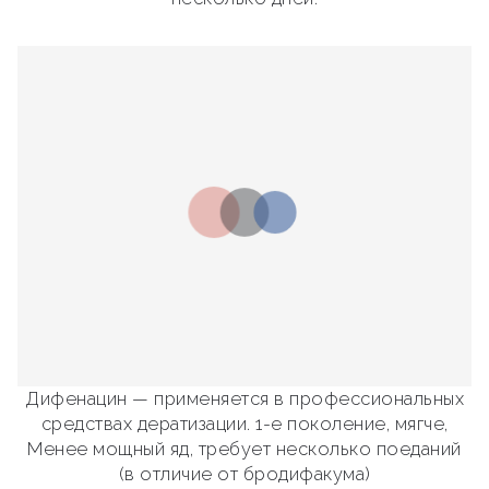
Дифенацин — применяется в профессиональных
средствах дератизации. 1-е поколение, мягче,
Менее мощный яд, требует несколько поеданий
(в отличие от бродифакума)