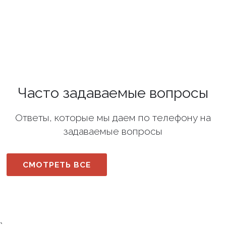
Часто задаваемые вопросы
Ответы, которые мы даем по телефону на
задаваемые вопросы
СМОТРЕТЬ ВСЕ
`