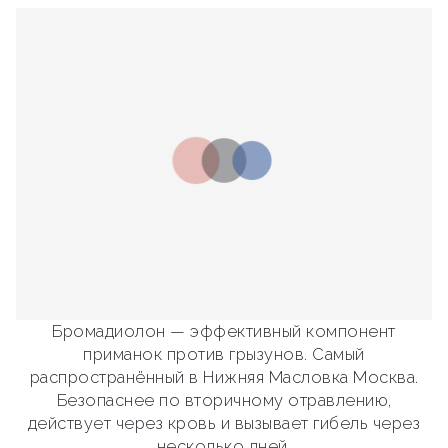
Бромадиолон — эффективный компонент
приманок против грызунов. Самый
распространённый в Нижняя Масловка Москва.
Безопаснее по вторичному отравлению,
действует через кровь и вызывает гибель через
несколько дней.