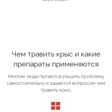
Чем травить крыс и какие
препараты применяются
Многие люди пытаются решить проблему
самостоятельно и задаются вопросом чем
травить крыс.