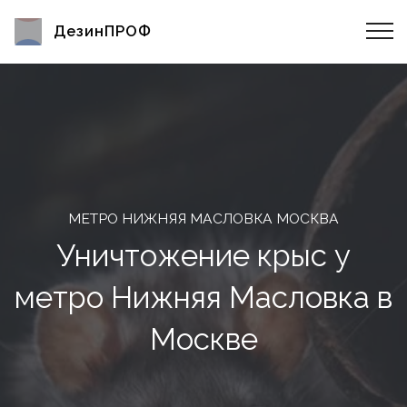
ДезинПРОФ
МЕТРО НИЖНЯЯ МАСЛОВКА МОСКВА
Уничтожение крыс у
метро Нижняя Масловка в
Москве