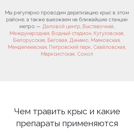
Мы регулярно проводим дератизацию крыс в этом
районе, а также выезжаем на ближайшие станции
метро —
Деловой центр
,
Выставочная
,
Международная
,
Водный стадион
,
Кутузовская
,
Белорусская
,
Беговая
,
Динамо
,
Маяковская
,
Менделеевская
,
Петровский парк
,
Савёловская
,
Марксистская
,
Сокол
Чем травить крыс и какие
препараты применяются