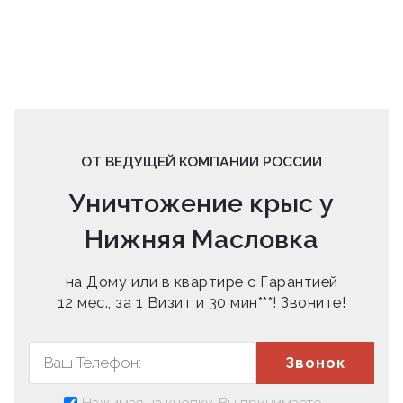
ОТ ВЕДУЩЕЙ КОМПАНИИ РОССИИ
Уничтожение крыс у
Нижняя Масловка
на Дому или в квартире с Гарантией
12 мес., за 1 Визит и 30 мин***! Звоните!
Звонок
Нажимая на кнопку, Вы принимаете