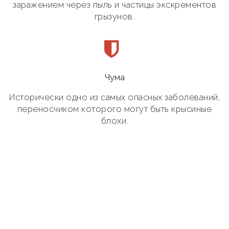
заражением через пыль и частицы экскрементов
грызунов.
Чума
Исторически одно из самых опасных заболеваний,
переносчиком которого могут быть крысиные
блохи.