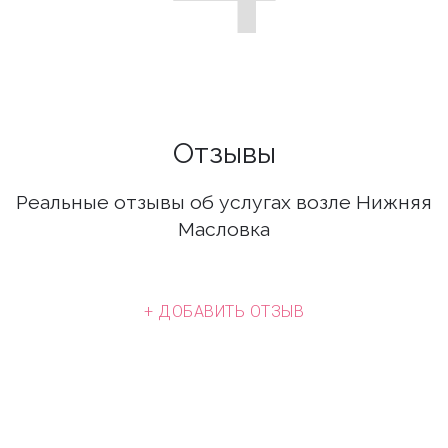
Отзывы
Реальные отзывы об услугах возле Нижняя
Масловка
+ ДОБАВИТЬ ОТЗЫВ