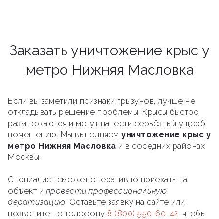
Заказать уничтожение крыс у
метро Нижняя Масловка
Если вы заметили признаки грызунов, лучше не
откладывать решение проблемы. Крысы быстро
размножаются и могут нанести серьёзный ущерб
помещению. Мы выполняем
уничтожение крыс у
метро Нижняя Масловка
и в соседних районах
Москвы.
Специалист сможет оперативно приехать на
объект и
провести профессиональную
дератизацию
. Оставьте заявку на сайте или
позвоните по телефону
8 (800) 550-60-42
, чтобы