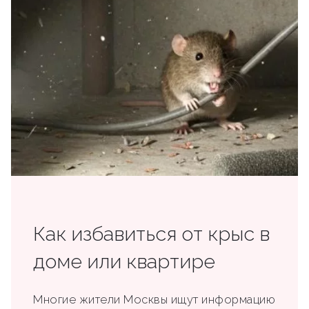
Как избавиться от крыс в
доме или квартире
Многие жители Москвы ищут информацию