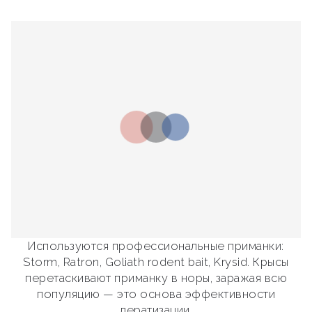
Используются профессиональные приманки:
Storm, Ratron, Goliath rodent bait, Krysid. Крысы
перетаскивают приманку в норы, заражая всю
популяцию — это основа эффективности
дератизации.