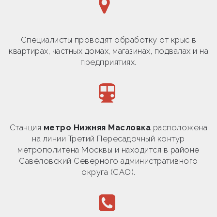
Специалисты проводят обработку от крыс в
квартирах, частных домах, магазинах, подвалах и на
предприятиях.
Станция
метро Нижняя Масловка
расположена
на линии Третий Пересадочный контур
метрополитена Москвы и находится в районе
Савёловский Северного административного
округа (САО).