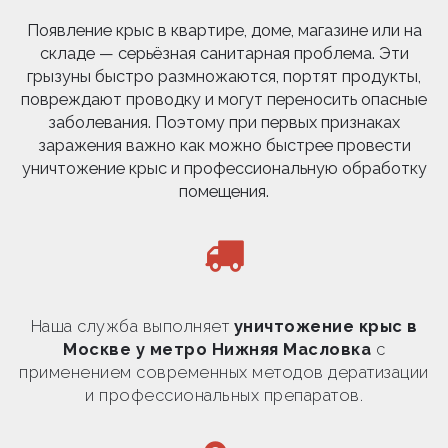
Появление крыс в квартире, доме, магазине или на
складе — серьёзная санитарная проблема. Эти
грызуны быстро размножаются, портят продукты,
повреждают проводку и могут переносить опасные
заболевания. Поэтому при первых признаках
заражения важно как можно быстрее провести
уничтожение крыс и профессиональную обработку
помещения.
Наша служба выполняет
уничтожение крыс в
Москве у метро Нижняя Масловка
с
применением современных методов дератизации
и профессиональных препаратов.