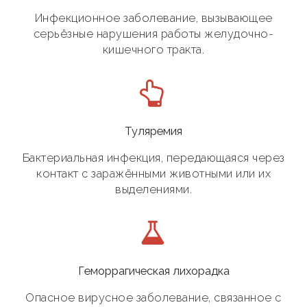
Инфекционное заболевание, вызывающее
серьёзные нарушения работы желудочно-
кишечного тракта.
Туляремия
Бактериальная инфекция, передающаяся через
контакт с заражёнными животными или их
выделениями.
Геморрагическая лихорадка
Опасное вирусное заболевание, связанное с