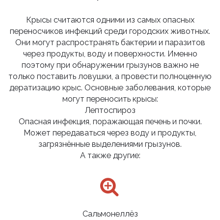
Крысы считаются одними из самых опасных
переносчиков инфекций среди городских животных.
Они могут распространять бактерии и паразитов
через продукты, воду и поверхности. Именно
поэтому при обнаружении грызунов важно не
только поставить ловушки, а провести полноценную
дератизацию крыс. Основные заболевания, которые
могут переносить крысы:
Лептоспироз
Опасная инфекция, поражающая печень и почки.
Может передаваться через воду и продукты,
загрязнённые выделениями грызунов.
А также другие:
Сальмонеллёз