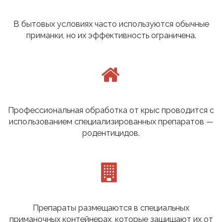
В бытовых условиях часто используются обычные
приманки, но их эффективность ограничена.
Профессиональная обработка от крыс проводится с
использованием специализированных препаратов —
родентицидов.
Препараты размещаются в специальных
приманочных контейнерах, которые защищают их от