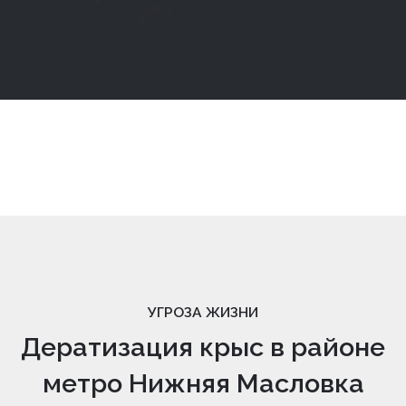
УГРОЗА ЖИЗНИ
Дератизация крыс в районе
метро Нижняя Масловка