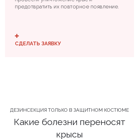
предотвратить их повторное появление.
СДЕЛАТЬ ЗАЯВКУ
ДЕЗИНСЕКЦИЯ ТОЛЬКО В ЗАЩИТНОМ КОСТЮМЕ
Какие болезни переносят
крысы