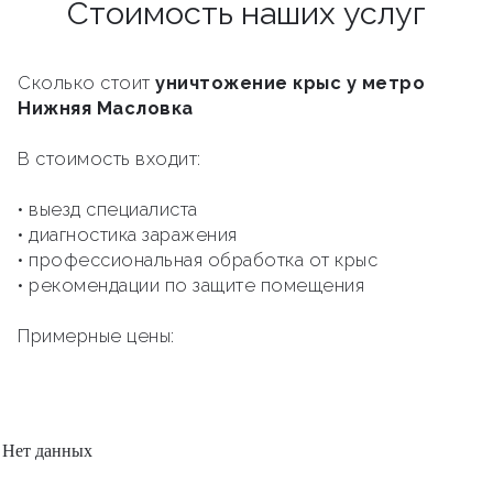
Стоимость наших услуг
Сколько стоит
уничтожение крыс у метро
Нижняя Масловка
В стоимость входит:
• выезд специалиста
• диагностика заражения
• профессиональная обработка от крыс
• рекомендации по защите помещения
Примерные цены:
Нет данных