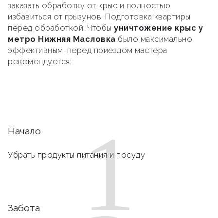
заказать обработку от крыс и полностью
избавиться от грызунов. Подготовка квартиры
перед обработкой. Чтобы
уничтожение крыс у
метро Нижняя Масловка
было максимально
эффективным, перед приездом мастера
рекомендуется:
1
Начало
Убрать продукты питания и посуду
Забота