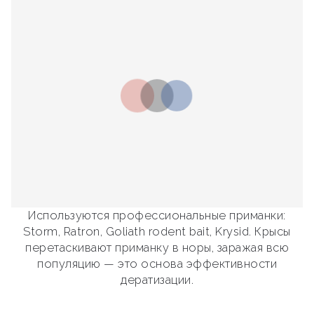
Используются профессиональные приманки:
Storm, Ratron, Goliath rodent bait, Krysid. Крысы
перетаскивают приманку в норы, заражая всю
популяцию — это основа эффективности
дератизации.