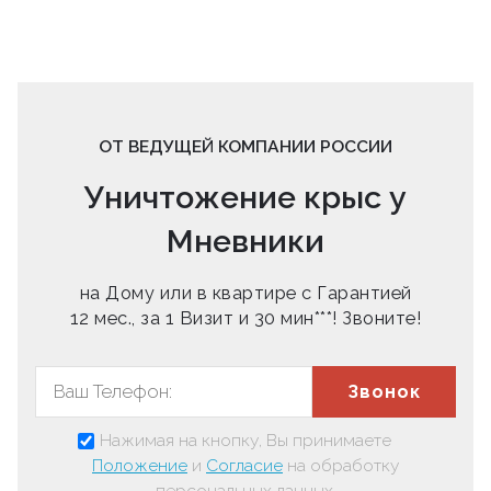
ОТ ВЕДУЩЕЙ КОМПАНИИ РОССИИ
Уничтожение крыс у
Мневники
на Дому или в квартире с Гарантией
12 мес., за 1 Визит и 30 мин***! Звоните!
Звонок
Нажимая на кнопку, Вы принимаете
Положение
и
Согласие
на обработку
персональных данных.