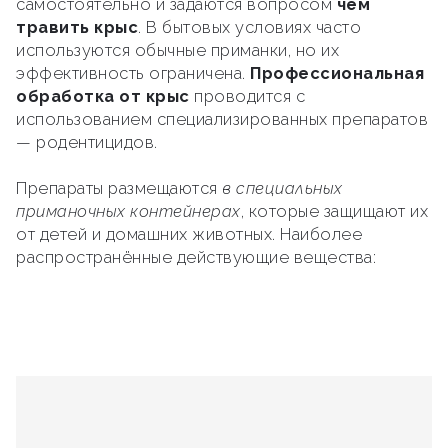
самостоятельно и задаются вопросом
чем
травить крыс
. В бытовых условиях часто
используются обычные приманки, но их
эффективность ограничена.
Профессиональная
обработка от крыс
проводится с
использованием специализированных препаратов
— родентицидов.
Препараты размещаются
в специальных
приманочных контейнерах
, которые защищают их
от детей и домашних животных. Наиболее
распространённые действующие вещества: