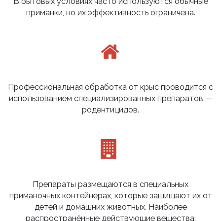
В бытовых условиях часто используются обычные
приманки, но их эффективность ограничена.
Профессиональная обработка от крыс проводится с
использованием специализированных препаратов —
родентицидов.
Препараты размещаются в специальных
приманочных контейнерах, которые защищают их от
детей и домашних животных. Наиболее
распространённые действующие вещества: