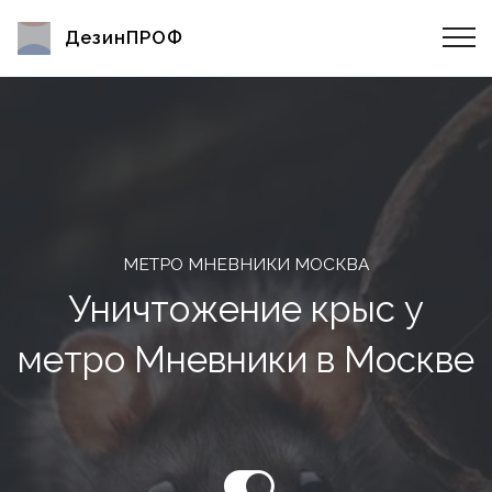
ДезинПРОФ
МЕТРО МНЕВНИКИ МОСКВА
Уничтожение крыс у
метро Мневники в Москве