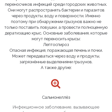
переносчиков инфекций среди городских животных.
Они могут распространять бактерии и паразитов
через продукты, воду и поверхности. Именно
поэтому при обнаружении грызунов важно не
только поставить ловушки, а провести полноценную
дератизацию крыс. Основные заболевания, которые
могут переносить крысы:
Лептоспироз
Опасная инфекция, поражающая печень и почки.
Может передаваться через воду и продукты,
загрязнённые выделениями грызунов.
А также другие:
Сальмонеллёз
Инфекционное заболевание, вызывающее