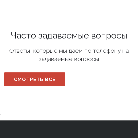
Часто задаваемые вопросы
Ответы, которые мы даем по телефону на
задаваемые вопросы
СМОТРЕТЬ ВСЕ
`