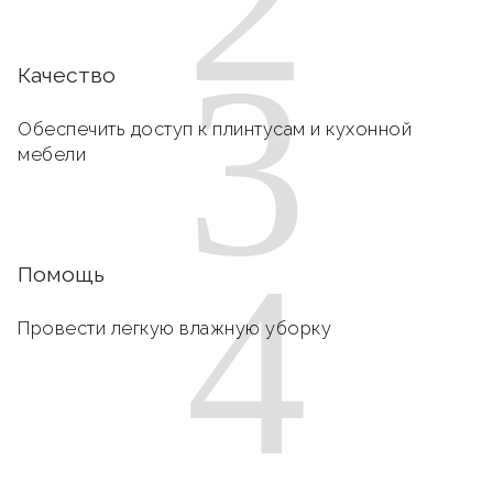
3
Качество
Обеспечить доступ к плинтусам и кухонной
мебели
4
Помощь
Провести легкую влажную уборку