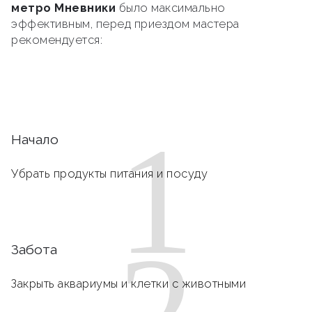
метро Мневники
было максимально
эффективным, перед приездом мастера
рекомендуется:
1
Начало
Убрать продукты питания и посуду
2
Забота
Закрыть аквариумы и клетки с животными