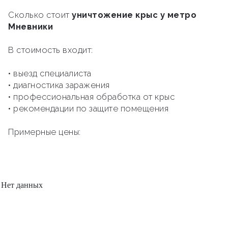
Сколько стоит
уничтожение крыс у метро
Мневники
В стоимость входит:
• выезд специалиста
• диагностика заражения
• профессиональная обработка от крыс
• рекомендации по защите помещения
Примерные цены:
Нет данных