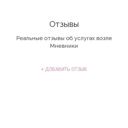
Отзывы
Реальные отзывы об услугах возле
Мневники
+ ДОБАВИТЬ ОТЗЫВ