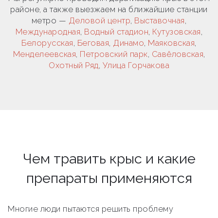
районе, а также выезжаем на ближайшие станции
метро —
Деловой центр
,
Выставочная
,
Международная
,
Водный стадион
,
Кутузовская
,
Белорусская
,
Беговая
,
Динамо
,
Маяковская
,
Менделеевская
,
Петровский парк
,
Савёловская
,
Охотный Ряд
,
Улица Горчакова
Чем травить крыс и какие
препараты применяются
Многие люди пытаются решить проблему