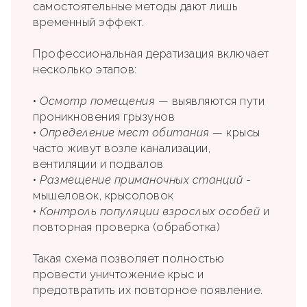
самостоятельные методы дают лишь
временный эффект.
Профессиональная дератизация включает
несколько этапов:
•
Осмотр помещения
— выявляются пути
проникновения грызунов
•
Определение мест обитания
— крысы
часто живут возле канализации,
вентиляции и подвалов
•
Размещение приманочных станций
-
мышеловок, крысоловок
•
Контроль популяции взрослых особей
и
повторная проверка (обработка)
Такая схема позволяет полностью
провести уничтожение крыс и
предотвратить их повторное появление.