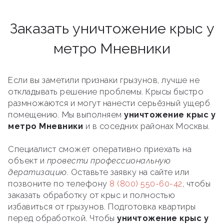
Заказать уничтожение крыс у
метро Мневники
Если вы заметили признаки грызунов, лучше не
откладывать решение проблемы. Крысы быстро
размножаются и могут нанести серьёзный ущерб
помещению. Мы выполняем
уничтожение крыс у
метро Мневники
и в соседних районах Москвы.
Специалист сможет оперативно приехать на
объект и
провести профессиональную
дератизацию
. Оставьте заявку на сайте или
позвоните по телефону
8 (800) 550-60-42
, чтобы
заказать обработку от крыс и полностью
избавиться от грызунов. Подготовка квартиры
перед обработкой. Чтобы
уничтожение крыс у