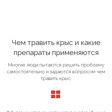
Чем травить крыс и какие
препараты применяются
Многие люди пытаются решить проблему
самостоятельно и задаются вопросом чем
травить крыс.