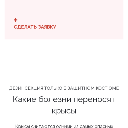
СДЕЛАТЬ ЗАЯВКУ
ДЕЗИНСЕКЦИЯ ТОЛЬКО В ЗАЩИТНОМ КОСТЮМЕ
Какие болезни переносят
крысы
Крысы считаются одними из самых опасных