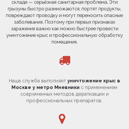
складе — серьёзная санитарная проблема. Эти
грызуны быстро размножаются, портят продукты,
повреждают проводку и могут переносить опасные
заболевания. Поэтому при первых признаках
заражения важно как можно быстрее провести
уничтожение крыс и профессиональную обработку
помещения.
Наша служба выполняет
уничтожение крыс в
Москве у метро Мневники
с применением
современных методов дератизации и
профессиональных препаратов.