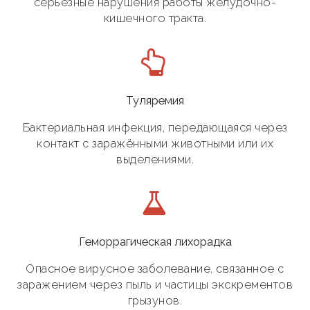
серьёзные нарушения работы желудочно-
кишечного тракта.
Туляремия
Бактериальная инфекция, передающаяся через
контакт с заражёнными животными или их
выделениями.
Геморрагическая лихорадка
Опасное вирусное заболевание, связанное с
заражением через пыль и частицы экскрементов
грызунов.