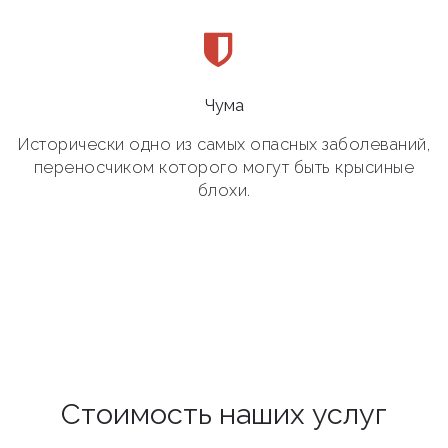
Чума
Исторически одно из самых опасных заболеваний,
переносчиком которого могут быть крысиные
блохи.
Стоимость наших услуг