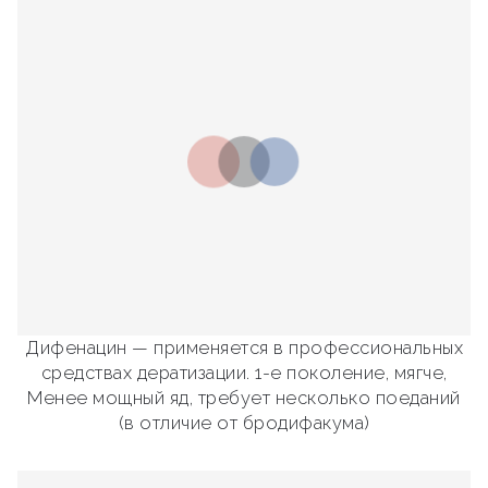
Дифенацин — применяется в профессиональных
средствах дератизации. 1-е поколение, мягче,
Менее мощный яд, требует несколько поеданий
(в отличие от бродифакума)