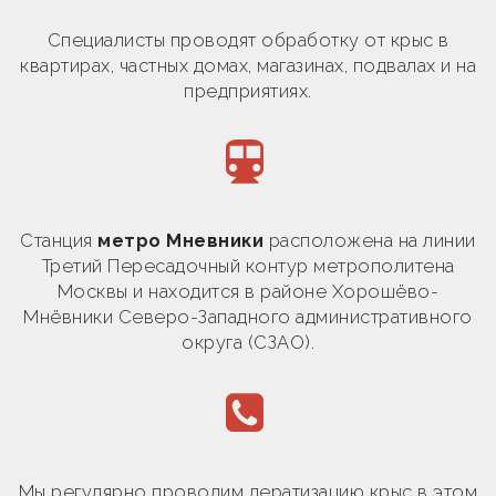
Специалисты проводят обработку от крыс в
квартирах, частных домах, магазинах, подвалах и на
предприятиях.
Станция
метро Мневники
расположена на линии
Третий Пересадочный контур метрополитена
Москвы и находится в районе Хорошёво-
Мнёвники Северо-Западного административного
округа (СЗАО).
Мы регулярно проводим дератизацию крыс в этом