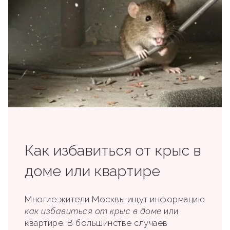
Как избавиться от крыс в
доме или квартире
Многие жители Москвы ищут информацию
как избавиться от крыс в доме
или
квартире. В большинстве случаев