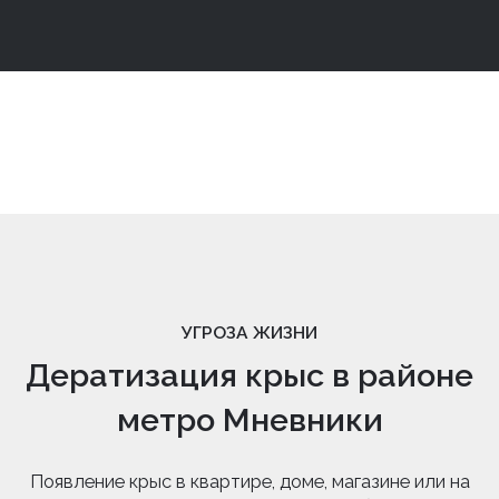
УГРОЗА ЖИЗНИ
Дератизация крыс в районе
метро Мневники
Появление крыс в квартире, доме, магазине или на