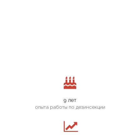
9 лет
опыта работы по дезинсекции