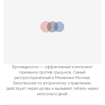
Бромадиолон — эффективный компонент
приманок против грызунов. Самый
распространённый в Мневники Москва.
Безопаснее по вторичному отравлению,
действует через кровь и вызывает гибель через
несколько дней.