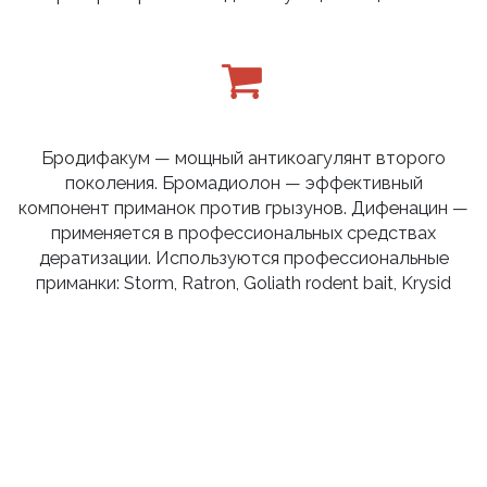
Бродифакум — мощный антикоагулянт второго
поколения. Бромадиолон — эффективный
компонент приманок против грызунов. Дифенацин —
применяется в профессиональных средствах
дератизации. Используются профессиональные
приманки: Storm, Ratron, Goliath rodent bait, Krysid