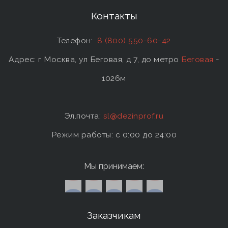
Контакты
Телефон:
8 (800) 550-60-42
Адрес: г Москва, ул Беговая, д 7, до метро
Беговая
-
1026м
Эл.почта:
sl@dezinprof.ru
Режим работы: c 0:00 до 24:00
Мы принимаем:
Заказчикам