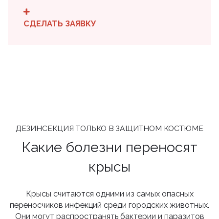
СДЕЛАТЬ ЗАЯВКУ
ДЕЗИНСЕКЦИЯ ТОЛЬКО В ЗАЩИТНОМ КОСТЮМЕ
Какие болезни переносят
крысы
Крысы считаются одними из самых опасных
переносчиков инфекций среди городских животных.
Они могут распространять бактерии и паразитов