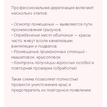
Профессиональная дератизация включает
несколько этапов:
•
Осмотр помещения
— выявляются пути
проникновения грызунов
•
Определение мест обитания
— крысы
часто живут возле канализации,
вентиляции и подвалов
•
Размещение приманочных станций
-
мышеловок, крысоловок
•
Контроль популяции взрослых особей
и
повторная проверка (обработка)
Такая схема позволяет полностью
провести уничтожение крыс и
предотвратить их повторное появление.