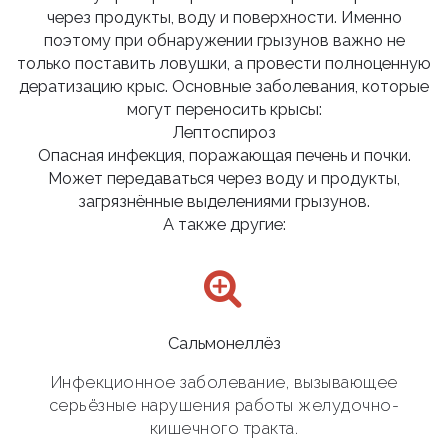
через продукты, воду и поверхности. Именно
поэтому при обнаружении грызунов важно не
только поставить ловушки, а провести полноценную
дератизацию крыс. Основные заболевания, которые
могут переносить крысы:
Лептоспироз
Опасная инфекция, поражающая печень и почки.
Может передаваться через воду и продукты,
загрязнённые выделениями грызунов.
А также другие:
Сальмонеллёз
Инфекционное заболевание, вызывающее
серьёзные нарушения работы желудочно-
кишечного тракта.