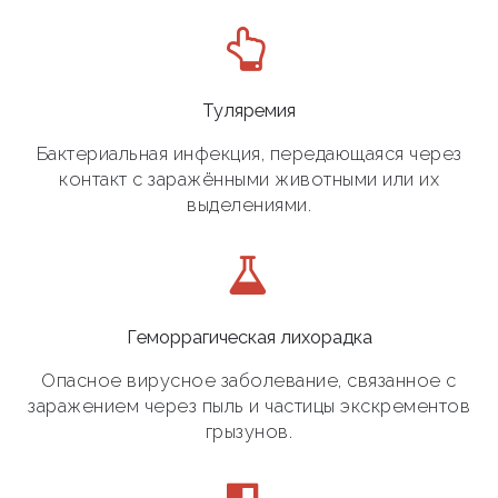
Туляремия
Бактериальная инфекция, передающаяся через
контакт с заражёнными животными или их
выделениями.
Геморрагическая лихорадка
Опасное вирусное заболевание, связанное с
заражением через пыль и частицы экскрементов
грызунов.