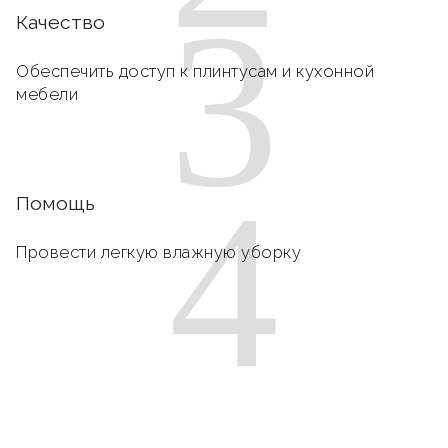
3
Качество
Обеспечить доступ к плинтусам и кухонной
мебели
4
Помощь
Провести легкую влажную уборку