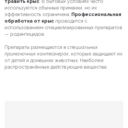
травить крыс
. В бытовых условиях часто
используются обычные приманки, но их
эффективность ограничена.
Профессиональная
обработка от крыс
проводится с
использованием специализированных препаратов
— родентицидов.
Препараты размещаются
в специальных
приманочных контейнерах
, которые защищают их
от детей и домашних животных. Наиболее
распространённые действующие вещества: