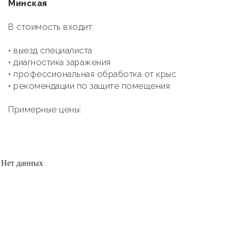
Минская
В стоимость входит:
• выезд специалиста
• диагностика заражения
• профессиональная обработка от крыс
• рекомендации по защите помещения
Примерные цены:
Нет данных