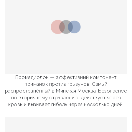
Бромадиолон — эффективный компонент
приманок против грызунов. Самый
распространённый в Минская Москва. Безопаснее
по вторичному отравлению, действует через
кровь и вызывает гибель через несколько дней.