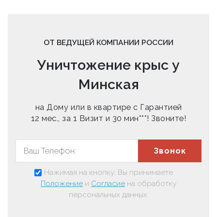
ОТ ВЕДУЩЕЙ КОМПАНИИ РОССИИ
Уничтожение крыс у
Минская
на Дому или в квартире с Гарантией
12 мес., за 1 Визит и 30 мин***! Звоните!
Звонок
Нажимая на кнопку, Вы принимаете
Положение
и
Согласие
на обработку
персональных данных.