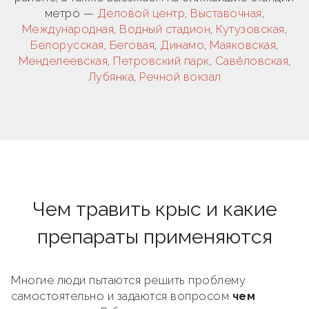
метро —
Деловой центр
,
Выставочная
,
Международная
,
Водный стадион
,
Кутузовская
,
Белорусская
,
Беговая
,
Динамо
,
Маяковская
,
Менделеевская
,
Петровский парк
,
Савёловская
,
Лубянка
,
Речной вокзал
Чем травить крыс и какие
препараты применяются
Многие люди пытаются решить проблему
самостоятельно и задаются вопросом
чем