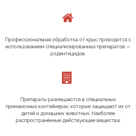
Профессиональная обработка от крыс проводится с
использованием специализированных препаратов —
родентицидов.
Препараты размещаются в специальных
приманочных контейнерах, которые защищают их от
детей и домашних животных. Наиболее
распространённые действующие вещества: