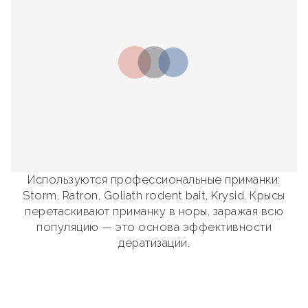
Используются профессиональные приманки:
Storm, Ratron, Goliath rodent bait, Krysid. Крысы
перетаскивают приманку в норы, заражая всю
популяцию — это основа эффективности
дератизации.