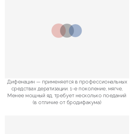
Дифенацин — применяется в профессиональных
средствах дератизации. 1-е поколение, мягче,
Менее мощный яд, требует несколько поеданий
(в отличие от бродифакума)