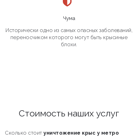
Чума
Исторически одно из самых опасных заболеваний,
переносчиком которого могут быть крысиные
блохи.
Стоимость наших услуг
Сколько стоит
уничтожение крыс у метро