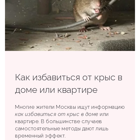
Как избавиться от крыс в
доме или квартире
Многие жители Москвы ищут информацию
как избавиться от крыс в доме
или
квартире. В большинстве случаев
самостоятельные методы дают лишь
временный эффект.