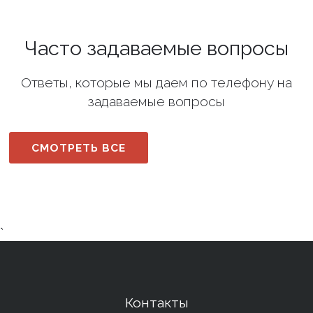
Часто задаваемые вопросы
Ответы, которые мы даем по телефону на
задаваемые вопросы
СМОТРЕТЬ ВСЕ
`
Контакты