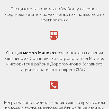
Специалисты проводят обработку от крыс в
квартирах, частных домах, магазинах, подвалах и на
предприятиях.
Станция
метро Минская
расположена на линии
Калининско-Солнцевская метрополитена Москвы
и находится в районе Дорогомилово Западного
административного округа (ЗАО).
Мы регулярно проводим дератизацию крыс в этом
районе, а также выезжаем на ближайшие станции