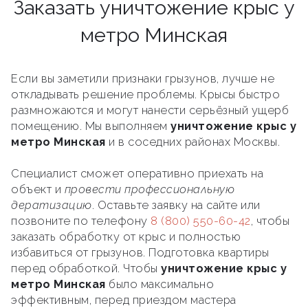
Заказать уничтожение крыс у
метро Минская
Если вы заметили признаки грызунов, лучше не
откладывать решение проблемы. Крысы быстро
размножаются и могут нанести серьёзный ущерб
помещению. Мы выполняем
уничтожение крыс у
метро Минская
и в соседних районах Москвы.
Специалист сможет оперативно приехать на
объект и
провести профессиональную
дератизацию
. Оставьте заявку на сайте или
позвоните по телефону
8 (800) 550-60-42
, чтобы
заказать обработку от крыс и полностью
избавиться от грызунов. Подготовка квартиры
перед обработкой. Чтобы
уничтожение крыс у
метро Минская
было максимально
эффективным, перед приездом мастера