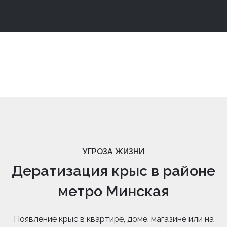
УГРОЗА ЖИЗНИ
Дератизация крыс в районе
метро Минская
Появление крыс в квартире, доме, магазине или на