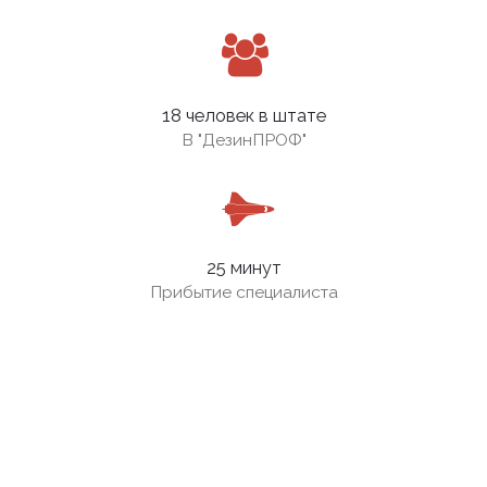
18 человек в штате
В
"ДезинПРОФ"
25 минут
Прибытие специалиста