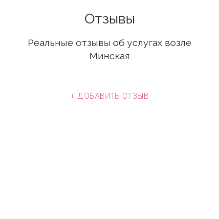
Отзывы
Реальные отзывы об услугах возле
Минская
+ ДОБАВИТЬ ОТЗЫВ