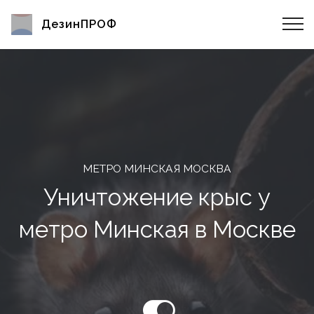
ДезинПРОФ
МЕТРО МИНСКАЯ МОСКВА
Уничтожение крыс у
метро Минская в Москве