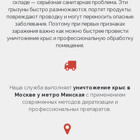
складе — серьёзная санитарная проблема. Эти
грызуны быстро размножаются, портят продукты,
повреждают проводку и могут переносить опасные
заболевания. Поэтому при первых признаках
заражения важно как можно быстрее провести
уничтожение крыс и профессиональную обработку
помещения.
Наша служба выполняет
уничтожение крыс в
Москве у метро Минская
с применением
современных методов дератизации и
профессиональных препаратов.