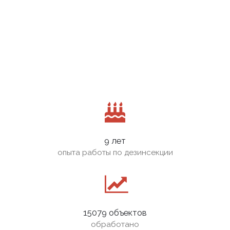
9 лет
опыта работы по дезинсекции
15079 объектов
обработано