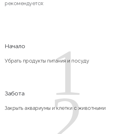
рекомендуется:
1
Начало
Убрать продукты питания и посуду
2
Забота
Закрыть аквариумы и клетки с животными