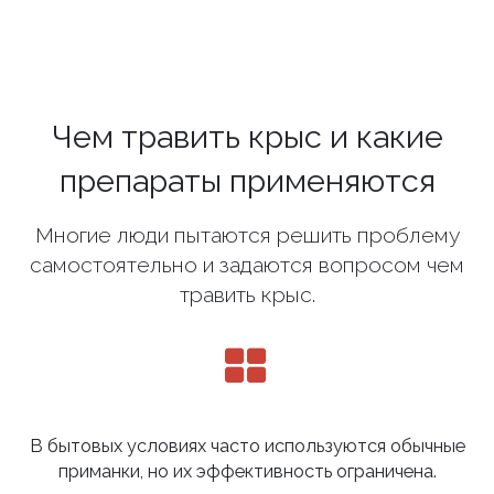
Чем травить крыс и какие
препараты применяются
Многие люди пытаются решить проблему
самостоятельно и задаются вопросом чем
травить крыс.
В бытовых условиях часто используются обычные
приманки, но их эффективность ограничена.