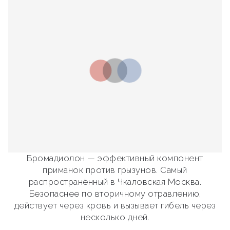
Бромадиолон — эффективный компонент
приманок против грызунов. Самый
распространённый в Чкаловская Москва.
Безопаснее по вторичному отравлению,
действует через кровь и вызывает гибель через
несколько дней.