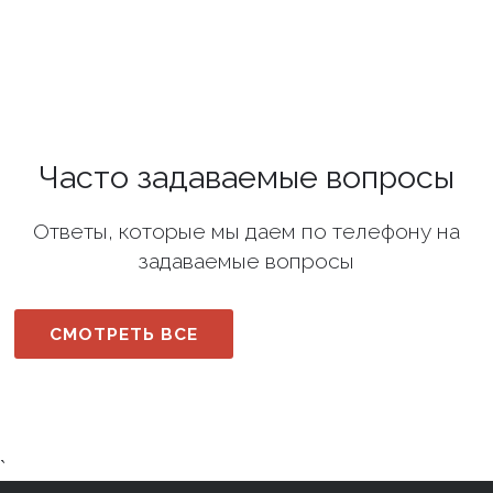
Часто задаваемые вопросы
Ответы, которые мы даем по телефону на
задаваемые вопросы
СМОТРЕТЬ ВСЕ
`