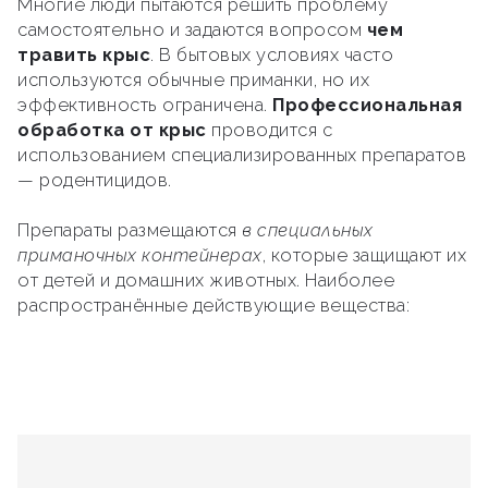
Многие люди пытаются решить проблему
самостоятельно и задаются вопросом
чем
травить крыс
. В бытовых условиях часто
используются обычные приманки, но их
эффективность ограничена.
Профессиональная
обработка от крыс
проводится с
использованием специализированных препаратов
— родентицидов.
Препараты размещаются
в специальных
приманочных контейнерах
, которые защищают их
от детей и домашних животных. Наиболее
распространённые действующие вещества: