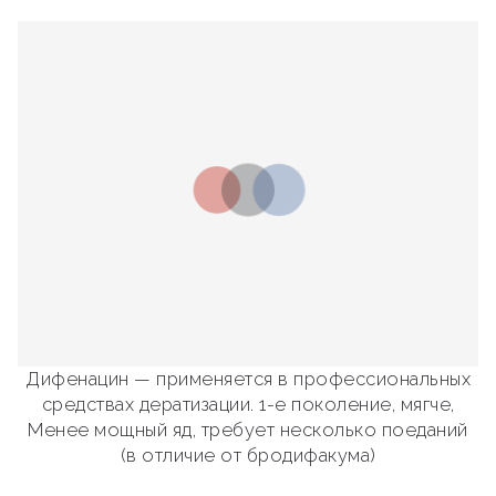
Дифенацин — применяется в профессиональных
средствах дератизации. 1-е поколение, мягче,
Менее мощный яд, требует несколько поеданий
(в отличие от бродифакума)