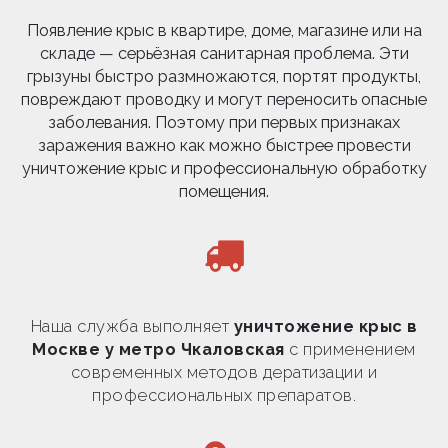
Появление крыс в квартире, доме, магазине или на
складе — серьёзная санитарная проблема. Эти
грызуны быстро размножаются, портят продукты,
повреждают проводку и могут переносить опасные
заболевания. Поэтому при первых признаках
заражения важно как можно быстрее провести
уничтожение крыс и профессиональную обработку
помещения.
Наша служба выполняет
уничтожение крыс в
Москве у метро Чкаловская
с применением
современных методов дератизации и
профессиональных препаратов.