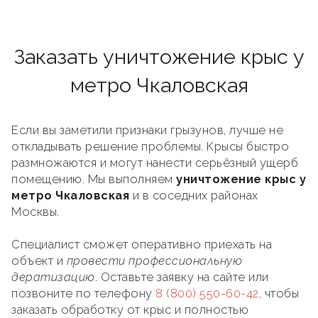
Заказать уничтожение крыс у
метро Чкаловская
Если вы заметили признаки грызунов, лучше не
откладывать решение проблемы. Крысы быстро
размножаются и могут нанести серьёзный ущерб
помещению. Мы выполняем
уничтожение крыс у
метро Чкаловская
и в соседних районах
Москвы.
Специалист сможет оперативно приехать на
объект и
провести профессиональную
дератизацию
. Оставьте заявку на сайте или
позвоните по телефону
8 (800) 550-60-42
, чтобы
заказать обработку от крыс и полностью