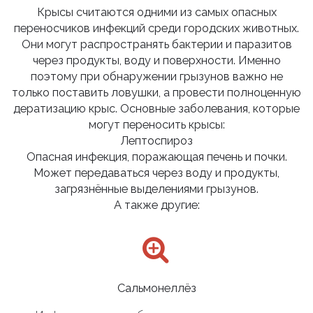
Крысы считаются одними из самых опасных
переносчиков инфекций среди городских животных.
Они могут распространять бактерии и паразитов
через продукты, воду и поверхности. Именно
поэтому при обнаружении грызунов важно не
только поставить ловушки, а провести полноценную
дератизацию крыс. Основные заболевания, которые
могут переносить крысы:
Лептоспироз
Опасная инфекция, поражающая печень и почки.
Может передаваться через воду и продукты,
загрязнённые выделениями грызунов.
А также другие:
Сальмонеллёз