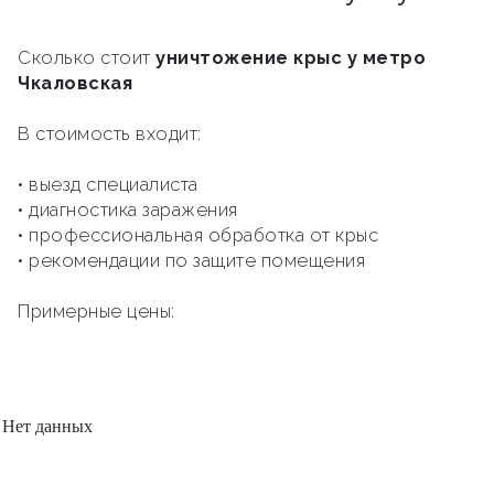
Сколько стоит
уничтожение крыс у метро
Чкаловская
В стоимость входит:
• выезд специалиста
• диагностика заражения
• профессиональная обработка от крыс
• рекомендации по защите помещения
Примерные цены:
Нет данных