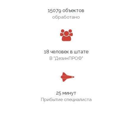
15079 объектов
обработано
18 человек в штате
В
"ДезинПРОФ"
25 минут
Прибытие специалиста