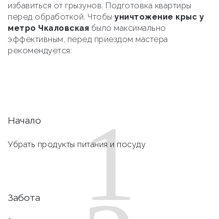
избавиться от грызунов. Подготовка квартиры
перед обработкой. Чтобы
уничтожение крыс у
метро Чкаловская
было максимально
эффективным, перед приездом мастера
рекомендуется:
1
Начало
Убрать продукты питания и посуду
Забота