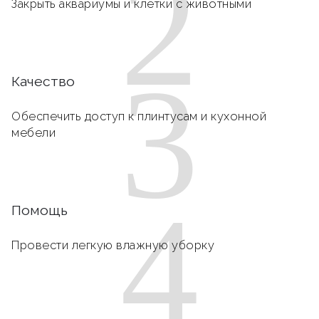
2
Закрыть аквариумы и клетки с животными
3
Качество
Обеспечить доступ к плинтусам и кухонной
мебели
4
Помощь
Провести легкую влажную уборку