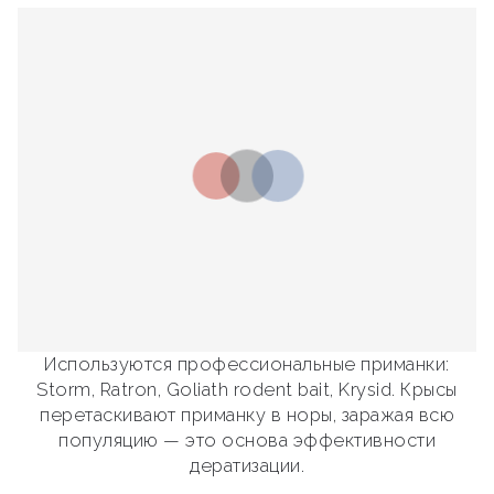
Используются профессиональные приманки:
Storm, Ratron, Goliath rodent bait, Krysid. Крысы
перетаскивают приманку в норы, заражая всю
популяцию — это основа эффективности
дератизации.