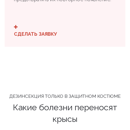
СДЕЛАТЬ ЗАЯВКУ
ДЕЗИНСЕКЦИЯ ТОЛЬКО В ЗАЩИТНОМ КОСТЮМЕ
Какие болезни переносят
крысы