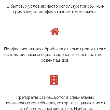
В бытовых условиях часто используются обычные
приманки, но их эффективность ограничена.
Профессиональная обработка от крыс проводится с
использованием специализированных препаратов —
родентицидов.
Препараты размещаются в специальных
приманочных контейнерах, которые защищают их от
детей и домашних животных. Наиболее