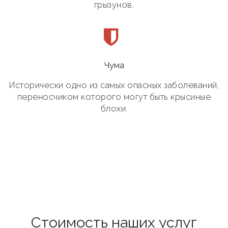
грызунов.
Чума
Исторически одно из самых опасных заболеваний,
переносчиком которого могут быть крысиные
блохи.
Стоимость наших услуг