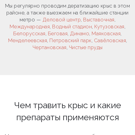
Мы регулярно проводим дератизацию крыс в этом
районе, а также выезжаем на ближайшие станции
метро —
Деловой центр
,
Выставочная
,
Международная
,
Водный стадион
,
Кутузовская
,
Белорусская
,
Беговая
,
Динамо
,
Маяковская
,
Менделеевская
,
Петровский парк
,
Савёловская
,
Чертановская
,
Чистые пруды
Чем травить крыс и какие
препараты применяются