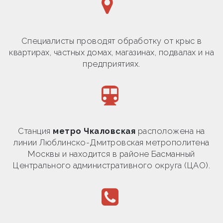
Специалисты проводят обработку от крыс в
квартирах, частных домах, магазинах, подвалах и на
предприятиях.
Станция
метро Чкаловская
расположена на
линии Люблинско-Дмитровская метрополитена
Москвы и находится в районе Басманный
Центрального административного округа (ЦАО).