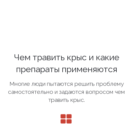
Чем травить крыс и какие
препараты применяются
Многие люди пытаются решить проблему
самостоятельно и задаются вопросом чем
травить крыс.