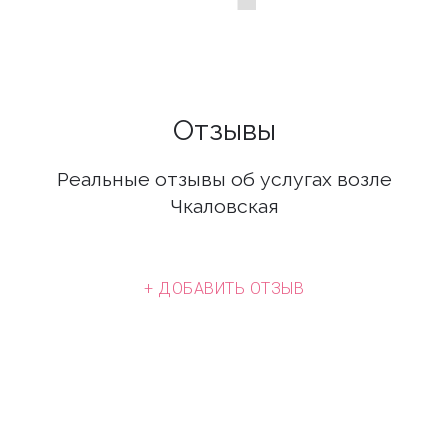
Отзывы
Реальные отзывы об услугах возле
Чкаловская
+ ДОБАВИТЬ ОТЗЫВ