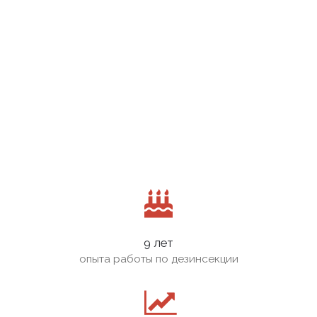
9 лет
опыта работы по дезинсекции