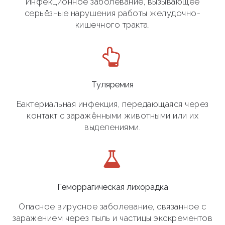
Инфекционное заболевание, вызывающее
серьёзные нарушения работы желудочно-
кишечного тракта.
Туляремия
Бактериальная инфекция, передающаяся через
контакт с заражёнными животными или их
выделениями.
Геморрагическая лихорадка
Опасное вирусное заболевание, связанное с
заражением через пыль и частицы экскрементов