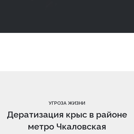
УГРОЗА ЖИЗНИ
Дератизация крыс в районе
метро Чкаловская