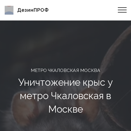
ДезинПРОФ
МЕТРО ЧКАЛОВСКАЯ МОСКВА
Уничтожение крыс у
метро Чкаловская в
Москве