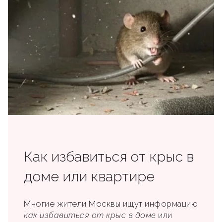
Как избавиться от крыс в
доме или квартире
Многие жители Москвы ищут информацию
как избавиться от крыс в доме
или