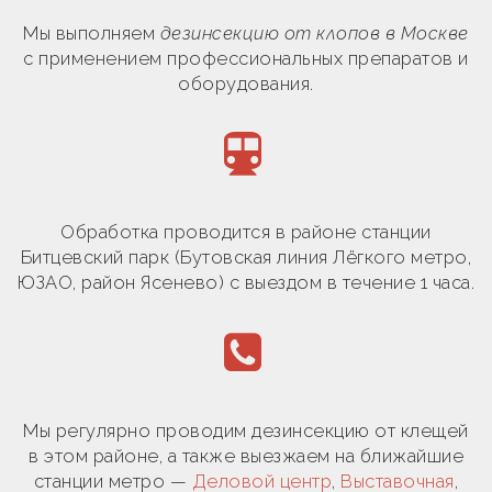
Мы выполняем
дезинсекцию от клопов в Москве
с применением профессиональных препаратов и
оборудования.
Обработка проводится в районе станции
Битцевский парк (Бутовская линия Лёгкого метро,
ЮЗАО, район Ясенево) с выездом в течение 1 часа.
Мы регулярно проводим дезинсекцию от клещей
в этом районе, а также выезжаем на ближайшие
станции метро —
Деловой центр
,
Выставочная
,