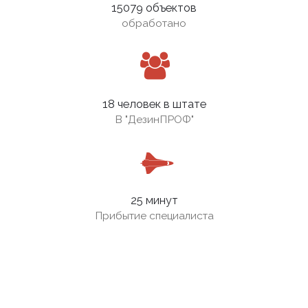
15079 объектов
обработано
18 человек в штате
В
"ДезинПРОФ"
25 минут
Прибытие специалиста