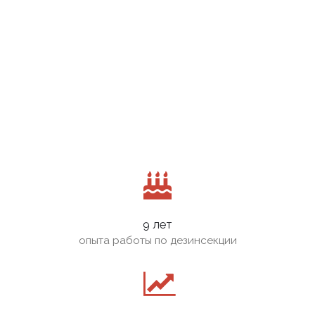
9 лет
опыта работы по дезинсекции