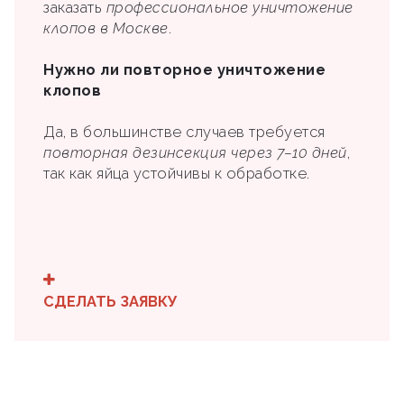
заказать
профессиональное уничтожение
клопов в Москве
.
Нужно ли повторное уничтожение
клопов
Да, в большинстве случаев требуется
повторная дезинсекция через 7–10 дней
,
так как яйца устойчивы к обработке.
СДЕЛАТЬ ЗАЯВКУ