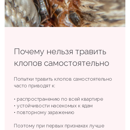
Почему нельзя травить
клопов самостоятельно
Попытки травить клопов самостоятельно
часто приводят к:
• распространению по всей квартире
• устойчивости насекомых к ядам
• повторному заражению
Поэтому при первых признаках лучше