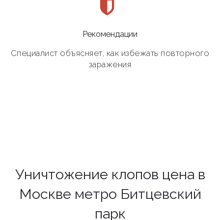
Рекомендации
Специалист объясняет, как избежать повторного
заражения
Уничтожение клопов цена в
Москве метро Битцевский
парк