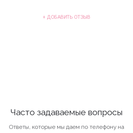
+ ДОБАВИТЬ ОТЗЫВ
Часто задаваемые вопросы
Ответы, которые мы даем по телефону на