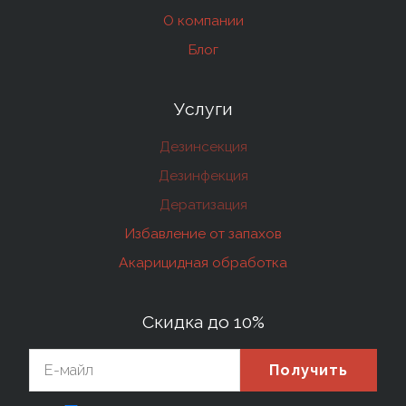
О компании
Блог
Услуги
Дезинсекция
Дезинфекция
Дератизация
Избавление от запахов
Акарицидная обработка
Скидка до 10%
Получить