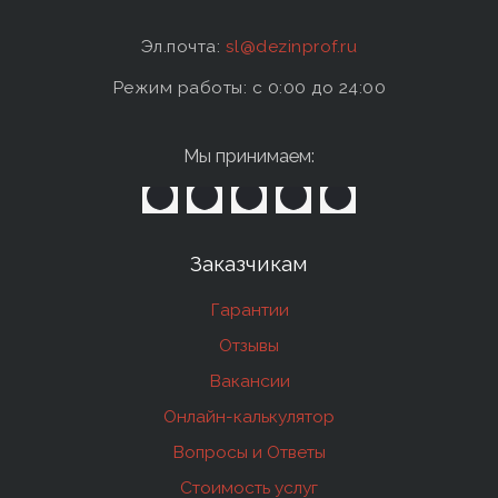
Эл.почта:
sl@dezinprof.ru
Режим работы: c 0:00 до 24:00
Мы принимаем:
Заказчикам
Гарантии
Отзывы
Вакансии
Онлайн-калькулятор
Вопросы и Ответы
Стоимость услуг