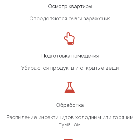
Осмотр квартиры
Определяются очаги заражения
Подготовка помещения
Убираются продукты и открытые вещи
Обработка
Распыление инсектицидов холодным или горячим
туманом