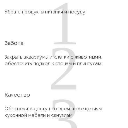
1
Убрать продукты питания и посуду
2
Забота
Закрыть аквариумы и клетки с животными,
обеспечить подход к стенам и плинтусам
3
Качество
Обеспечить доступ ко всем помещениям,
кухонной мебели и санузлам