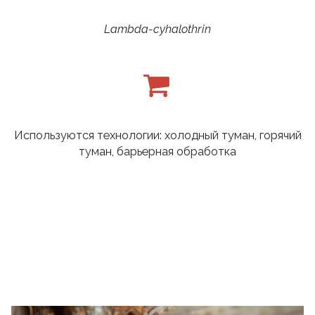
Lambda-cyhalothrin
Используются технологии: холодный туман, горячий
туман, барьерная обработка