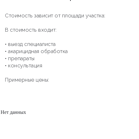
Стоимость зависит от площади участка:
В стоимость входит:
• выезд специалиста
• акарицидная обработка
• препараты
• консультация
Примерные цены:
Нет данных