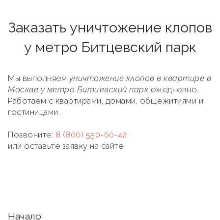
Заказать уничтожение клопов
у метро Битцевский парк
Мы выполняем
уничтожение клопов в квартире в
Москве у метро Битцевский парк
ежедневно.
Работаем с квартирами, домами, общежитиями и
гостиницами.
Позвоните:
8 (800) 550-60-42
или оставьте заявку на сайте.
Начало