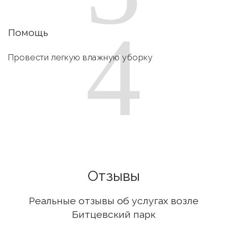
4
Помощь
Провести легкую влажную уборку
Отзывы
Реальные отзывы об услугах возле
Битцевский парк