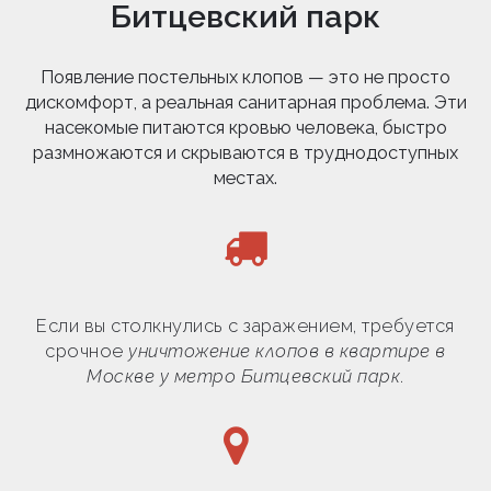
Битцевский парк
Появление постельных клопов — это не просто
дискомфорт, а реальная санитарная проблема. Эти
насекомые питаются кровью человека, быстро
размножаются и скрываются в труднодоступных
местах.
Если вы столкнулись с заражением, требуется
срочное
уничтожение клопов в квартире в
Москве у метро Битцевский парк
.