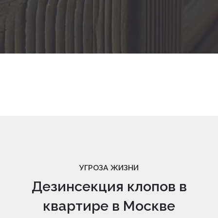
УГРОЗА ЖИЗНИ
Дезинсекция клопов в
квартире в Москве