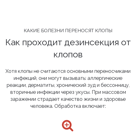
КАКИЕ БОЛЕЗНИ ПЕРЕНОСЯТ КЛОПЫ
Как проходит дезинсекция от
клопов
Хотя клопы не считаются основными переносчиками
инфекций, они могут вызывать: аллергические
реакции, дерматиты, хронический зуд и бессонницу,
вторичные инфекции через укусы. При массовом
заражении страдает качество жизни и здоровье
человека. Обработка включает: