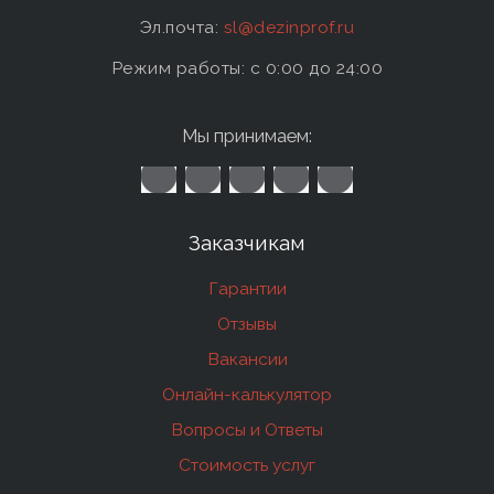
Эл.почта:
sl@dezinprof.ru
Режим работы: c 0:00 до 24:00
Мы принимаем:
Заказчикам
Гарантии
Отзывы
Вакансии
Онлайн-калькулятор
Вопросы и Ответы
Стоимость услуг