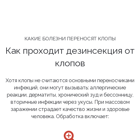
КАКИЕ БОЛЕЗНИ ПЕРЕНОСЯТ КЛОПЫ
Как проходит дезинсекция от
клопов
Хотя клопы не считаются основными переносчиками
инфекций, они могут вызывать: аллергические
реакции, дерматиты, хронический зуд и бессонницу,
вторичные инфекции через укусы. При массовом
заражении страдает качество жизни и здоровье
человека. Обработка включает: