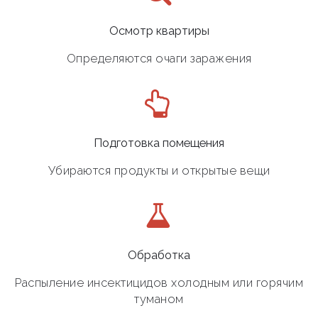
Осмотр квартиры
Определяются очаги заражения
Подготовка помещения
Убираются продукты и открытые вещи
Обработка
Распыление инсектицидов холодным или горячим
туманом