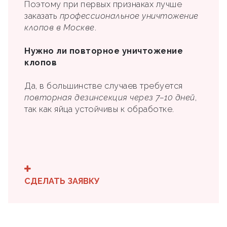
Поэтому при первых признаках лучше
заказать
профессиональное уничтожение
клопов в Москве
.
Нужно ли повторное уничтожение
клопов
Да, в большинстве случаев требуется
повторная дезинсекция через 7–10 дней
,
так как яйца устойчивы к обработке.
СДЕЛАТЬ ЗАЯВКУ