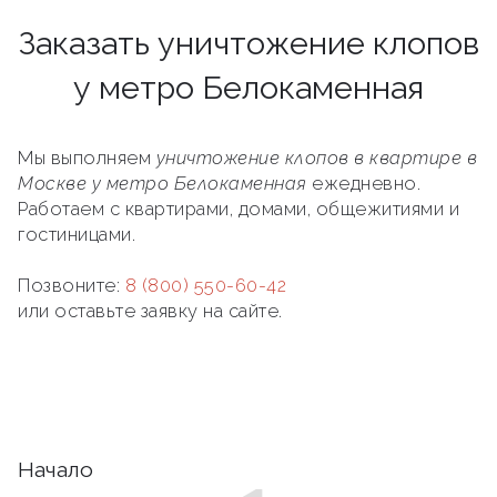
Заказать уничтожение клопов
у метро Белокаменная
Мы выполняем
уничтожение клопов в квартире в
Москве у метро Белокаменная
ежедневно.
Работаем с квартирами, домами, общежитиями и
гостиницами.
Позвоните:
8 (800) 550-60-42
или оставьте заявку на сайте.
Начало