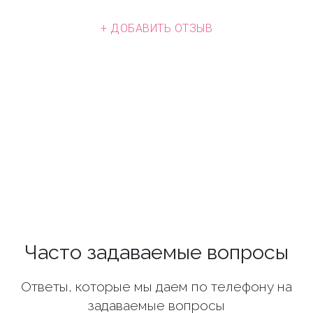
+ ДОБАВИТЬ ОТЗЫВ
Часто задаваемые вопросы
Ответы, которые мы даем по телефону на
задаваемые вопросы