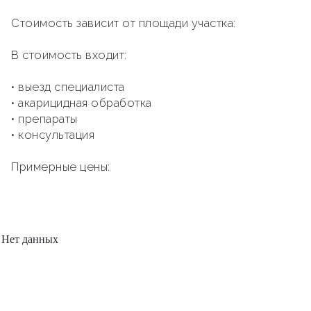
Стоимость зависит от площади участка:
В стоимость входит:
• выезд специалиста
• акарицидная обработка
• препараты
• консультация
Примерные цены:
Нет данных