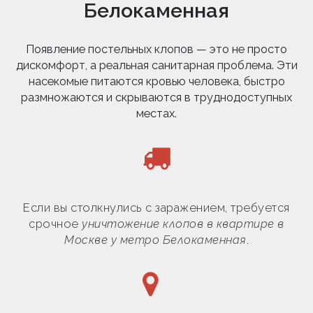
Белокаменная
Появление постельных клопов — это не просто
дискомфорт, а реальная санитарная проблема. Эти
насекомые питаются кровью человека, быстро
размножаются и скрываются в труднодоступных
местах.
Если вы столкнулись с заражением, требуется
срочное
уничтожение клопов в квартире в
Москве у метро Белокаменная
.