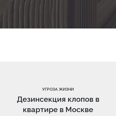
УГРОЗА ЖИЗНИ
Дезинсекция клопов в
квартире в Москве