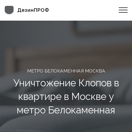
ДезинПРОФ
МЕТРО БЕЛОКАМЕННАЯ МОСКВА
Уничтожение Клопов в
квартире в Москве у
метро Белокаменная