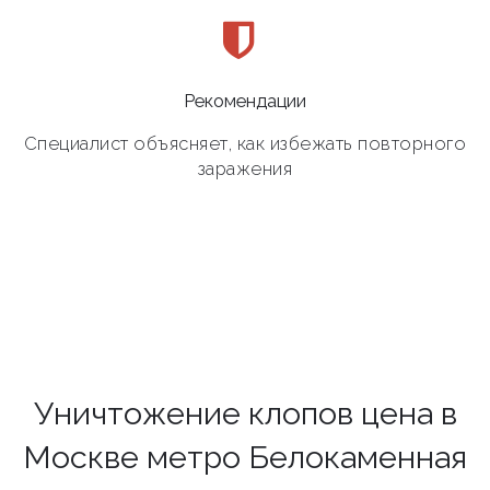
Рекомендации
Специалист объясняет, как избежать повторного
заражения
Уничтожение клопов цена в
Москве метро Белокаменная