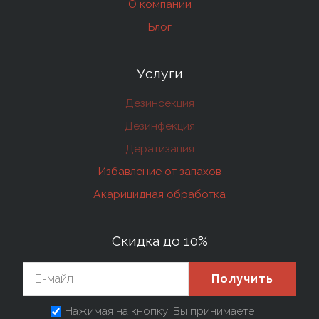
О компании
Блог
Услуги
Дезинсекция
Дезинфекция
Дератизация
Избавление от запахов
Акарицидная обработка
Скидка до 10%
Получить
Нажимая на кнопку, Вы принимаете