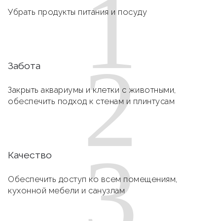
1
Убрать продукты питания и посуду
2
Забота
Закрыть аквариумы и клетки с животными,
обеспечить подход к стенам и плинтусам
3
Качество
Обеспечить доступ ко всем помещениям,
кухонной мебели и санузлам