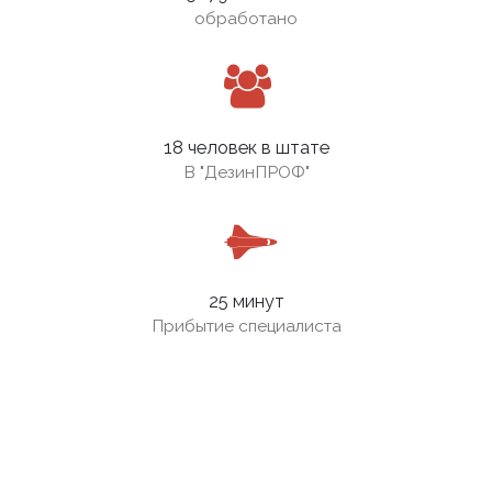
обработано
18 человек в штате
В
"ДезинПРОФ"
25 минут
Прибытие специалиста