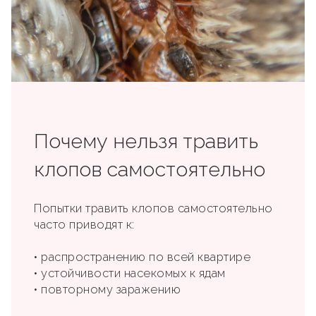
Почему нельзя травить
клопов самостоятельно
Попытки травить клопов самостоятельно
часто приводят к:
• распространению по всей квартире
• устойчивости насекомых к ядам
• повторному заражению