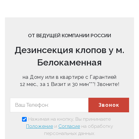
ОТ ВЕДУЩЕЙ КОМПАНИИ РОССИИ
Дезинсекция клопов у м.
Белокаменная
на Дому или в квартире с Гарантией
12 мес., за 1 Визит и 30 мин***! Звоните!
Звонок
Нажимая на кнопку, Вы принимаете
Положение
и
Согласие
на обработку
персональных данных.