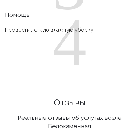
4
Помощь
Провести легкую влажную уборку
Отзывы
Реальные отзывы об услугах возле
Белокаменная