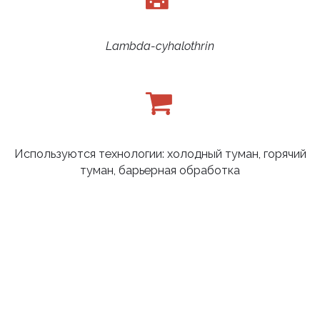
Lambda-cyhalothrin
Используются технологии: холодный туман, горячий
туман, барьерная обработка