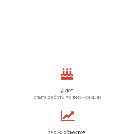
9 лет
опыта работы по дезинсекции
15079 объектов