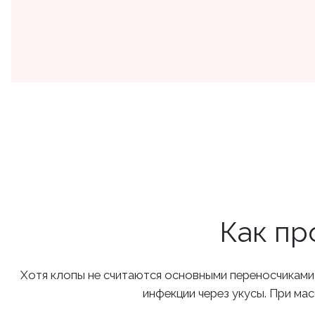
Как пр
Хотя клопы не считаются основными переносчиками и
инфекции через укусы. При ма