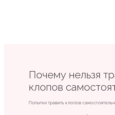
Почему нельзя тр
клопов самостоя
Попытки травить клопов самостоятельно