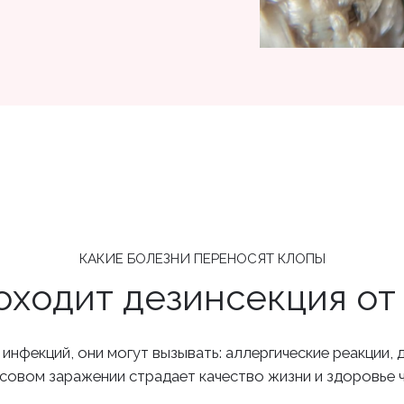
КАКИЕ БОЛЕЗНИ ПЕРЕНОСЯТ КЛОПЫ
оходит дезинсекция от
нфекций, они могут вызывать: аллергические реакции, 
ссовом заражении страдает качество жизни и здоровье 