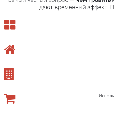
дают временный эффект. П
Исполь