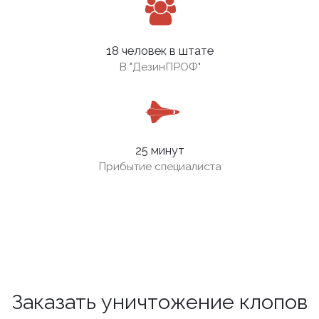
18 человек в штате
В
"ДезинПРОФ"
25 минут
Прибытие специалиста
Заказать уничтожение клопов