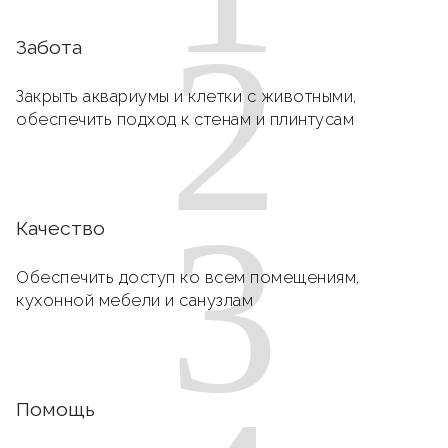
2
Забота
Закрыть аквариумы и клетки с животными,
обеспечить подход к стенам и плинтусам
3
Качество
Обеспечить доступ ко всем помещениям,
кухонной мебели и санузлам
Помощь