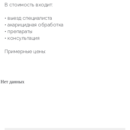
В стоимость входит:
• выезд специалиста
• акарицидная обработка
• препараты
• консультация
Примерные цены:
Нет данных