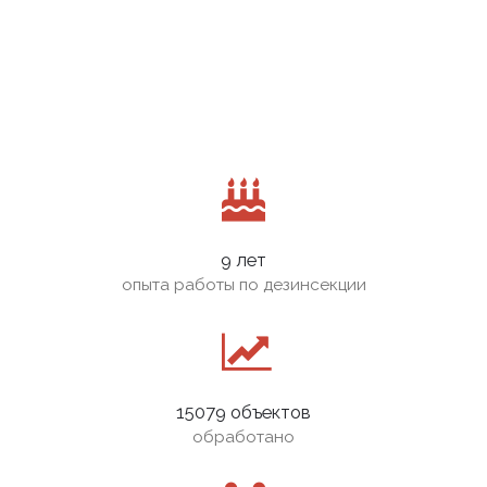
9 лет
опыта работы по дезинсекции
15079 объектов
обработано