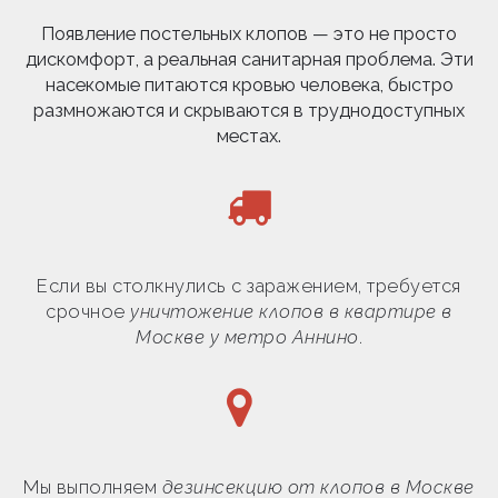
Появление постельных клопов — это не просто
дискомфорт, а реальная санитарная проблема. Эти
насекомые питаются кровью человека, быстро
размножаются и скрываются в труднодоступных
местах.
Если вы столкнулись с заражением, требуется
срочное
уничтожение клопов в квартире в
Москве у метро Аннино
.
Мы выполняем
дезинсекцию от клопов в Москве