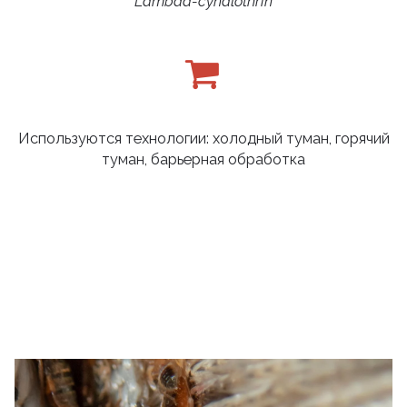
Lambda-cyhalothrin
Используются технологии: холодный туман, горячий
туман, барьерная обработка