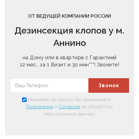
ОТ ВЕДУЩЕЙ КОМПАНИИ РОССИИ
Дезинсекция клопов у м.
Аннино
на Дому или в квартире с Гарантией
12 мес., за 1 Визит и 30 мин***! Звоните!
Звонок
Нажимая на кнопку, Вы принимаете
Положение
и
Согласие
на обработку
персональных данных.