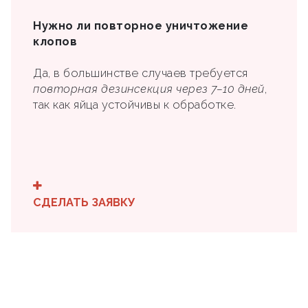
Нужно ли повторное уничтожение
клопов
Да, в большинстве случаев требуется
повторная дезинсекция через 7–10 дней
,
так как яйца устойчивы к обработке.
СДЕЛАТЬ ЗАЯВКУ