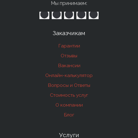
Мы принимаем:
Заказчикам
Гарантии
Отзывы
Вакансии
Онлайн-калькулятор
Вопросы и Ответы
Стоимость услуг
О компании
Блог
Услуги