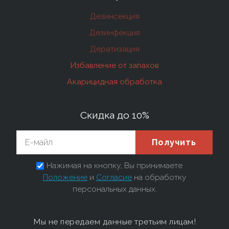
Дезинсекция
Дезинфекция
Дератизация
Избавление от запахов
Акарицидная обработка
Скидка до 10%
Получить
Нажимая на кнопку, Вы принимаете
Положение
и
Согласие
на обработку
персональных данных.
Мы не передаем данные третьим лицам!