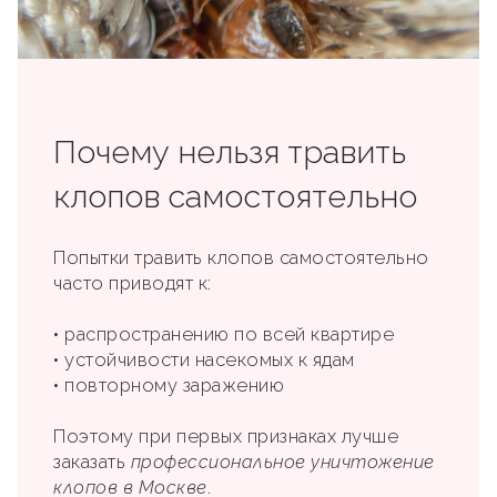
Почему нельзя травить
клопов самостоятельно
Попытки травить клопов самостоятельно
часто приводят к:
• распространению по всей квартире
• устойчивости насекомых к ядам
• повторному заражению
Поэтому при первых признаках лучше
заказать
профессиональное уничтожение
клопов в Москве
.