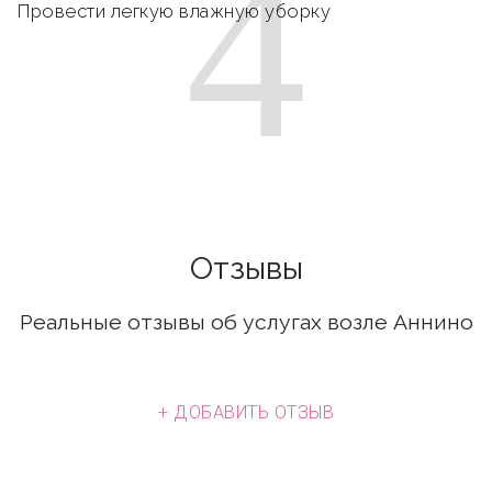
4
Провести легкую влажную уборку
Отзывы
Реальные отзывы об услугах возле Аннино
+ ДОБАВИТЬ ОТЗЫВ