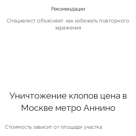
Рекомендации
Специалист объясняет, как избежать повторного
заражения
Уничтожение клопов цена в
Москве метро Аннино
Стоимость зависит от площади участка: