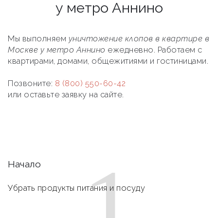
у метро Аннино
Мы выполняем
уничтожение клопов в квартире в
Москве у метро Аннино
ежедневно. Работаем с
квартирами, домами, общежитиями и гостиницами.
Позвоните:
8 (800) 550-60-42
или оставьте заявку на сайте.
1
Начало
Убрать продукты питания и посуду