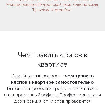
Менделеевская
,
Петровский парк
,
Савёловская
,
Тульская
,
Хорошёво
.
Чем травить клопов в
квартире
Самый частый вопрос —
чем травить
клопов в квартире самостоятельно
.
Бытовые аэрозоли и средства из магазина
дают временный эффект. Профессиональная
дезинсекция от клопов проводится