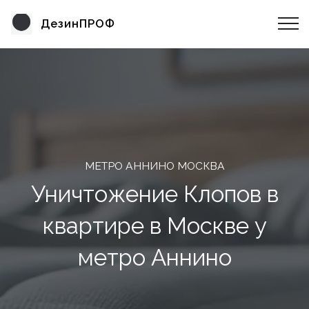
ДезинПРОФ
МЕТРО АННИНО МОСКВА
Уничтожение Клопов в
квартире в Москве у
метро Аннино