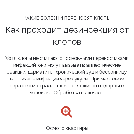
КАКИЕ БОЛЕЗНИ ПЕРЕНОСЯТ КЛОПЫ
Как проходит дезинсекция от
клопов
Хотя клопы не считаются основными переносчиками
инфекций, они могут вызывать: аллергические
реакции, дерматиты, хронический зуд и бессонницу,
вторичные инфекции через укусы. При массовом
заражении страдает качество жизни и здоровье
человека. Обработка включает:
Осмотр квартиры