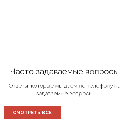
Часто задаваемые вопросы
Ответы, которые мы даем по телефону на
задаваемые вопросы
СМОТРЕТЬ ВСЕ