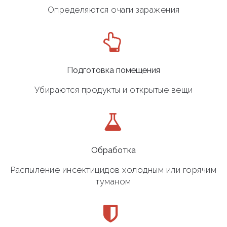
Определяются очаги заражения
Подготовка помещения
Убираются продукты и открытые вещи
Обработка
Распыление инсектицидов холодным или горячим
туманом