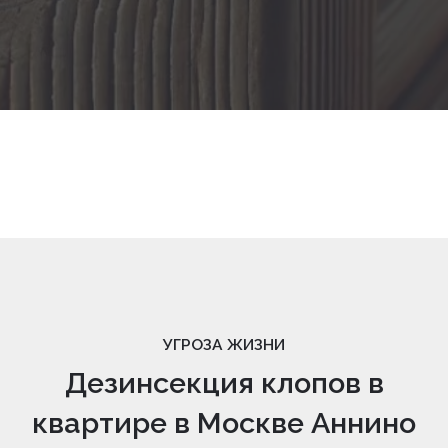
УГРОЗА ЖИЗНИ
Дезинсекция клопов в
квартире в Москве Аннино